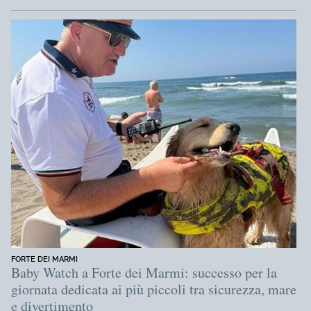
FORTE DEI MARMI
Baby Watch a Forte dei Marmi: successo per la
giornata dedicata ai più piccoli tra sicurezza, mare
e divertimento