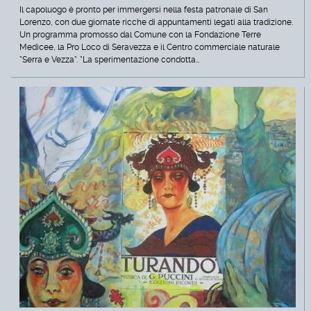
Il capoluogo è pronto per immergersi nella festa patronale di San
Lorenzo, con due giornate ricche di appuntamenti legati alla tradizione.
Un programma promosso dal Comune con la Fondazione Terre
Medicee, la Pro Loco di Seravezza e il Centro commerciale naturale
"Serra e Vezza". "La sperimentazione condotta…