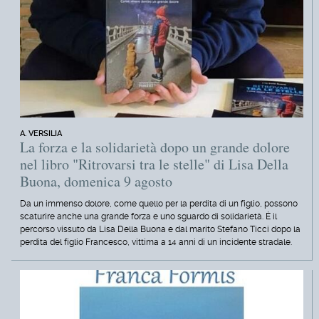
A. VERSILIA
La forza e la solidarietà dopo un grande dolore
nel libro "Ritrovarsi tra le stelle" di Lisa Della
Buona, domenica 9 agosto
Da un immenso dolore, come quello per la perdita di un figlio, possono
scaturire anche una grande forza e uno sguardo di solidarietà. È il
percorso vissuto da Lisa Della Buona e dal marito Stefano Ticci dopo la
perdita del figlio Francesco, vittima a 14 anni di un incidente stradale.