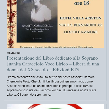
CAMAIORE
Presentazione del Libro dedicato alla Soprano
Juanita Caracciolo Voce Lirico – Libera di una
donna del XX secolo – Edizioni ETS
-Prima presentazione assoluta scritto dai nostri associati Barbara
Cherubini e Paolo Cherubini). Un libro a cui teniamo molto come
Associazione, nato da un incontro con la pronipote della famosa
soprano conosciuta da Giacomo Puccini, durante una nostra visita
Liberty. Gli autori del libro hanno…