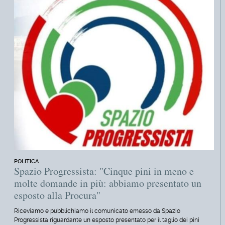
POLITICA
Spazio Progressista: "Cinque pini in meno e
molte domande in più: abbiamo presentato un
esposto alla Procura"
Riceviamo e pubblichiamo il comunicato emesso da Spazio
Progressista riguardante un esposto presentato per il taglio dei pini