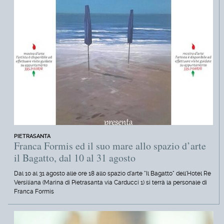
PIETRASANTA
Franca Formis ed il suo mare allo spazio d’arte
il Bagatto, dal 10 al 31 agosto
Dal 10 al 31 agosto alle ore 18 allo spazio d'arte "Il Bagatto" dell'Hotel Re
Versiliana (Marina di Pietrasanta via Carducci 1) si terrà la personale di
Franca Formis