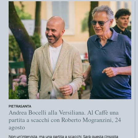
PIETRASANTA
Andrea Bocelli alla Versiliana. Al Caffè una
partita a scacchi con Roberto Mogranzini, 24
agosto
Non un'intervista, ma una partita a scacchi. Sarà questa l'insolita