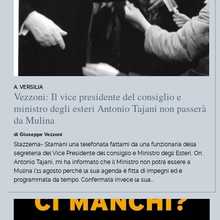
A. VERSILIA
Vezzoni: Il vice presidente del consiglio e
ministro degli esteri Antonio Tajani non passerà
da Mulina
di Giuseppe Vezzoni
Stazzema- Stamani una telefonata fattami da una funzionaria della
segreteria del Vice Presidente del consiglio e Ministro degli Esteri, On.
Antonio Tajani, mi ha informato che il Ministro non potrà essere a
Mulina l'11 agosto perché la sua agenda è fitta di impegni ed è
programmata da tempo. Confermata invece la sua…