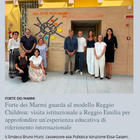
FORTE DEI MARMI
Forte dei Marmi guarda al modello Reggio
Children: visita istituzionale a Reggio Emilia per
approfondire un'esperienza educativa di
riferimento internazionale
Il Sindaco Bruno Murzi, l'assessore alla Pubblica Istruzione Elisa Galleni…