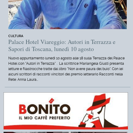
CULTURA
Palace Hotel Viareggio: Autori in Terrazza e
Sapori di Toscana, lunedì 10 agosto
Nuovo appuntamento lunedì 10 agosto alle 18 sulla Terrazza del Palace
Hotel con "Autori in Terrazza" . La scrittrice Mariangela Giusti presenta
letture e filastrocche tratte dal libro "Non avere paura del buio". Con lei
alcuni scrittori di racconti vincitori del premio letterario Racconti nella
Rete: Anna Laura…