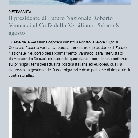
PIETRASANTA
Il presidente di Futuro Nazionale Roberto
Vannacci al Caffè della Versiliana | Sabato 8
agosto
Il Caffè della Versiliana ospiterà sabato 8 agosto, alle ore 18.30, il
Generale Roberto Vannacci, europarlamentare e presidente di Futuro
Nazionale. Nel corso dell'appuntamento, Vannacci sarà intervistato
da Alessandro Sallusti, direttore del quotidiano Libero, in un confronto
sui principali temi dell'attualità politica italiana ed europea, quali la
sicurezza, la gestione dei flussi migratori e delle politiche di rimpatrio, il
contrasto alla…