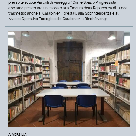
presso le scuole Pascoli di Viareggio. "Come Spazio Progressista
abbiamo presentato un esposto alla Procura della Repubblica di Lucca,
trasmesso anche ai Carabinieri Forestali, alla Soprintendenza e al
Nucleo Operativo Ecologico dei Carabinieri, affinché venga…
A. VERSILIA