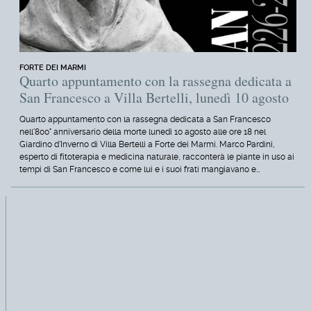
FORTE DEI MARMI
Quarto appuntamento con la rassegna dedicata a
San Francesco a Villa Bertelli, lunedì 10 agosto
Quarto appuntamento con la rassegna dedicata a San Francesco
nell'800° anniversario della morte lunedì 10 agosto alle ore 18 nel
Giardino d'Inverno di Villa Bertelli a Forte dei Marmi. Marco Pardini,
esperto di fitoterapia e medicina naturale, racconterà le piante in uso ai
tempi di San Francesco e come lui e i suoi frati mangiavano e…