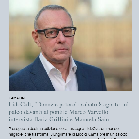
CAMAIORE
LidoCult, "Donne e potere": sabato 8 agosto sul
palco davanti al pontile Marco Varvello
intervista Ilaria Grillini e Manuela Sain
Prosegue la decima edizione della rassegna LidoCult: un mondo
migliore, che trasforma il lungomare di Lido di Camaiore in un salotto