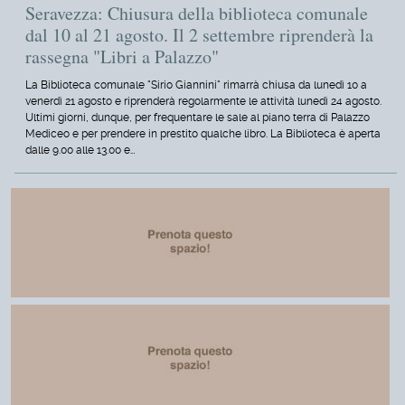
Seravezza: Chiusura della biblioteca comunale
dal 10 al 21 agosto. Il 2 settembre riprenderà la
rassegna "Libri a Palazzo"
La Biblioteca comunale "Sirio Giannini" rimarrà chiusa da lunedì 10 a
venerdì 21 agosto e riprenderà regolarmente le attività lunedì 24 agosto.
Ultimi giorni, dunque, per frequentare le sale al piano terra di Palazzo
Mediceo e per prendere in prestito qualche libro. La Biblioteca è aperta
dalle 9.00 alle 13.00 e…