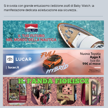
Si è svolta con grande entusiasmo l'edizione 2026 di Baby Watch, la
manifestazione dedicata all'educazione alla sicurezza…