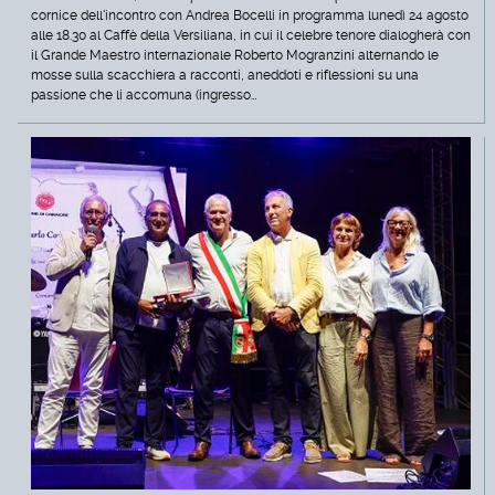
cornice dell'incontro con Andrea Bocelli in programma lunedì 24 agosto
alle 18.30 al Caffè della Versiliana, in cui il celebre tenore dialogherà con
il Grande Maestro internazionale Roberto Mogranzini alternando le
mosse sulla scacchiera a racconti, aneddoti e riflessioni su una
passione che li accomuna (ingresso…