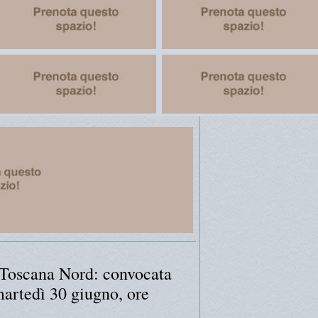
 Toscana Nord: convocata
artedì 30 giugno, ore