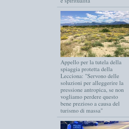
e spiritualità
Appello per la tutela della
spiaggia protetta della
Lecciona: "Servono delle
soluzioni per alleggerire la
pressione antropica, se non
vogliamo perdere questo
bene prezioso a causa del
turismo di massa"