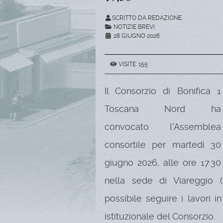
SCRITTO DA REDAZIONE
NOTIZIE BREVI
28 GIUGNO 2026
VISITE: 155
Il Consorzio di Bonifica 1
Toscana Nord ha
convocato l'Assemblea
consortile per martedì 30
giugno 2026, alle ore 17.30
nella sede di Viareggio (
possibile seguire i lavori in
istituzionale del Consorzio.