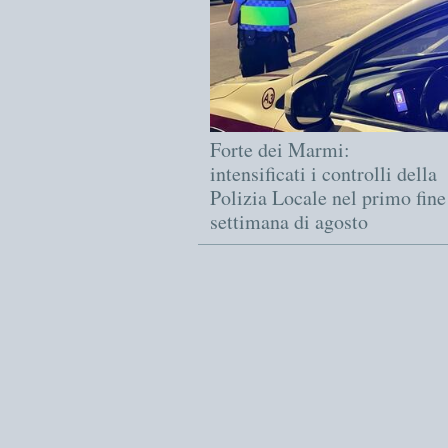
Forte dei Marmi:
intensificati i controlli della
Polizia Locale nel primo fine
settimana di agosto