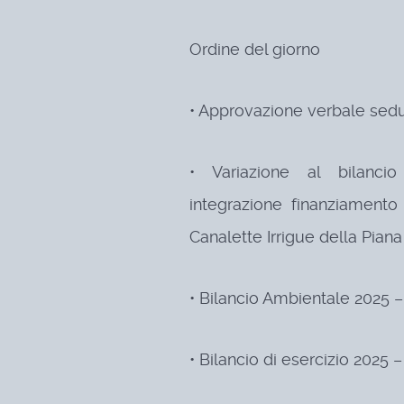
Ordine del giorno
• Approvazione verbale sed
• Variazione al bilanci
integrazione finanziamento
Canalette Irrigue della Pian
• Bilancio Ambientale 2025 
• Bilancio di esercizio 2025