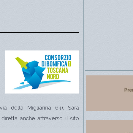
via della Migliarina 64). Sarà
 diretta anche attraverso il sito