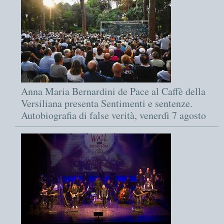
Anna Maria Bernardini de Pace al Caffè della
Versiliana presenta Sentimenti e sentenze.
Autobiografia di false verità, venerdì 7 agosto