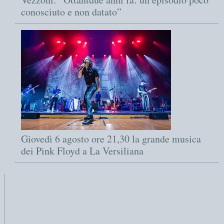
conosciuto e non datato”
Giovedì 6 agosto ore 21,30 la grande musica
dei Pink Floyd a La Versiliana