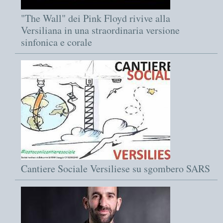
"The Wall" dei Pink Floyd rivive alla
Versiliana in una straordinaria versione
sinfonica e corale
Cantiere Sociale Versiliese su sgombero SARS