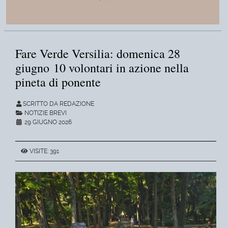
Fare Verde Versilia: domenica 28
giugno 10 volontari in azione nella
pineta di ponente
SCRITTO DA REDAZIONE
NOTIZIE BREVI
29 GIUGNO 2026
VISITE: 391