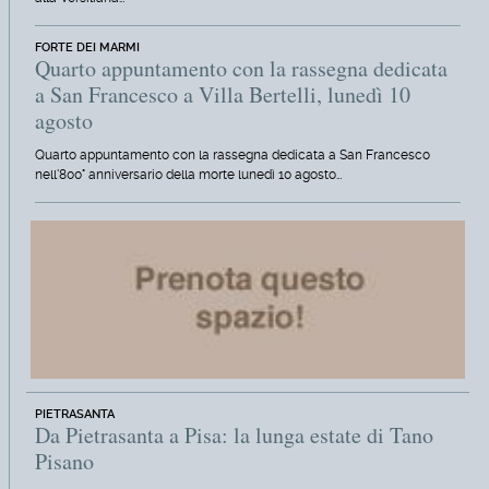
FORTE DEI MARMI
Quarto appuntamento con la rassegna dedicata
a San Francesco a Villa Bertelli, lunedì 10
agosto
Quarto appuntamento con la rassegna dedicata a San Francesco
nell'800° anniversario della morte lunedì 10 agosto…
PIETRASANTA
Da Pietrasanta a Pisa: la lunga estate di Tano
Pisano