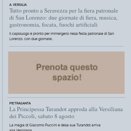
A. VERSILIA
Tutto pronto a Seravezza per la fiera patronale
di San Lorenzo: due giornate di fiera, musica,
gastronomia, focata, fuochi artificiali
Il capoluogo è pronto per immergersi nella festa patronale di San
Lorenzo, con due giornate…
PIETRASANTA
La Principessa Turandot approda alla Versiliana
dei Piccoli, sabato 8 agosto
La magia di Giacomo Puccini e della sua Turandot arriva
alla Versiliana…