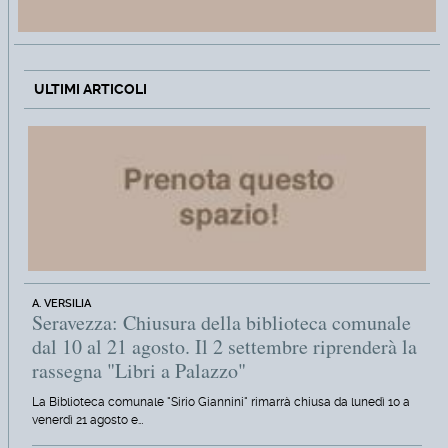
ULTIMI ARTICOLI
A. VERSILIA
Seravezza: Chiusura della biblioteca comunale
dal 10 al 21 agosto. Il 2 settembre riprenderà la
rassegna "Libri a Palazzo"
La Biblioteca comunale "Sirio Giannini" rimarrà chiusa da lunedì 10 a
venerdì 21 agosto e…