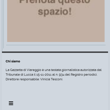
Chi siamo
La Gazzetta di Viareggio è una testata giornalistica autorizzata dal
Tribunale di Lucca il 15-11-2011 al n. 934 del Registro periodici.
Direttore responsabile: Vinicia Tesconi.