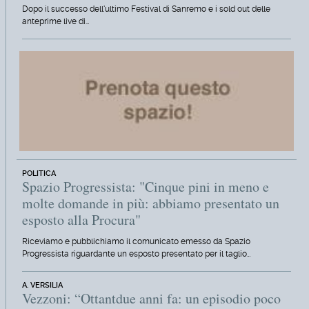
Dopo il successo dell'ultimo Festival di Sanremo e i sold out delle
anteprime live di…
POLITICA
Spazio Progressista: "Cinque pini in meno e
molte domande in più: abbiamo presentato un
esposto alla Procura"
Riceviamo e pubblichiamo il comunicato emesso da Spazio
Progressista riguardante un esposto presentato per il taglio…
A. VERSILIA
Vezzoni: “Ottantdue anni fa: un episodio poco