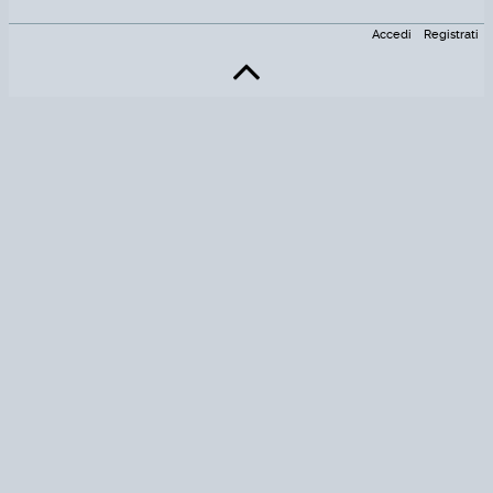
Accedi
Registrati