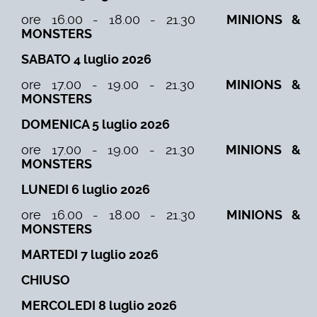
ore 16.00 - 18.00 - 21.30
MINIONS &
MONSTERS
SABATO 4 luglio 2026
ore 17.00 - 19.00 - 21.30
MINIONS &
MONSTERS
DOMENICA 5 luglio 2026
ore 17.00 - 19.00 - 21.30
MINIONS &
MONSTERS
LUNEDI 6 luglio 2026
ore 16.00 - 18.00 - 21.30
MINIONS &
MONSTERS
MARTEDI 7 luglio 2026
CHIUSO
MERCOLEDI 8 luglio 2026