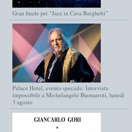
Gran finale per "Jazz in Cava Barghetti"
Palace Hotel, evento speciale: Intervista
impossibile a Michelangelo Buonarroti, lunedì
3 agosto