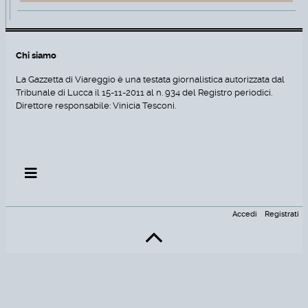
Chi siamo
La Gazzetta di Viareggio è una testata giornalistica autorizzata dal
Tribunale di Lucca il 15-11-2011 al n. 934 del Registro periodici.
Direttore responsabile: Vinicia Tesconi.
Accedi
Registrati