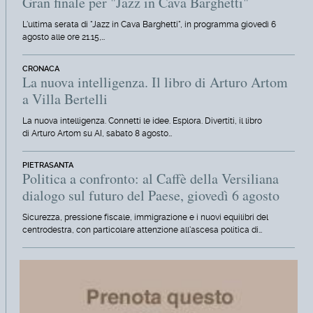
Gran finale per "Jazz in Cava Barghetti"
L'ultima serata di "Jazz in Cava Barghetti", in programma giovedì 6
agosto alle ore 21.15,…
CRONACA
La nuova intelligenza. Il libro di Arturo Artom
a Villa Bertelli
La nuova intelligenza. Connetti le idee. Esplora. Divertiti, il libro
di Arturo Artom su AI, sabato 8 agosto…
PIETRASANTA
Politica a confronto: al Caffè della Versiliana
dialogo sul futuro del Paese, giovedì 6 agosto
Sicurezza, pressione fiscale, immigrazione e i nuovi equilibri del
centrodestra, con particolare attenzione all'ascesa politica di…