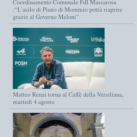
Coordinamento Comunale FdI Massarosa
:“L’asilo di Piano di Mommio potrà riaprire
grazie al Governo Meloni”
Matteo Renzi torna al Caffè della Versiliana,
martedì 4 agosto