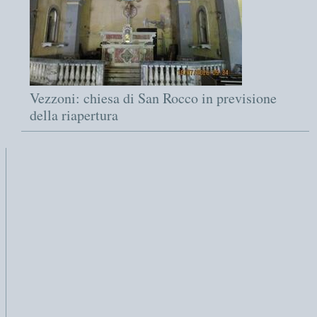
Vezzoni: chiesa di San Rocco in previsione
della riapertura