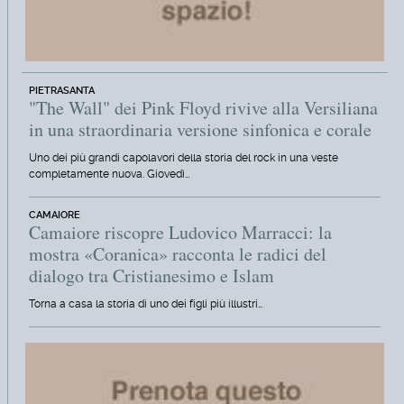
PIETRASANTA
"The Wall" dei Pink Floyd rivive alla Versiliana
in una straordinaria versione sinfonica e corale
Uno dei più grandi capolavori della storia del rock in una veste
completamente nuova. Giovedì…
CAMAIORE
Camaiore riscopre Ludovico Marracci: la
mostra «Coranica» racconta le radici del
dialogo tra Cristianesimo e Islam
Torna a casa la storia di uno dei figli più illustri…