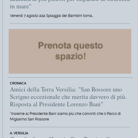
in mare"
Venerdì 7 agosto alla Spiaggia dei Bambini torna…
CRONACA
Amici della Terra Versilia: "San Rossore uno
Scrigno eccezionale che merita davvero di più.
Risposta al Presidente Lorenzo Bani"
"Insieme al Presidente Bani siamo più che convinti che il Parco di
Migliarino San Rossore
A. VERSILIA