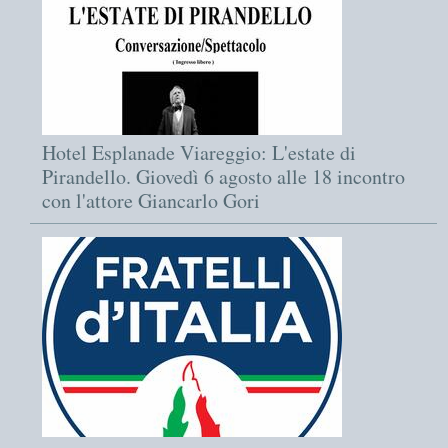
Hotel Esplanade Viareggio: L'estate di
Pirandello. Giovedì 6 agosto alle 18 incontro
con l'attore Giancarlo Gori