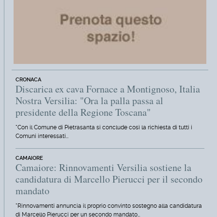
CRONACA
Discarica ex cava Fornace a Montignoso, Italia
Nostra Versilia: "Ora la palla passa al
presidente della Regione Toscana"
"Con il Comune di Pietrasanta si conclude così la richiesta di tutti i
Comuni interessati…
CAMAIORE
Camaiore: Rinnovamenti Versilia sostiene la
candidatura di Marcello Pierucci per il secondo
mandato
"Rinnovamenti annuncia il proprio convinto sostegno alla candidatura
di Marcello Pierucci per un secondo mandato…