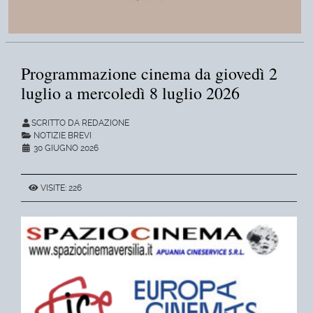
Programmazione cinema da giovedì 2
luglio a mercoledì 8 luglio 2026
SCRITTO DA REDAZIONE
NOTIZIE BREVI
30 GIUGNO 2026
VISITE: 226