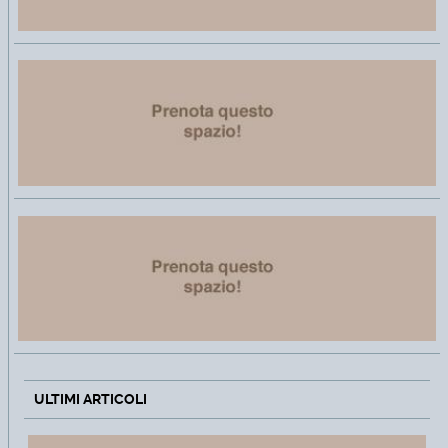
ULTIMI ARTICOLI