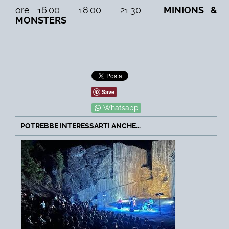
ore 16.00 - 18.00 - 21.30
MINIONS &
MONSTERS
Save
Whatsapp
POTREBBE INTERESSARTI ANCHE...