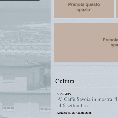
Cultura
CULTURA
Al Caffè Savoia in mostra “
al 6 settembre
Mercoledì, 05 Agosto 2026