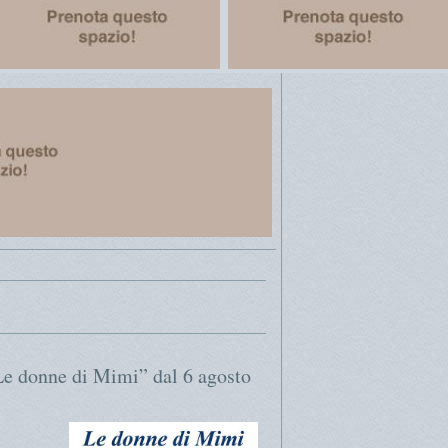
Le donne di Mimi” dal 6 agosto