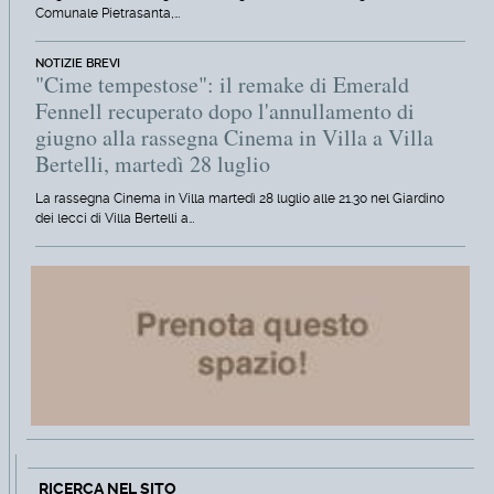
Comunale Pietrasanta,…
NOTIZIE BREVI
"Cime tempestose": il remake di Emerald
Fennell recuperato dopo l'annullamento di
giugno alla rassegna Cinema in Villa a Villa
Bertelli, martedì 28 luglio
La rassegna Cinema in Villa martedì 28 luglio alle 21.30 nel Giardino
dei lecci di Villa Bertelli a…
RICERCA NEL SITO