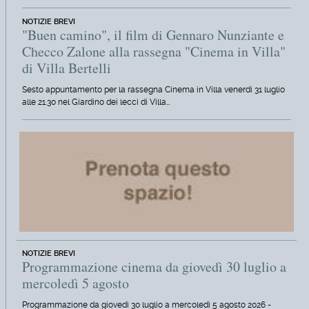
NOTIZIE BREVI
"Buen camino", il film di Gennaro Nunziante e
Checco Zalone alla rassegna "Cinema in Villa"
di Villa Bertelli
Sesto appuntamento per la rassegna Cinema in Villa venerdì 31 luglio
alle 21.30 nel Giardino dei lecci di Villa…
NOTIZIE BREVI
Programmazione cinema da giovedì 30 luglio a
mercoledì 5 agosto
Programmazione da giovedì 30 luglio a mercoledì 5 agosto 2026 -