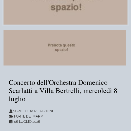
Concerto dell'Orchestra Domenico
Scarlatti a Villa Bertrelli, mercoledì 8
luglio
SCRITTO DA REDAZIONE
FORTE DEI MARMI
06 LUGLIO 2026