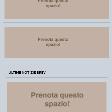
ULTIME NOTIZIE BREVI