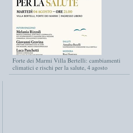
Forte dei Marmi Villa Bertelli: cambiamenti
climatici e rischi per la salute, 4 agosto