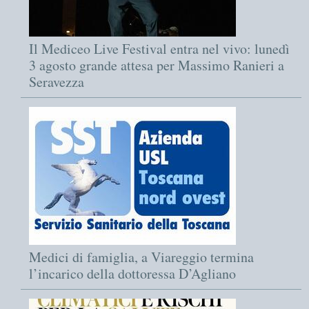
Il Mediceo Live Festival entra nel vivo: lunedì
3 agosto grande attesa per Massimo Ranieri a
Seravezza
Medici di famiglia, a Viareggio termina
l’incarico della dottoressa D’Agliano