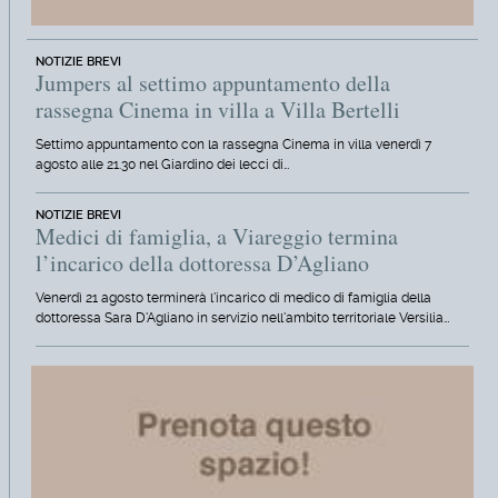
NOTIZIE BREVI
Jumpers al settimo appuntamento della
rassegna Cinema in villa a Villa Bertelli
Settimo appuntamento con la rassegna Cinema in villa venerdì 7
agosto alle 21.30 nel Giardino dei lecci di…
NOTIZIE BREVI
Medici di famiglia, a Viareggio termina
l’incarico della dottoressa D’Agliano
Venerdì 21 agosto terminerà l'incarico di medico di famiglia della
dottoressa Sara D'Agliano in servizio nell'ambito territoriale Versilia…