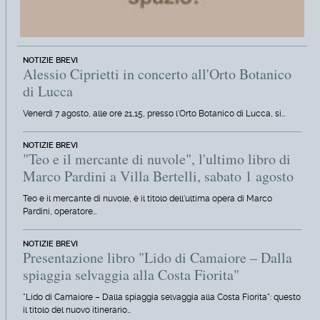
NOTIZIE BREVI
Alessio Ciprietti in concerto all'Orto Botanico
di Lucca
Venerdì 7 agosto, alle ore 21,15, presso l'Orto Botanico di Lucca, si…
NOTIZIE BREVI
"Teo e il mercante di nuvole", l'ultimo libro di
Marco Pardini a Villa Bertelli, sabato 1 agosto
Teo e il mercante di nuvole, è il titolo dell'ultima opera di Marco
Pardini, operatore…
NOTIZIE BREVI
Presentazione libro "Lido di Camaiore – Dalla
spiaggia selvaggia alla Costa Fiorita"
"Lido di Camaiore – Dalla spiaggia selvaggia alla Costa Fiorita": questo
il titolo del nuovo itinerario…