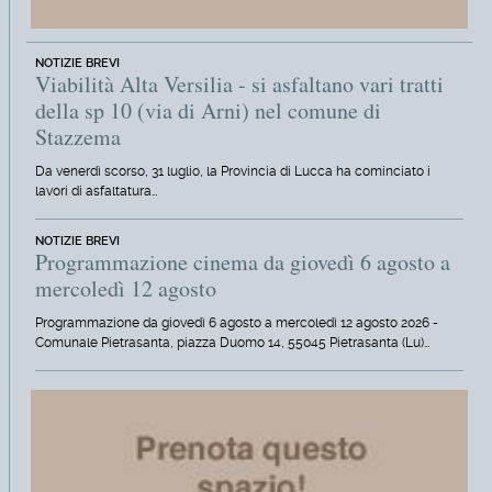
NOTIZIE BREVI
Viabilità Alta Versilia - si asfaltano vari tratti
della sp 10 (via di Arni) nel comune di
Stazzema
Da venerdì scorso, 31 luglio, la Provincia di Lucca ha cominciato i
lavori di asfaltatura…
NOTIZIE BREVI
Programmazione cinema da giovedì 6 agosto a
mercoledì 12 agosto
Programmazione da giovedì 6 agosto a mercoledì 12 agosto 2026 -
Comunale Pietrasanta, piazza Duomo 14, 55045 Pietrasanta (Lu)…