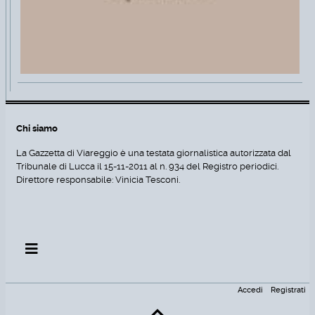
Chi siamo
La Gazzetta di Viareggio è una testata giornalistica autorizzata dal
Tribunale di Lucca il 15-11-2011 al n. 934 del Registro periodici.
Direttore responsabile: Vinicia Tesconi.
Accedi
Registrati