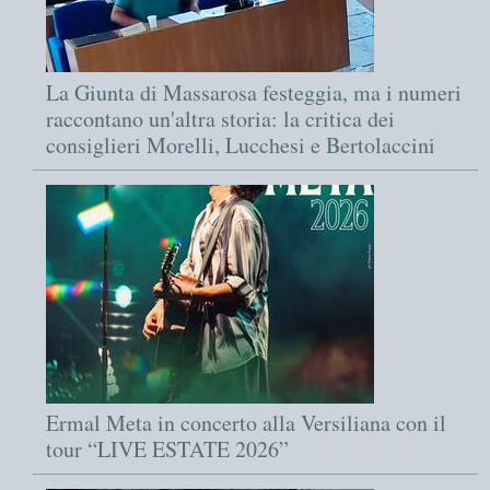
La Giunta di Massarosa festeggia, ma i numeri
raccontano un'altra storia: la critica dei
consiglieri Morelli, Lucchesi e Bertolaccini
Ermal Meta in concerto alla Versiliana con il
tour “LIVE ESTATE 2026”