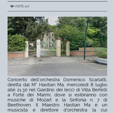
VISITE: 147
Concerto dell'orchestra Domenico Scarlatti,
diretta dal M° Haotian Ma, mercoledì 8 luglio
alle 21.30 nel Giardino dei lecci di Villa Bertelli
a Forte dei Marmi, dove si esibiranno con
musiche di Mozart e la Sinfonia n. 7 di
Beethoven. Il Maestro Haotian Ma è un
musicista e direttore d'orchestra la cui