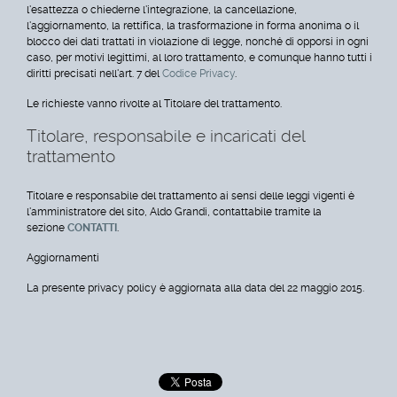
l'esattezza o chiederne l'integrazione, la cancellazione,
l'aggiornamento, la rettifica, la trasformazione in forma anonima o il
blocco dei dati trattati in violazione di legge, nonché di opporsi in ogni
caso, per motivi legittimi, al loro trattamento, e comunque hanno tutti i
diritti precisati nell'art. 7 del
Codice Privacy
.
Le richieste vanno rivolte al Titolare del trattamento.
Titolare, responsabile e incaricati del
trattamento
Titolare e responsabile del trattamento ai sensi delle leggi vigenti è
l'amministratore del sito, Aldo Grandi, contattabile tramite la
sezione
CONTATTI
.
Aggiornamenti
La presente privacy policy è aggiornata alla data del 22 maggio 2015.