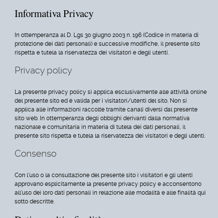
Informativa Privacy
In ottemperanza al D. Lgs 30 giugno 2003 n. 196 (Codice in materia di
protezione dei dati personali) e successive modifiche, il presente sito
rispetta e tutela la riservatezza dei visitatori e degli utenti.
Privacy policy
La presente privacy policy si applica esclusivamente alle attività online
del presente sito ed è valida per i visitatori/utenti del sito. Non si
applica alle informazioni raccolte tramite canali diversi dal presente
sito web. In ottemperanza degli obblighi derivanti dalla normativa
nazionale e comunitaria in materia di tutela dei dati personali, il
presente sito rispetta e tutela la riservatezza dei visitatori e degli utenti.
Consenso
Con l'uso o la consultazione del presente sito i visitatori e gli utenti
approvano esplicitamente la presente privacy policy e acconsentono
all'uso dei loro dati personali in relazione alle modalità e alle finalità qui
sotto descritte.