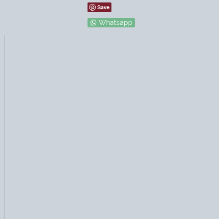
Save
Whatsapp