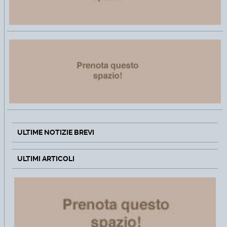
ULTIME NOTIZIE BREVI
ULTIMI ARTICOLI