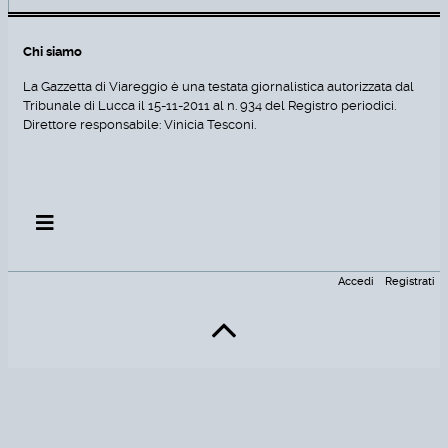
Chi siamo
La Gazzetta di Viareggio è una testata giornalistica autorizzata dal
Tribunale di Lucca il 15-11-2011 al n. 934 del Registro periodici.
Direttore responsabile: Vinicia Tesconi.
Accedi
Registrati