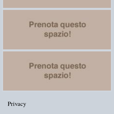
Privacy