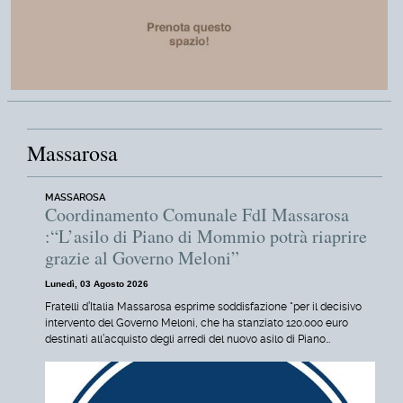
Massarosa
MASSAROSA
Coordinamento Comunale FdI Massarosa
:“L’asilo di Piano di Mommio potrà riaprire
grazie al Governo Meloni”
Lunedì, 03 Agosto 2026
Fratelli d’Italia Massarosa esprime soddisfazione "per il decisivo
intervento del Governo Meloni, che ha stanziato 120.000 euro
destinati all’acquisto degli arredi del nuovo asilo di Piano…