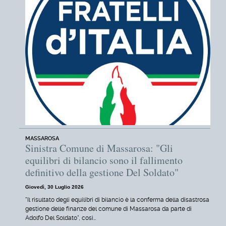
MASSAROSA
Sinistra Comune di Massarosa: "Gli
equilibri di bilancio sono il fallimento
definitivo della gestione Del Soldato"
Giovedì, 30 Luglio 2026
"Il risultato degli equilibri di bilancio è la conferma della disastrosa
gestione delle finanze del comune di Massarosa da parte di
Adolfo Del Soldato", così…