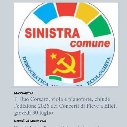
MASSAROSA
Il Duo Corsaro, viola e pianoforte, chiude
l'edizione 2026 dei Concerti di Pieve a Elici,
giovedì 30 luglio
Martedì, 28 Luglio 2026