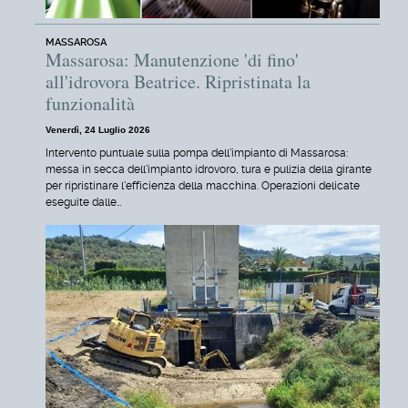
MASSAROSA
Massarosa: Manutenzione 'di fino'
all'idrovora Beatrice. Ripristinata la
funzionalità
Venerdì, 24 Luglio 2026
Intervento puntuale sulla pompa dell'impianto di Massarosa:
messa in secca dell'impianto idrovoro, tura e pulizia della girante
per ripristinare l'efficienza della macchina. Operazioni delicate
eseguite dalle…