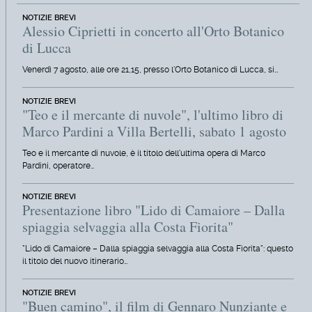
NOTIZIE BREVI
Alessio Ciprietti in concerto all'Orto Botanico
di Lucca
Venerdì 7 agosto, alle ore 21,15, presso l'Orto Botanico di Lucca, si…
NOTIZIE BREVI
"Teo e il mercante di nuvole", l'ultimo libro di
Marco Pardini a Villa Bertelli, sabato 1 agosto
Teo e il mercante di nuvole, è il titolo dell'ultima opera di Marco
Pardini, operatore…
NOTIZIE BREVI
Presentazione libro "Lido di Camaiore – Dalla
spiaggia selvaggia alla Costa Fiorita"
"Lido di Camaiore – Dalla spiaggia selvaggia alla Costa Fiorita": questo
il titolo del nuovo itinerario…
NOTIZIE BREVI
"Buen camino", il film di Gennaro Nunziante e