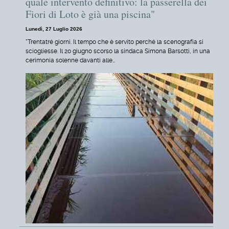
quale intervento definitivo: la passerella dei
Fiori di Loto è già una piscina"
Lunedì, 27 Luglio 2026
"Trentatré giorni. Il tempo che è servito perché la scenografia si
sciogliesse. Il 20 giugno scorso la sindaca Simona Barsotti, in una
cerimonia solenne davanti alle…