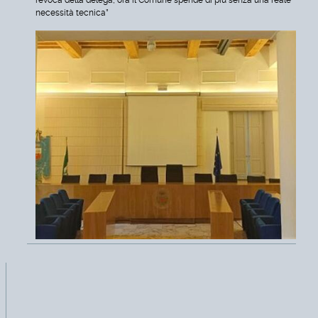
necessità tecnica”