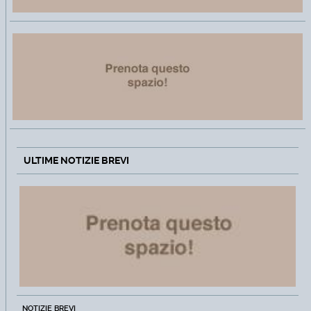
ULTIME NOTIZIE BREVI
NOTIZIE BREVI