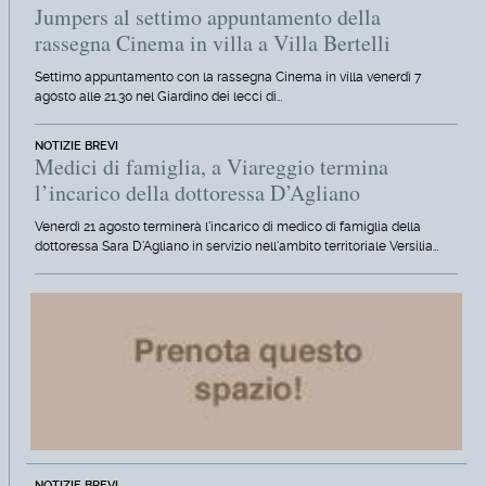
Jumpers al settimo appuntamento della
rassegna Cinema in villa a Villa Bertelli
Settimo appuntamento con la rassegna Cinema in villa venerdì 7
agosto alle 21.30 nel Giardino dei lecci di…
NOTIZIE BREVI
Medici di famiglia, a Viareggio termina
l’incarico della dottoressa D’Agliano
Venerdì 21 agosto terminerà l'incarico di medico di famiglia della
dottoressa Sara D'Agliano in servizio nell'ambito territoriale Versilia…
NOTIZIE BREVI