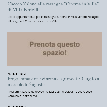
Checco Zalone alla rassegna "Cinema in Villa"
di Villa Bertelli
Sesto appuntamento per la rassegna Cinema in Villa venerdì 31 luglio
alle 21.30 nel Giardino dei lecci di Villa…
NOTIZIE BREVI
Programmazione cinema da giovedì 30 luglio a
mercoledì 5 agosto
Programmazione da giovedì 30 luglio a mercoledì 5 agosto 2026 -
Comunale Pietrasanta,…
NOTIZIE BREVI