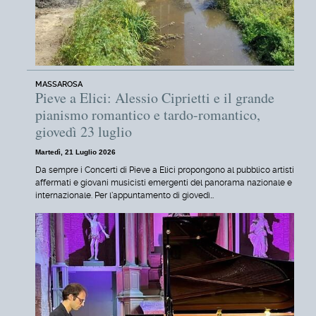
MASSAROSA
Pieve a Elici: Alessio Ciprietti e il grande
pianismo romantico e tardo-romantico,
giovedì 23 luglio
Martedì, 21 Luglio 2026
Da sempre i Concerti di Pieve a Elici propongono al pubblico artisti
affermati e giovani musicisti emergenti del panorama nazionale e
internazionale. Per l'appuntamento di giovedì…