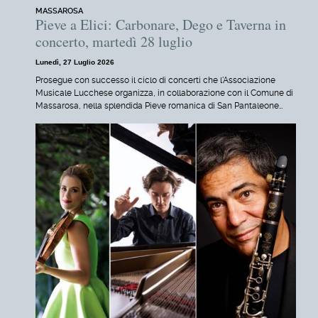
MASSAROSA
Pieve a Elici: Carbonare, Dego e Taverna in
concerto, martedì 28 luglio
Lunedì, 27 Luglio 2026
Prosegue con successo il ciclo di concerti che l'Associazione
Musicale Lucchese organizza, in collaborazione con il Comune di
Massarosa, nella splendida Pieve romanica di San Pantaleone…