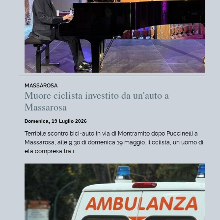
MASSAROSA
Muore ciclista investito da un'auto a
Massarosa
Domenica, 19 Luglio 2026
Terribile scontro bici-auto in via di Montramito dopo Puccinelli a
Massarosa, alle 9,30 di domenica 19 maggio. Il cclista, un uomo di
età compresa tra i…