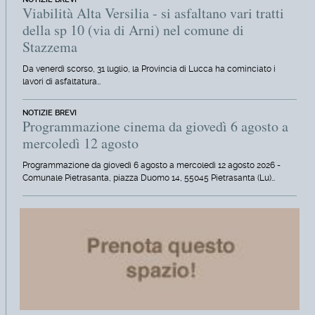
Viabilità Alta Versilia - si asfaltano vari tratti
della sp 10 (via di Arni) nel comune di
Stazzema
Da venerdì scorso, 31 luglio, la Provincia di Lucca ha cominciato i
lavori di asfaltatura…
NOTIZIE BREVI
Programmazione cinema da giovedì 6 agosto a
mercoledì 12 agosto
Programmazione da giovedì 6 agosto a mercoledì 12 agosto 2026 -
Comunale Pietrasanta, piazza Duomo 14, 55045 Pietrasanta (Lu)…