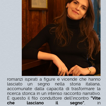
romanzi ispirati a figure e vicende che hanno
lasciato un segno nella storia italiana,
accomunate dalla capacità di trasformare la
ricerca storica in un intenso racconto narrativo.
È questo il filo conduttore dell'incontro
"Vite
che lasciano il segno"
, in