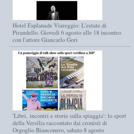
Hotel Esplanade Viareggio: L'estate di
Pirandello. Giovedì 6 agosto alle 18 incontro
con l'attore Giancarlo Gori
'Libri, incontri e storie sulla spiaggia': lo sport
della Versilia raccontato dai cronisti di
Orgoglio Bianconero, sabato 8 agosto