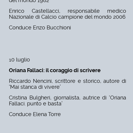
del mondo 1982
Enrico Castellacci, responsabile medico
Nazionale di Calcio campione del mondo 2006
Conduce Enzo Bucchioni
10 luglio
Oriana Fallaci: il coraggio di scrivere
Riccardo Nencini, scrittore e storico, autore di
‘Mai stanca di vivere’
Cristina Bulgheri, giornalista, autrice di ‘Oriana
Fallaci. punto e basta’
Conduce Elena Torre