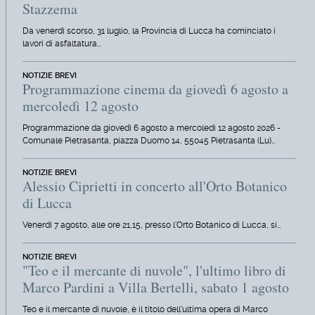
Stazzema
Da venerdì scorso, 31 luglio, la Provincia di Lucca ha cominciato i
lavori di asfaltatura…
NOTIZIE BREVI
Programmazione cinema da giovedì 6 agosto a
mercoledì 12 agosto
Programmazione da giovedì 6 agosto a mercoledì 12 agosto 2026 -
Comunale Pietrasanta, piazza Duomo 14, 55045 Pietrasanta (Lu)…
NOTIZIE BREVI
Alessio Ciprietti in concerto all'Orto Botanico
di Lucca
Venerdì 7 agosto, alle ore 21,15, presso l'Orto Botanico di Lucca, si…
NOTIZIE BREVI
"Teo e il mercante di nuvole", l'ultimo libro di
Marco Pardini a Villa Bertelli, sabato 1 agosto
Teo e il mercante di nuvole, è il titolo dell'ultima opera di Marco