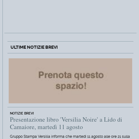
ULTIME NOTIZIE BREVI
NOTIZIE BREVI
Presentazione libro 'Versilia Noire' a Lido di
Camaiore, martedì 11 agosto
Gruppo Stampa Versilia informa che martedì 11 agosto alle ore 21 sulla