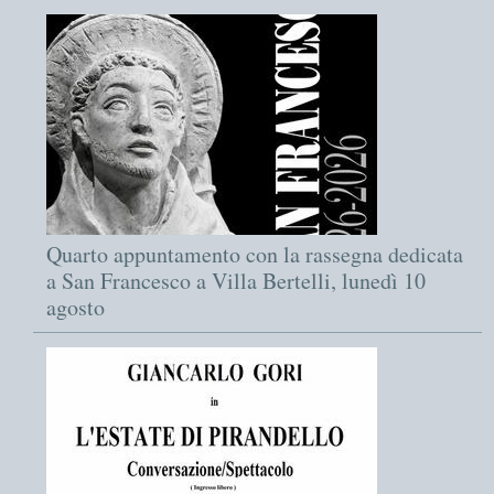
Quarto appuntamento con la rassegna dedicata
a San Francesco a Villa Bertelli, lunedì 10
agosto