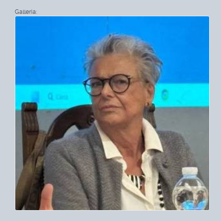
Galleria: