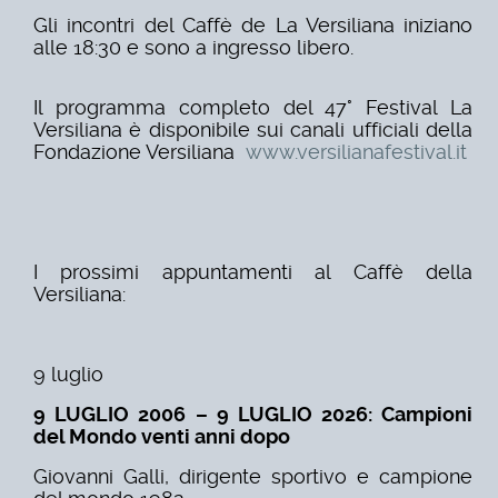
Gli incontri del Caffè de La Versiliana iniziano
alle 18:30 e sono a ingresso libero.
Il programma completo del 47° Festival La
Versiliana è disponibile sui canali ufficiali della
Fondazione Versiliana
www.versilianafestival.it
I prossimi appuntamenti al Caffè della
Versiliana:
9 luglio
9 LUGLIO 2006 – 9 LUGLIO 2026: Campioni
del Mondo venti anni dopo
Giovanni Galli, dirigente sportivo e campione