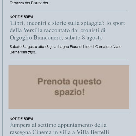
Terrazza del Bistrot del…
NOTIZIE BREVI
'Libri, incontri e storie sulla spiaggia': lo sport
della Versilia raccontato dai cronisti di
Orgoglio Bianconero, sabato 8 agosto
Sabato 8 agosto alle 18,30 al bagno Flora di Lido di Camaiore (viale
Bernardini 750)…
NOTIZIE BREVI
Jumpers al settimo appuntamento della
rassegna Cinema in villa a Villa Bertelli