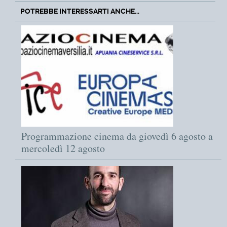
POTREBBE INTERESSARTI ANCHE...
Programmazione cinema da giovedì 6 agosto a
mercoledì 12 agosto