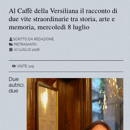
Al Caffè della Versiliana il racconto di
due vite straordinarie tra storia, arte e
memoria, mercoledì 8 luglio
SCRITTO DA REDAZIONE
PIETRASANTA
07 LUGLIO 2026
VISITE: 149
Due
autrici,
due