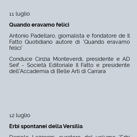
11 luglio
Quando eravamo felici
Antonio Padellaro, giornalista e fondatore de Il
Fatto Quotidiano autore di ‘Quando eravamo
felici’
Conduce Cinzia Monteverdi, presidente e AD
Seif - Società Editoriale Il Fatto e presidente
dell'Accademia di Belle Arti di Carrara
12 luglio
Erbi spontanei della Versilia