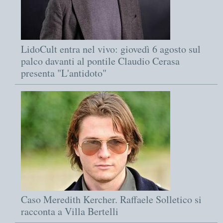
LidoCult entra nel vivo: giovedì 6 agosto sul
palco davanti al pontile Claudio Cerasa
presenta "L'antidoto"
Caso Meredith Kercher. Raffaele Solletico si
racconta a Villa Bertelli