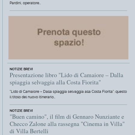
Pardini, operatore…
NOTIZIE BREVI
Presentazione libro "Lido di Camaiore – Dalla
spiaggia selvaggia alla Costa Fiorita"
"Lido di Camaiore – Dalla spiaggia selvaggia alla Costa Fiorita": questo
il titolo del nuovo itinerario…
NOTIZIE BREVI
"Buen camino", il film di Gennaro Nunziante e
Checco Zalone alla rassegna "Cinema in Villa"
di Villa Bertelli