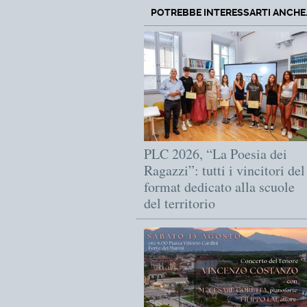
POTREBBE INTERESSARTI ANCHE..
PLC 2026, “La Poesia dei
Ragazzi”: tutti i vincitori del
format dedicato alla scuole
del territorio