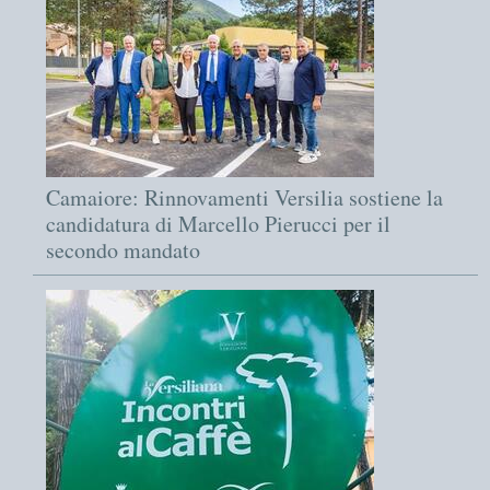
Camaiore: Rinnovamenti Versilia sostiene la
candidatura di Marcello Pierucci per il
secondo mandato