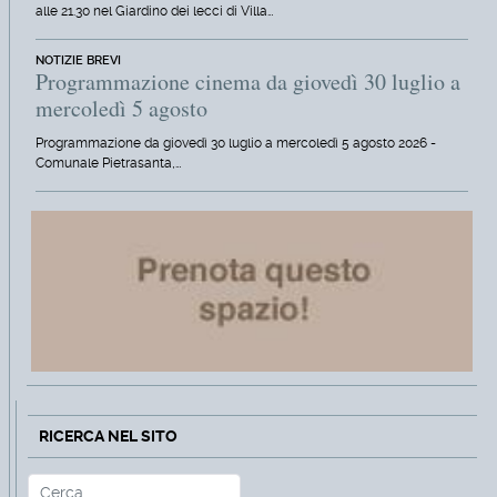
alle 21.30 nel Giardino dei lecci di Villa…
NOTIZIE BREVI
Programmazione cinema da giovedì 30 luglio a
mercoledì 5 agosto
Programmazione da giovedì 30 luglio a mercoledì 5 agosto 2026 -
Comunale Pietrasanta,…
RICERCA NEL SITO
Cerca
Type 2 or more characters for r