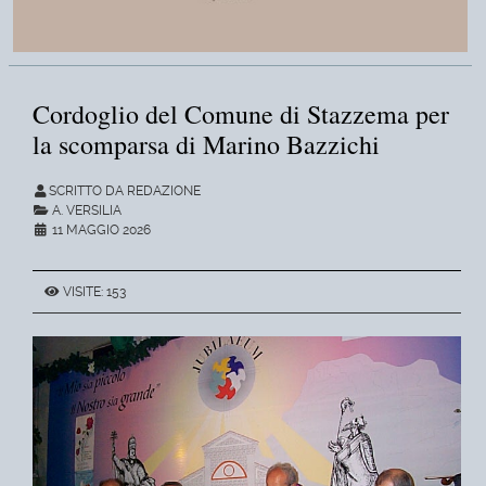
Cordoglio del Comune di Stazzema per
la scomparsa di Marino Bazzichi
SCRITTO DA REDAZIONE
A. VERSILIA
11 MAGGIO 2026
VISITE: 153