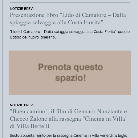
NOTIZIE BREVI
Presentazione libro "Lido di Camaiore – Dalla
spiaggia selvaggia alla Costa Fiorita"
"Lido di Camaiore – Dalla spiaggia selvaggia alla Costa Fiorita": questo
il titolo del nuovo itinerario…
NOTIZIE BREVI
"Buen camino", il film di Gennaro Nunziante e
Checco Zalone alla rassegna "Cinema in Villa"
di Villa Bertelli
Sesto appuntamento per la rassegna Cinema in Villa venerdì 31 luglio