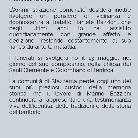
L'Amministrazione comunale desidera inoltre
rivolgere un pensiero di vicinanza e
riconoscenza al fratello Daniele Bazzichi, che
negli ultimi anni lo ha assistito
quotidianamente con grande affetto e
dedizione, restando costantemente al suo
fianco durante la malattia.
I funerali si svolgeranno il 13 maggio, nel
giorno del suo compleanno, nella chiesa dei
Santi Clemente e Colombano di Terrinca.
La comunità di Stazzema perde oggi uno dei
suoi più preziosi custodi della memoria
storica, ma il lavoro di Marino Bazzichi
continuerà a rappresentare una testimonianza
viva dell'identità, delle tradizioni e della storia
del territorio.