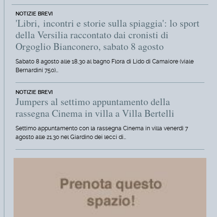
NOTIZIE BREVI
'Libri, incontri e storie sulla spiaggia': lo sport
della Versilia raccontato dai cronisti di
Orgoglio Bianconero, sabato 8 agosto
Sabato 8 agosto alle 18,30 al bagno Flora di Lido di Camaiore (viale
Bernardini 750)…
NOTIZIE BREVI
Jumpers al settimo appuntamento della
rassegna Cinema in villa a Villa Bertelli
Settimo appuntamento con la rassegna Cinema in villa venerdì 7
agosto alle 21.30 nel Giardino dei lecci di…