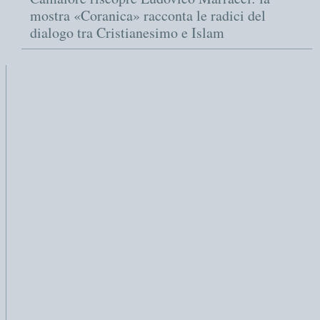
mostra «Coranica» racconta le radici del
dialogo tra Cristianesimo e Islam