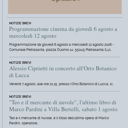
NOTIZIE BREVI
Programmazione cinema da giovedì 6 agosto a
mercoledì 12 agosto
Programmazione da giovedì 6 agosto a mercoledì 12 agosto 2026 -
Comunale Pietrasanta, piazza Duomo 14, 55045 Pietrasanta (Lu)…
NOTIZIE BREVI
Alessio Ciprietti in concerto all'Orto Botanico
di Lucca
Venerdì 7 agosto, alle ore 21,15, presso l'Orto Botanico di Lucca, si…
NOTIZIE BREVI
"Teo e il mercante di nuvole", l'ultimo libro di
Marco Pardini a Villa Bertelli, sabato 1 agosto
Teo e il mercante di nuvole, è il titolo dell'ultima opera di Marco
Pardini, operatore…