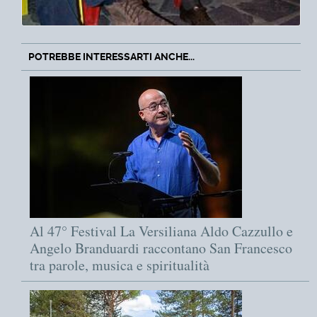
POTREBBE INTERESSARTI ANCHE...
Al 47° Festival La Versiliana Aldo Cazzullo e
Angelo Branduardi raccontano San Francesco
tra parole, musica e spiritualità