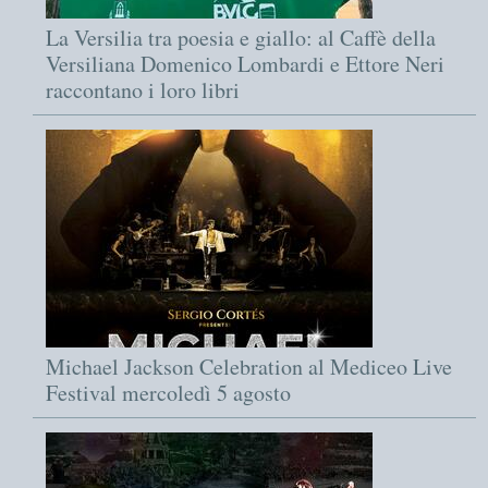
La Versilia tra poesia e giallo: al Caffè della
Versiliana Domenico Lombardi e Ettore Neri
raccontano i loro libri
Michael Jackson Celebration al Mediceo Live
Festival mercoledì 5 agosto