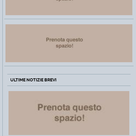
ULTIME NOTIZIE BREVI