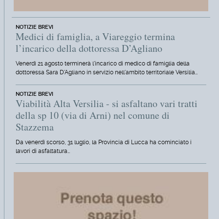
NOTIZIE BREVI
Medici di famiglia, a Viareggio termina
l’incarico della dottoressa D’Agliano
Venerdì 21 agosto terminerà l'incarico di medico di famiglia della
dottoressa Sara D'Agliano in servizio nell'ambito territoriale Versilia…
NOTIZIE BREVI
Viabilità Alta Versilia - si asfaltano vari tratti
della sp 10 (via di Arni) nel comune di
Stazzema
Da venerdì scorso, 31 luglio, la Provincia di Lucca ha cominciato i
lavori di asfaltatura…