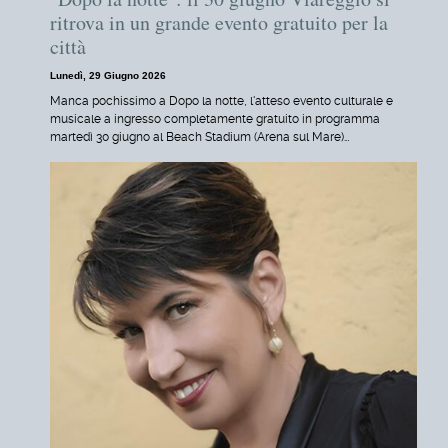
ritrova in un grande evento gratuito per la
città
Lunedì, 29 Giugno 2026
Manca pochissimo a Dopo la notte, l'atteso evento culturale e
musicale a ingresso completamente gratuito in programma
martedì 30 giugno al Beach Stadium (Arena sul Mare)…