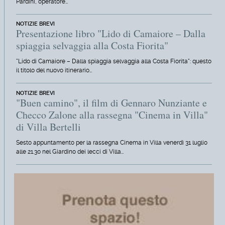
Pardini, operatore…
NOTIZIE BREVI
Presentazione libro "Lido di Camaiore – Dalla
spiaggia selvaggia alla Costa Fiorita"
"Lido di Camaiore – Dalla spiaggia selvaggia alla Costa Fiorita": questo
il titolo del nuovo itinerario…
NOTIZIE BREVI
"Buen camino", il film di Gennaro Nunziante e
Checco Zalone alla rassegna "Cinema in Villa"
di Villa Bertelli
Sesto appuntamento per la rassegna Cinema in Villa venerdì 31 luglio
alle 21.30 nel Giardino dei lecci di Villa…