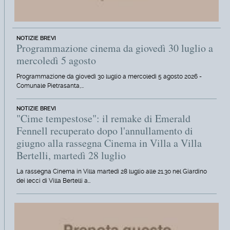
NOTIZIE BREVI
Programmazione cinema da giovedì 30 luglio a
mercoledì 5 agosto
Programmazione da giovedì 30 luglio a mercoledì 5 agosto 2026 -
Comunale Pietrasanta,…
NOTIZIE BREVI
"Cime tempestose": il remake di Emerald
Fennell recuperato dopo l'annullamento di
giugno alla rassegna Cinema in Villa a Villa
Bertelli, martedì 28 luglio
La rassegna Cinema in Villa martedì 28 luglio alle 21.30 nel Giardino
dei lecci di Villa Bertelli a…