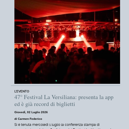
L'EVENTO
47° Festival La Versiliana: presenta la app
ed è già record di biglietti
Giovedì, 02 Luglio 2026
di Carmen Federico
Si è tenuta mercoledì 1 luglio la conferenza stampa di