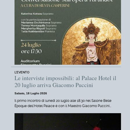
L'EVENTO
Le interviste impossibili: al Palace Hotel il
20 luglio arriva Giacomo Puccini
Sabato, 18 Luglio 2026
Il primo incontro di lunedì 20 luglio alle 18.30 nel Salone Belle
Époque dell'Hotel Palace è con il Maestro Giacomo Puccini…