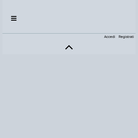
Accedi
Registrati