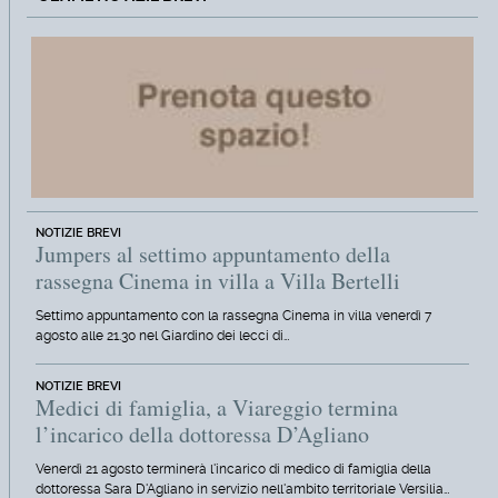
NOTIZIE BREVI
Jumpers al settimo appuntamento della
rassegna Cinema in villa a Villa Bertelli
Settimo appuntamento con la rassegna Cinema in villa venerdì 7
agosto alle 21.30 nel Giardino dei lecci di…
NOTIZIE BREVI
Medici di famiglia, a Viareggio termina
l’incarico della dottoressa D’Agliano
Venerdì 21 agosto terminerà l'incarico di medico di famiglia della
dottoressa Sara D'Agliano in servizio nell'ambito territoriale Versilia…