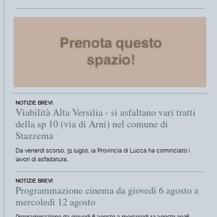
NOTIZIE BREVI
Viabilità Alta Versilia - si asfaltano vari tratti
della sp 10 (via di Arni) nel comune di
Stazzema
Da venerdì scorso, 31 luglio, la Provincia di Lucca ha cominciato i
lavori di asfaltatura…
NOTIZIE BREVI
Programmazione cinema da giovedì 6 agosto a
mercoledì 12 agosto