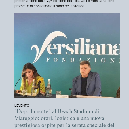
presentazione della 47ª edizione del Festival La Versiliana, che
promette di consolidare il ruolo della storica…
L'EVENTO
"Dopo la notte" al Beach Stadium di
Viareggio: orari, logistica e una nuova
prestigiosa ospite per la serata speciale del