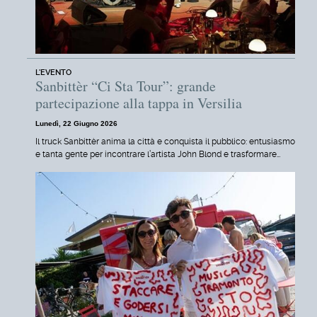
L'EVENTO
Sanbittèr “Ci Sta Tour”: grande
partecipazione alla tappa in Versilia
Lunedì, 22 Giugno 2026
Il truck Sanbittèr anima la città e conquista il pubblico: entusiasmo
e tanta gente per incontrare l’artista John Blond e trasformare…