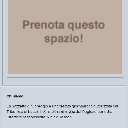
Chi siamo
La Gazzetta di Viareggio è una testata giornalistica autorizzata dal
Tribunale di Lucca il 15-11-2011 al n. 934 del Registro periodici.
Direttore responsabile: Vinicia Tesconi.