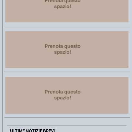
ULTIME NOTIZIE BREVI