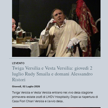
L'EVENTO
Twiga Versilia e Vesta Versilia: giovedì 2
luglio Rudy Smaila e domani Alessandro
Ristori
Giovedì, 02 Luglio 2026
Twiga Versilia e Vesta Versilia entrano nel vivo della stagione
primavera-estate 2026 di LMDV Hospitality. Dopo la riapertura di
Casa Fiori Chiari Versilia e l'avvio della…