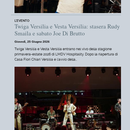
L'EVENTO
Twiga Versilia e Vesta Versilia: stasera Rudy
Smaila e sabato Joe Di Brutto
Giovedì, 25 Giugno 2026
Twiga Versilia e Vesta Versilia entrano nel vivo della stagione
primavera-estate 2026 di LMDV Hospitality. Dopo la riapertura di
Casa Fiori Chiari Versilia e l'avvio della…