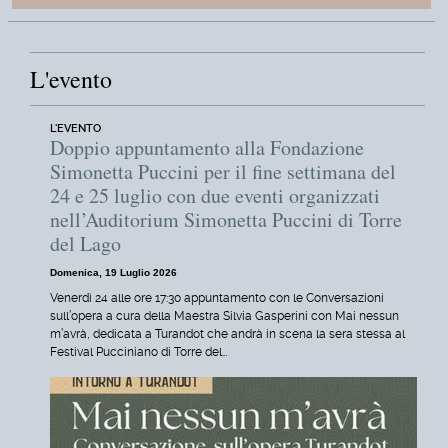
L'evento
L'EVENTO
Doppio appuntamento alla Fondazione
Simonetta Puccini per il fine settimana del
24 e 25 luglio con due eventi organizzati
nell’Auditorium Simonetta Puccini di Torre
del Lago
Domenica, 19 Luglio 2026
Venerdì 24 alle ore 17:30 appuntamento con le Conversazioni
sull’opera a cura della Maestra Silvia Gasperini con Mai nessun
m’avrà, dedicata a Turandot che andrà in scena la sera stessa al
Festival Pucciniano di Torre del…