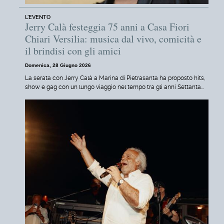
L'EVENTO
Jerry Calà festeggia 75 anni a Casa Fiori
Chiari Versilia: musica dal vivo, comicità e
il brindisi con gli amici
Domenica, 28 Giugno 2026
La serata con Jerry Calà a Marina di Pietrasanta ha proposto hits,
show e gag con un lungo viaggio nel tempo tra gli anni Settanta…