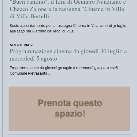
"Buen camino", il film di Gennaro Nunziante e
Checco Zalone alla rassegna "Cinema in Villa"
di Villa Bertelli
Sesto appuntamento per la rassegna Cinema in Villa venerdì 31 luglio
alle 21.30 nel Giardino dei lecci di Villa…
NOTIZIE BREVI
Programmazione cinema da giovedì 30 luglio a
mercoledì 5 agosto
Programmazione da giovedì 30 luglio a mercoledì 5 agosto 2026 -
Comunale Pietrasanta,…