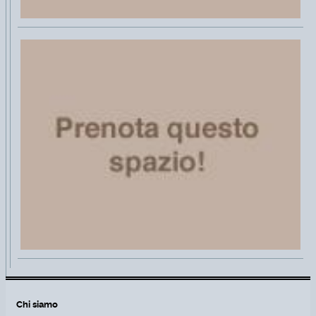
Chi siamo