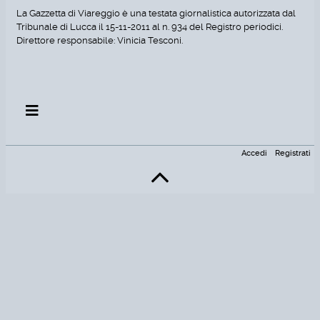
La Gazzetta di Viareggio è una testata giornalistica autorizzata dal
Tribunale di Lucca il 15-11-2011 al n. 934 del Registro periodici.
Direttore responsabile: Vinicia Tesconi.
Accedi
Registrati