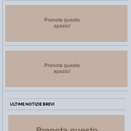
ULTIME NOTIZIE BREVI