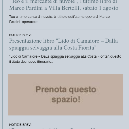
"Teo e il mercante di nuvole", l'ultimo libro di
Marco Pardini a Villa Bertelli, sabato 1 agosto
Teo e il mercante di nuvole, è il titolo dell'ultima opera di Marco
Pardini, operatore…
NOTIZIE BREVI
Presentazione libro "Lido di Camaiore – Dalla
spiaggia selvaggia alla Costa Fiorita"
"Lido di Camaiore – Dalla spiaggia selvaggia alla Costa Fiorita": questo
il titolo del nuovo itinerario…
NOTIZIE BREVI