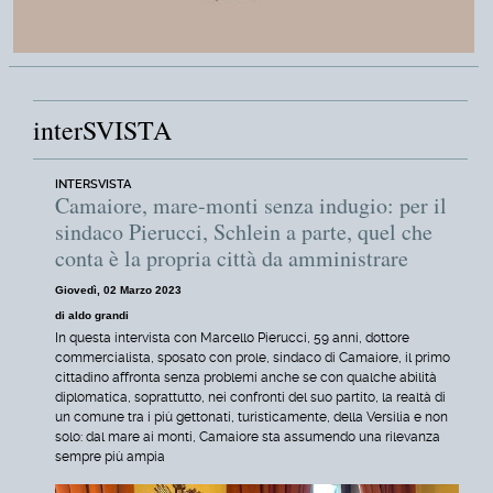
interSVISTA
INTERSVISTA
Camaiore, mare-monti senza indugio: per il
sindaco Pierucci, Schlein a parte, quel che
conta è la propria città da amministrare
Giovedì, 02 Marzo 2023
di aldo grandi
In questa intervista con Marcello Pierucci, 59 anni, dottore
commercialista, sposato con prole, sindaco di Camaiore, il primo
cittadino affronta senza problemi anche se con qualche abilità
diplomatica, soprattutto, nei confronti del suo partito, la realtà di
un comune tra i più gettonati, turisticamente, della Versilia e non
solo: dal mare ai monti, Camaiore sta assumendo una rilevanza
sempre più ampia