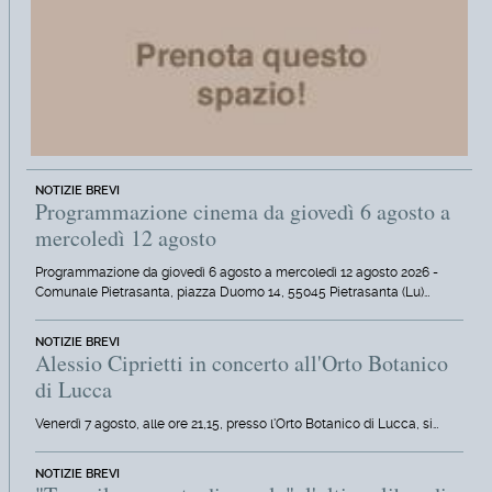
NOTIZIE BREVI
Programmazione cinema da giovedì 6 agosto a
mercoledì 12 agosto
Programmazione da giovedì 6 agosto a mercoledì 12 agosto 2026 -
Comunale Pietrasanta, piazza Duomo 14, 55045 Pietrasanta (Lu)…
NOTIZIE BREVI
Alessio Ciprietti in concerto all'Orto Botanico
di Lucca
Venerdì 7 agosto, alle ore 21,15, presso l'Orto Botanico di Lucca, si…
NOTIZIE BREVI