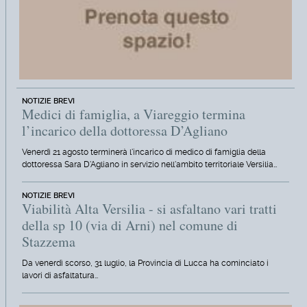
NOTIZIE BREVI
Medici di famiglia, a Viareggio termina
l’incarico della dottoressa D’Agliano
Venerdì 21 agosto terminerà l'incarico di medico di famiglia della
dottoressa Sara D'Agliano in servizio nell'ambito territoriale Versilia…
NOTIZIE BREVI
Viabilità Alta Versilia - si asfaltano vari tratti
della sp 10 (via di Arni) nel comune di
Stazzema
Da venerdì scorso, 31 luglio, la Provincia di Lucca ha cominciato i
lavori di asfaltatura…