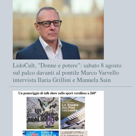
LidoCult, "Donne e potere": sabato 8 agosto
sul palco davanti al pontile Marco Varvello
intervista Ilaria Grillini e Manuela Sain