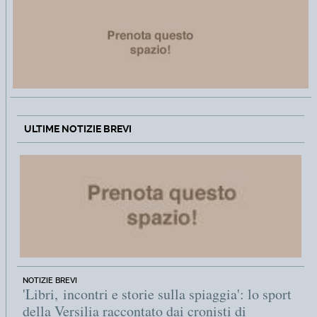
ULTIME NOTIZIE BREVI
NOTIZIE BREVI
'Libri, incontri e storie sulla spiaggia': lo sport
della Versilia raccontato dai cronisti di