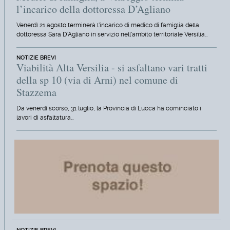
l’incarico della dottoressa D’Agliano
Venerdì 21 agosto terminerà l'incarico di medico di famiglia della
dottoressa Sara D'Agliano in servizio nell'ambito territoriale Versilia…
NOTIZIE BREVI
Viabilità Alta Versilia - si asfaltano vari tratti
della sp 10 (via di Arni) nel comune di
Stazzema
Da venerdì scorso, 31 luglio, la Provincia di Lucca ha cominciato i
lavori di asfaltatura…