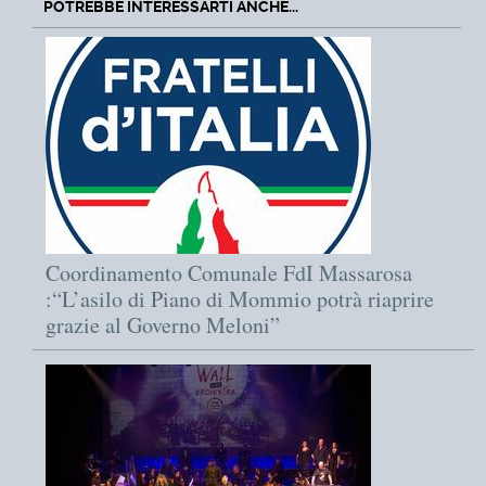
POTREBBE INTERESSARTI ANCHE...
Coordinamento Comunale FdI Massarosa
:“L’asilo di Piano di Mommio potrà riaprire
grazie al Governo Meloni”