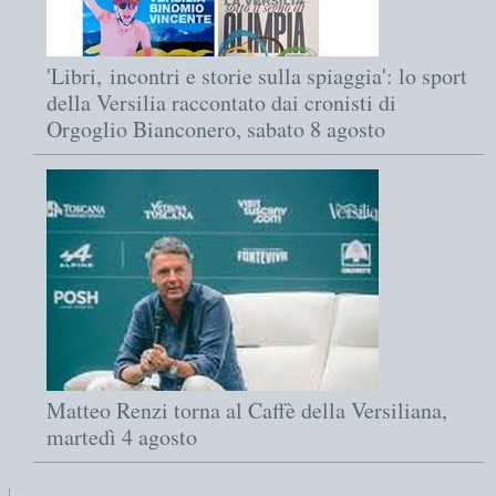
'Libri, incontri e storie sulla spiaggia': lo sport
della Versilia raccontato dai cronisti di
Orgoglio Bianconero, sabato 8 agosto
Matteo Renzi torna al Caffè della Versiliana,
martedì 4 agosto