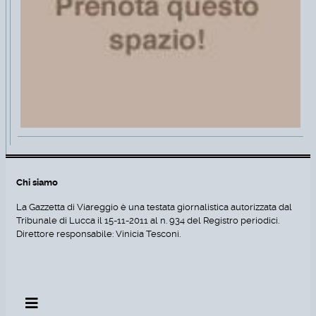
Chi siamo
La Gazzetta di Viareggio è una testata giornalistica autorizzata dal
Tribunale di Lucca il 15-11-2011 al n. 934 del Registro periodici.
Direttore responsabile: Vinicia Tesconi.