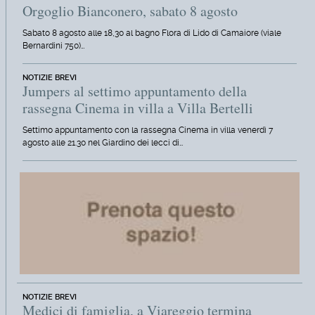
Orgoglio Bianconero, sabato 8 agosto
Sabato 8 agosto alle 18,30 al bagno Flora di Lido di Camaiore (viale
Bernardini 750)…
NOTIZIE BREVI
Jumpers al settimo appuntamento della
rassegna Cinema in villa a Villa Bertelli
Settimo appuntamento con la rassegna Cinema in villa venerdì 7
agosto alle 21.30 nel Giardino dei lecci di…
NOTIZIE BREVI
Medici di famiglia, a Viareggio termina