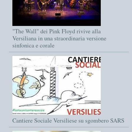
"The Wall" dei Pink Floyd rivive alla
Versiliana in una straordinaria versione
sinfonica e corale
Cantiere Sociale Versiliese su sgombero SARS