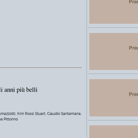
i anni più belli
amazzotti, Kim Rossi Stuart, Claudio Santamaria,
 Pittorino