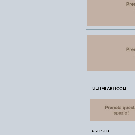
ULTIMI ARTICOLI
A. VERSILIA