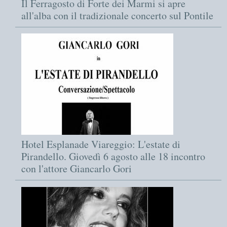
Il Ferragosto di Forte dei Marmi si apre
all'alba con il tradizionale concerto sul Pontile
Hotel Esplanade Viareggio: L'estate di
Pirandello. Giovedì 6 agosto alle 18 incontro
con l'attore Giancarlo Gori