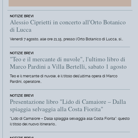
NOTIZIE BREVI
Alessio Ciprietti in concerto all'Orto Botanico
di Lucca
Venerdì 7 agosto, alle ore 21,15, presso l'Orto Botanico di Lucca, si…
NOTIZIE BREVI
"Teo e il mercante di nuvole", l'ultimo libro di
Marco Pardini a Villa Bertelli, sabato 1 agosto
Teo e il mercante di nuvole, è il titolo dell'ultima opera di Marco
Pardini, operatore…
NOTIZIE BREVI
Presentazione libro "Lido di Camaiore – Dalla
spiaggia selvaggia alla Costa Fiorita"
"Lido di Camaiore – Dalla spiaggia selvaggia alla Costa Fiorita": questo
il titolo del nuovo itinerario…