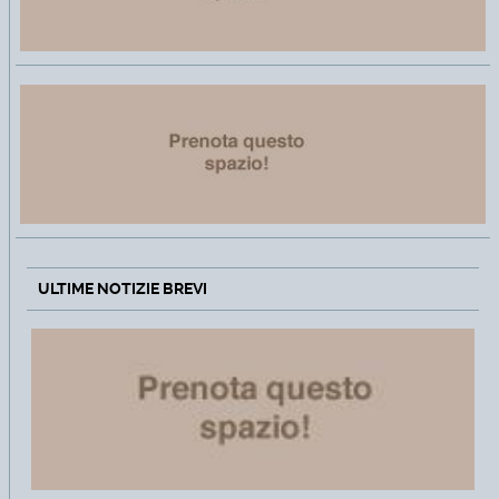
ULTIME NOTIZIE BREVI