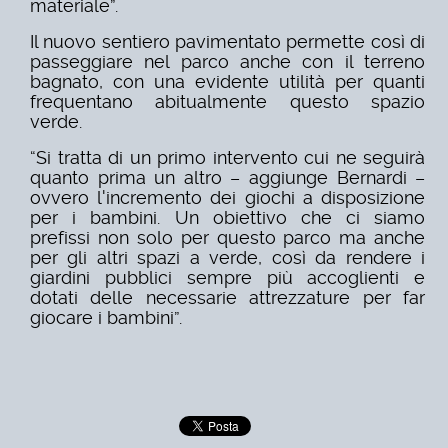
materiale”.
Il nuovo sentiero pavimentato permette così di
passeggiare nel parco anche con il terreno
bagnato, con una evidente utilità per quanti
frequentano abitualmente questo spazio
verde.
“Si tratta di un primo intervento cui ne seguirà
quanto prima un altro – aggiunge Bernardi –
ovvero l'incremento dei giochi a disposizione
per i bambini. Un obiettivo che ci siamo
prefissi non solo per questo parco ma anche
per gli altri spazi a verde, così da rendere i
giardini pubblici sempre più accoglienti e
dotati delle necessarie attrezzature per far
giocare i bambini”.