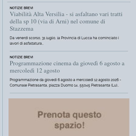
NOTIZIE BREVI
Viabilità Alta Versilia - si asfaltano vari tratti
della sp 10 (via di Arni) nel comune di
Stazzema
Da venerdì scorso, 31 luglio, la Provincia di Lucca ha cominciato i
lavori di asfaltatura…
NOTIZIE BREVI
Programmazione cinema da giovedì 6 agosto a
mercoledì 12 agosto
Programmazione da giovedì 6 agosto a mercoledì 12 agosto 2026 -
Comunale Pietrasanta, piazza Duomo 14, 55045 Pietrasanta (Lu)…