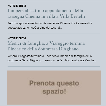
NOTIZIE BREVI
Jumpers al settimo appuntamento della
rassegna Cinema in villa a Villa Bertelli
Settimo appuntamento con la rassegna Cinema in villa venerdì 7
agosto alle 21.30 nel Giardino dei lecci di…
NOTIZIE BREVI
Medici di famiglia, a Viareggio termina
l’incarico della dottoressa D’Agliano
Venerdì 21 agosto terminerà l'incarico di medico di famiglia della
dottoressa Sara D'Agliano in servizio nell'ambito territoriale Versilia…