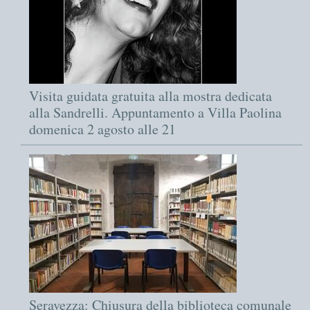
Visita guidata gratuita alla mostra dedicata
alla Sandrelli. Appuntamento a Villa Paolina
domenica 2 agosto alle 21
Seravezza: Chiusura della biblioteca comunale