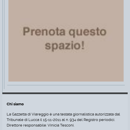
Chi siamo
La Gazzetta di Viareggio è una testata giornalistica autorizzata dal
Tribunale di Lucca il 15-11-2011 al n. 934 del Registro periodici.
Direttore responsabile: Vinicia Tesconi.