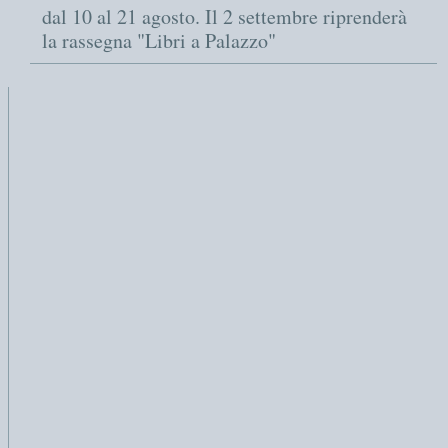
dal 10 al 21 agosto. Il 2 settembre riprenderà
la rassegna "Libri a Palazzo"