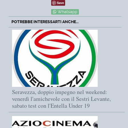
Save
Whatsapp
POTREBBE INTERESSARTI ANCHE...
Seravezza, doppio impegno nel weekend:
venerdì l'amichevole con il Sestri Levante,
sabato test con l'Entella Under 19