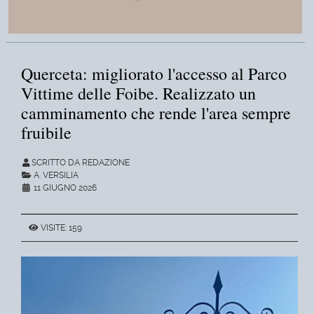
Querceta: migliorato l'accesso al Parco
Vittime delle Foibe. Realizzato un
camminamento che rende l'area sempre
fruibile
SCRITTO DA REDAZIONE
A. VERSILIA
11 GIUGNO 2026
VISITE: 159