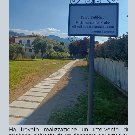
Ha trovato realizzazione un intervento di