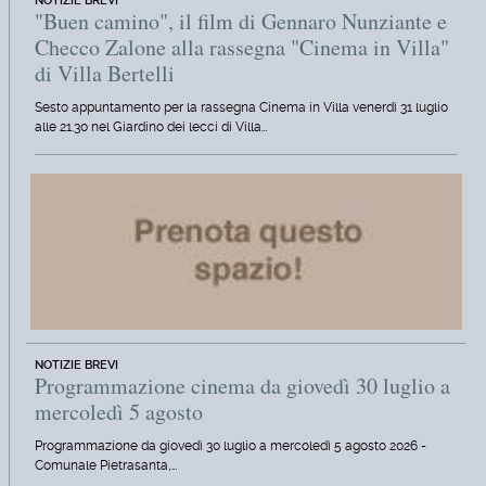
NOTIZIE BREVI
"Buen camino", il film di Gennaro Nunziante e
Checco Zalone alla rassegna "Cinema in Villa"
di Villa Bertelli
Sesto appuntamento per la rassegna Cinema in Villa venerdì 31 luglio
alle 21.30 nel Giardino dei lecci di Villa…
NOTIZIE BREVI
Programmazione cinema da giovedì 30 luglio a
mercoledì 5 agosto
Programmazione da giovedì 30 luglio a mercoledì 5 agosto 2026 -
Comunale Pietrasanta,…