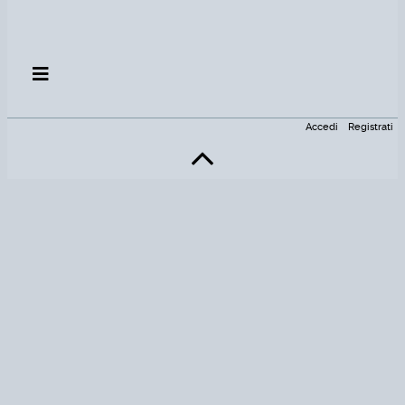
Accedi
Registrati