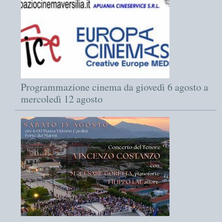
Programmazione cinema da giovedì 6 agosto a
mercoledì 12 agosto