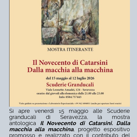
Si apre venerdì 15 maggio alle Scuderie
granducali di Seravezza, la mostra
antologica
Il Novecento di Catarsini. Dalla
macchia alla macchina
, progetto espositivo
promosso e realizzato con il contributo del