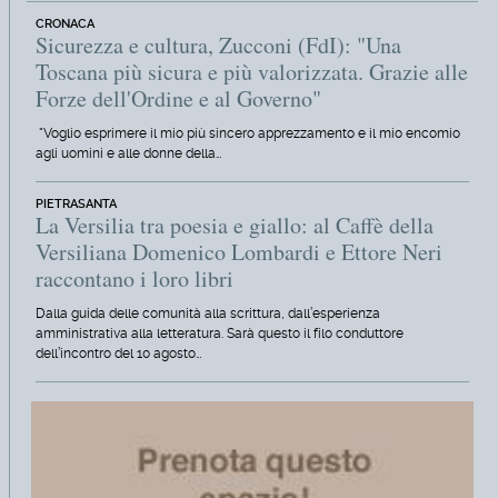
CRONACA
Sicurezza e cultura, Zucconi (FdI): "Una
Toscana più sicura e più valorizzata. Grazie alle
Forze dell'Ordine e al Governo"
"Voglio esprimere il mio più sincero apprezzamento e il mio encomio
agli uomini e alle donne della…
PIETRASANTA
La Versilia tra poesia e giallo: al Caffè della
Versiliana Domenico Lombardi e Ettore Neri
raccontano i loro libri
Dalla guida delle comunità alla scrittura, dall’esperienza
amministrativa alla letteratura. Sarà questo il filo conduttore
dell’incontro del 10 agosto…