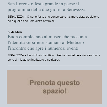
San Lorenzo: festa grande in paese il
programma della due giorni a Seravezza
SERAVEZZA – Ci sono feste che conservano il sapore della tradizione
ed è quello che Seravezza offrirà ai…
A. VERSILIA
Buon compleanno al museo che racconta
l'identità versiliese stamani al Mediceo
l'incontro che apre i numerosi eventi
SERAVEZZA – Un simbolico soffio su trenta candeline e via, verso una
serie di iniziative finalizzate a coltivare…