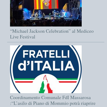
“Michael Jackson Celebration” al Mediceo
Live Festival
Coordinamento Comunale FdI Massarosa
:“L’asilo di Piano di Mommio potrà riaprire