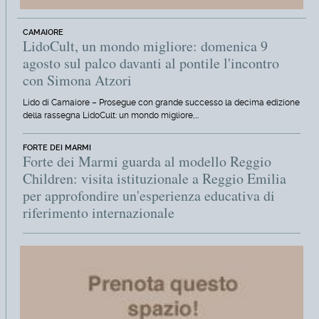
CAMAIORE
LidoCult, un mondo migliore: domenica 9
agosto sul palco davanti al pontile l'incontro
con Simona Atzori
Lido di Camaiore – Prosegue con grande successo la decima edizione
della rassegna LidoCult: un mondo migliore,…
FORTE DEI MARMI
Forte dei Marmi guarda al modello Reggio
Children: visita istituzionale a Reggio Emilia
per approfondire un'esperienza educativa di
riferimento internazionale