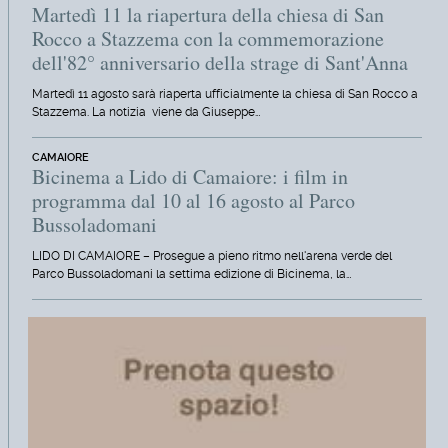
Martedì 11 la riapertura della chiesa di San
Rocco a Stazzema con la commemorazione
dell'82° anniversario della strage di Sant'Anna
Martedì 11 agosto sarà riaperta ufficialmente la chiesa di San Rocco a
Stazzema. La notizia viene da Giuseppe…
CAMAIORE
Bicinema a Lido di Camaiore: i film in
programma dal 10 al 16 agosto al Parco
Bussoladomani
LIDO DI CAMAIORE – Prosegue a pieno ritmo nell'arena verde del
Parco Bussoladomani la settima edizione di Bicinema, la…