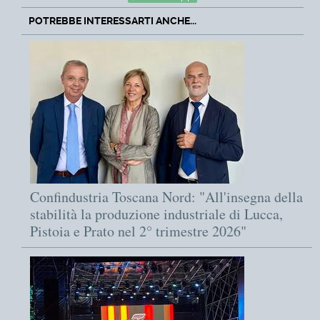
POTREBBE INTERESSARTI ANCHE...
Confindustria Toscana Nord: "All'insegna della
stabilità la produzione industriale di Lucca,
Pistoia e Prato nel 2° trimestre 2026"