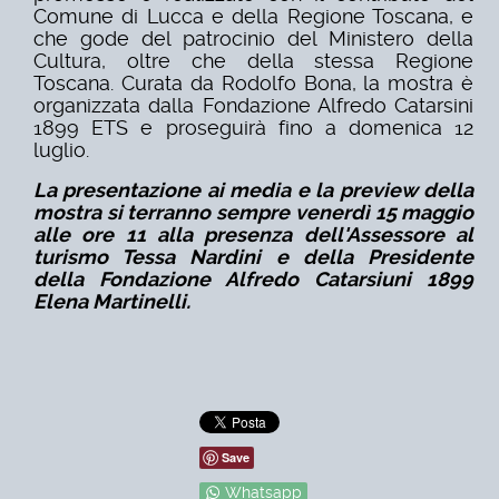
Comune di Lucca e della Regione Toscana, e
che gode del patrocinio del Ministero della
Cultura, oltre che della stessa Regione
Toscana. Curata da Rodolfo Bona, la mostra è
organizzata dalla Fondazione Alfredo Catarsini
1899 ETS e proseguirà fino a domenica 12
luglio.
La presentazione ai media e la preview della
mostra si terranno sempre venerdì 15 maggio
alle ore 11 alla presenza dell'Assessore al
turismo Tessa Nardini e della Presidente
della Fondazione Alfredo Catarsiuni 1899
Elena Martinelli.
Save
Whatsapp