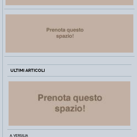
ULTIMI ARTICOLI
A. VERSILIA