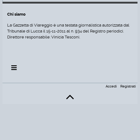
Chi siamo
La Gazzetta di Viareggio è una testata giornalistica autorizzata dal
Tribunale di Lucca il 15-11-2011 al n. 934 del Registro periodici.
Direttore responsabile: Vinicia Tesconi.
Accedi
Registrati