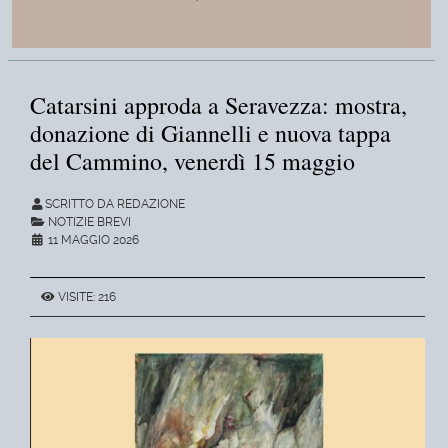
Catarsini approda a Seravezza: mostra,
donazione di Giannelli e nuova tappa
del Cammino, venerdì 15 maggio
SCRITTO DA REDAZIONE
NOTIZIE BREVI
11 MAGGIO 2026
VISITE: 216