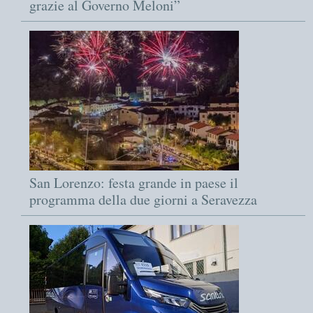
grazie al Governo Meloni”
San Lorenzo: festa grande in paese il
programma della due giorni a Seravezza