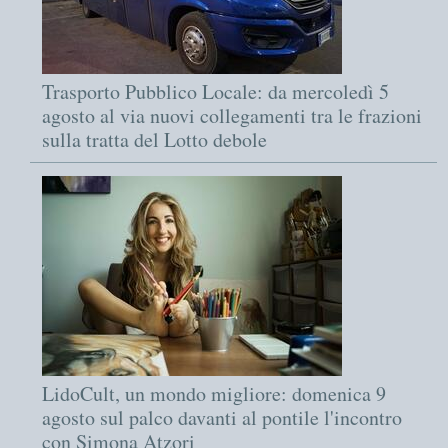
Trasporto Pubblico Locale: da mercoledì 5
agosto al via nuovi collegamenti tra le frazioni
sulla tratta del Lotto debole
LidoCult, un mondo migliore: domenica 9
agosto sul palco davanti al pontile l'incontro
con Simona Atzori