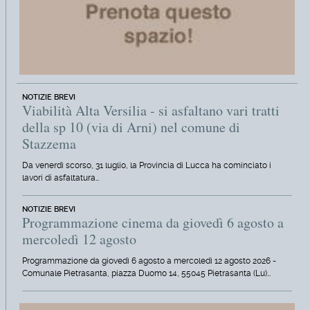
NOTIZIE BREVI
Viabilità Alta Versilia - si asfaltano vari tratti
della sp 10 (via di Arni) nel comune di
Stazzema
Da venerdì scorso, 31 luglio, la Provincia di Lucca ha cominciato i
lavori di asfaltatura…
NOTIZIE BREVI
Programmazione cinema da giovedì 6 agosto a
mercoledì 12 agosto
Programmazione da giovedì 6 agosto a mercoledì 12 agosto 2026 -
Comunale Pietrasanta, piazza Duomo 14, 55045 Pietrasanta (Lu)…