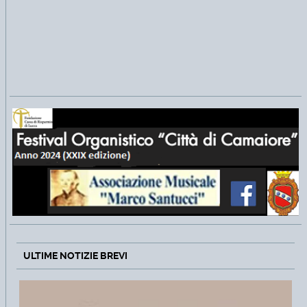
ULTIME NOTIZIE BREVI