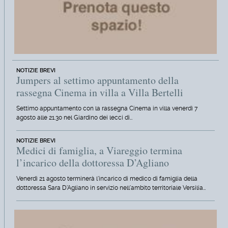
NOTIZIE BREVI
Jumpers al settimo appuntamento della
rassegna Cinema in villa a Villa Bertelli
Settimo appuntamento con la rassegna Cinema in villa venerdì 7
agosto alle 21.30 nel Giardino dei lecci di…
NOTIZIE BREVI
Medici di famiglia, a Viareggio termina
l’incarico della dottoressa D’Agliano
Venerdì 21 agosto terminerà l'incarico di medico di famiglia della
dottoressa Sara D'Agliano in servizio nell'ambito territoriale Versilia…