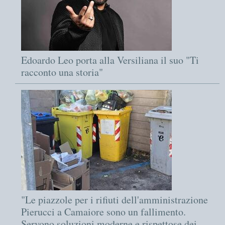
Edoardo Leo porta alla Versiliana il suo "Ti
racconto una storia"
"Le piazzole per i rifiuti dell'amministrazione
Pierucci a Camaiore sono un fallimento.
Servono soluzioni moderne e rispettose dei