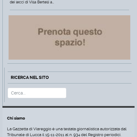
dei lecci di Villa Bertelli a…
RICERCA NEL SITO
Cerca
Type 2 or more characters for r
Chi siamo
La Gazzetta di Viareggio è una testata giornalistica autorizzata dal
Tribunale di Lucca il 15-11-2011 al n. 934 del Registro periodici.