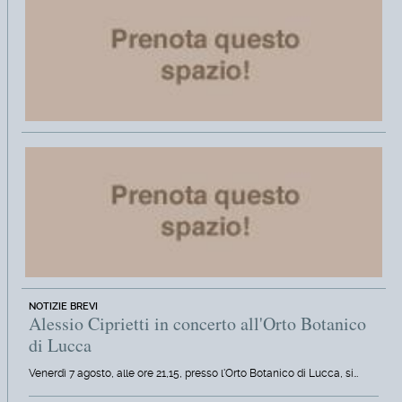
NOTIZIE BREVI
Alessio Ciprietti in concerto all'Orto Botanico
di Lucca
Venerdì 7 agosto, alle ore 21,15, presso l'Orto Botanico di Lucca, si…