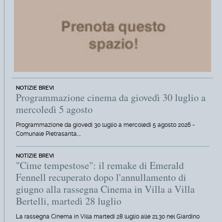
NOTIZIE BREVI
Programmazione cinema da giovedì 30 luglio a
mercoledì 5 agosto
Programmazione da giovedì 30 luglio a mercoledì 5 agosto 2026 -
Comunale Pietrasanta,…
NOTIZIE BREVI
"Cime tempestose": il remake di Emerald
Fennell recuperato dopo l'annullamento di
giugno alla rassegna Cinema in Villa a Villa
Bertelli, martedì 28 luglio
La rassegna Cinema in Villa martedì 28 luglio alle 21.30 nel Giardino