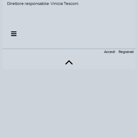
Direttore responsabile: Vinicia Tesconi.
Accedi
Registrati