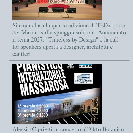
Si è conclusa la quarta edizione di TEDx Forte
dei Marmi, sulla spiaggia sold out. Annunciato
il tema 2027: "Timeless by Design" e la call
for speakers aperta a designer, architetti e
cantieri
Alessio Ciprietti in concerto all'Orto Botanico