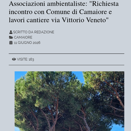
Associazioni ambientaliste: "Richiesta
incontro con Comune di Camaiore e
lavori cantiere via Vittorio Veneto"
SCRITTO DA REDAZIONE
CAMAIORE
11 GIUGNO 2026
VISITE: 163