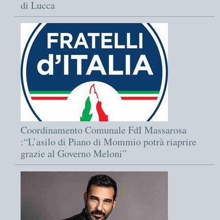
di Lucca
Coordinamento Comunale FdI Massarosa
:“L’asilo di Piano di Mommio potrà riaprire
grazie al Governo Meloni”