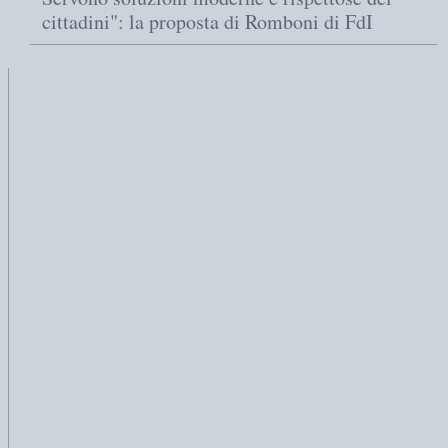
cittadini": la proposta di Romboni di FdI