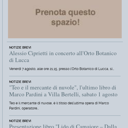
NOTIZIE BREVI
Alessio Ciprietti in concerto all'Orto Botanico
di Lucca
Venerdì 7 agosto, alle ore 21,15, presso l'Orto Botanico di Lucca, si…
NOTIZIE BREVI
"Teo e il mercante di nuvole", l'ultimo libro di
Marco Pardini a Villa Bertelli, sabato 1 agosto
Teo e il mercante di nuvole, è il titolo dell'ultima opera di Marco
Pardini, operatore…
NOTIZIE BREVI
Presentazione libro "Lido di Camaiore – Dalla