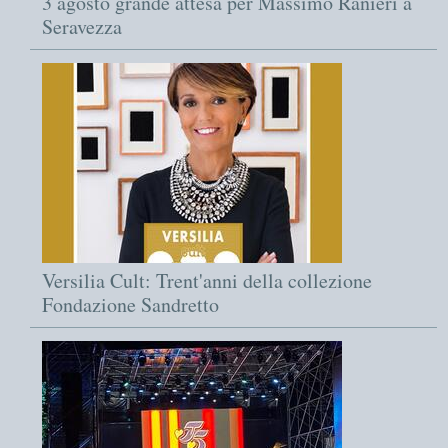
3 agosto grande attesa per Massimo Ranieri a
Seravezza
Versilia Cult: Trent'anni della collezione
Fondazione Sandretto