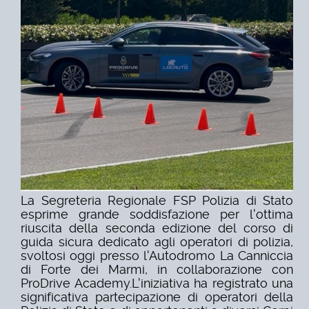
La Segreteria Regionale FSP Polizia di Stato
esprime grande soddisfazione per l'ottima
riuscita della seconda edizione del corso di
guida sicura dedicato agli operatori di polizia,
svoltosi oggi presso l'Autodromo La Canniccia
di Forte dei Marmi, in collaborazione con
ProDrive Academy.
L'iniziativa ha registrato una
significativa partecipazione di operatori della