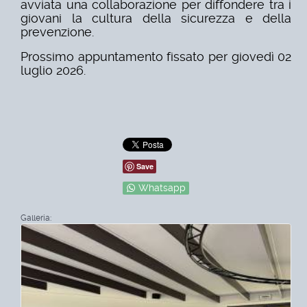
avviata una collaborazione per diffondere tra i
giovani la cultura della sicurezza e della
prevenzione.
Prossimo appuntamento fissato per giovedì 02
luglio 2026.
Save
Whatsapp
Galleria: