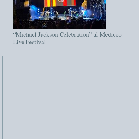
“Michael Jackson Celebration” al Mediceo
Live Festival