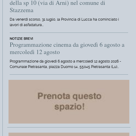
della sp 10 (via di Arni) nel comune di
Stazzema
Da venerdì scorso, 31 luglio, la Provincia di Lucca ha cominciato i
lavori di asfaltatura…
NOTIZIE BREVI
Programmazione cinema da giovedì 6 agosto a
mercoledì 12 agosto
Programmazione da giovedì 6 agosto a mercoledì 12 agosto 2026 -
Comunale Pietrasanta, piazza Duomo 14, 55045 Pietrasanta (Lu)…