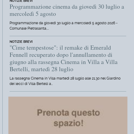
NOTIZIE BREVI
Programmazione cinema da giovedì 30 luglio a
mercoledì 5 agosto
Programmazione da giovedì 30 luglio a mercoledì 5 agosto 2026 -
Comunale Pietrasanta,…
NOTIZIE BREVI
"Cime tempestose": il remake di Emerald
Fennell recuperato dopo l'annullamento di
giugno alla rassegna Cinema in Villa a Villa
Bertelli, martedì 28 luglio
La rassegna Cinema in Villa martedì 28 luglio alle 21.30 nel Giardino
dei lecci di Villa Bertelli a…