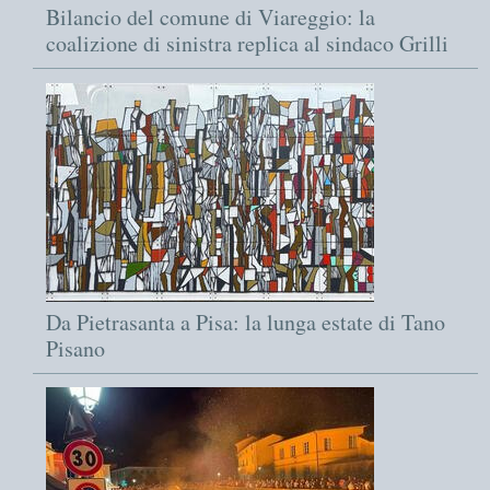
Bilancio del comune di Viareggio: la
coalizione di sinistra replica al sindaco Grilli
Da Pietrasanta a Pisa: la lunga estate di Tano
Pisano