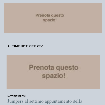
ULTIME NOTIZIE BREVI
NOTIZIE BREVI
Jumpers al settimo appuntamento della