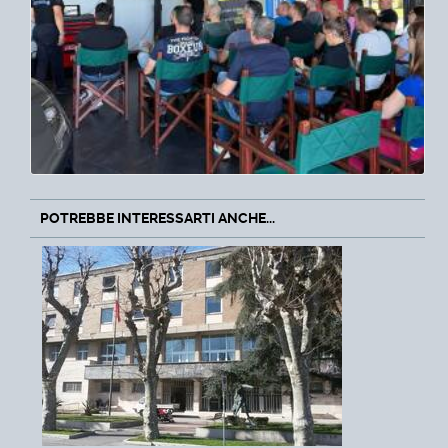
POTREBBE INTERESSARTI ANCHE...