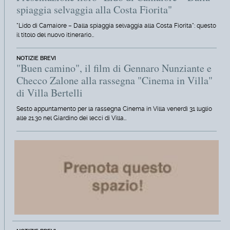
spiaggia selvaggia alla Costa Fiorita"
"Lido di Camaiore – Dalla spiaggia selvaggia alla Costa Fiorita": questo
il titolo del nuovo itinerario…
NOTIZIE BREVI
"Buen camino", il film di Gennaro Nunziante e
Checco Zalone alla rassegna "Cinema in Villa"
di Villa Bertelli
Sesto appuntamento per la rassegna Cinema in Villa venerdì 31 luglio
alle 21.30 nel Giardino dei lecci di Villa…