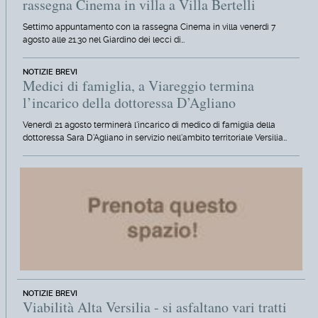
rassegna Cinema in villa a Villa Bertelli
Settimo appuntamento con la rassegna Cinema in villa venerdì 7
agosto alle 21.30 nel Giardino dei lecci di…
NOTIZIE BREVI
Medici di famiglia, a Viareggio termina
l’incarico della dottoressa D’Agliano
Venerdì 21 agosto terminerà l'incarico di medico di famiglia della
dottoressa Sara D'Agliano in servizio nell'ambito territoriale Versilia…
NOTIZIE BREVI
Viabilità Alta Versilia - si asfaltano vari tratti