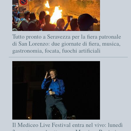
Tutto pronto a Seravezza per la fiera patronale
di San Lorenzo: due giornate di fiera, musica,
gastronomia, focata, fuochi artificiali
Il Mediceo Live Festival entra nel vivo: lunedì