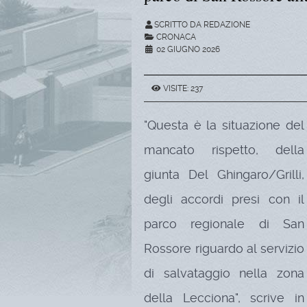
SCRITTO DA REDAZIONE
CRONACA
02 GIUGNO 2026
VISITE: 237
"Questa è la situazione del
mancato rispetto, della
giunta Del Ghingaro/Grilli,
degli accordi presi con il
parco regionale di San
Rossore riguardo al servizio
di salvataggio nella zona
della Lecciona", scrive in