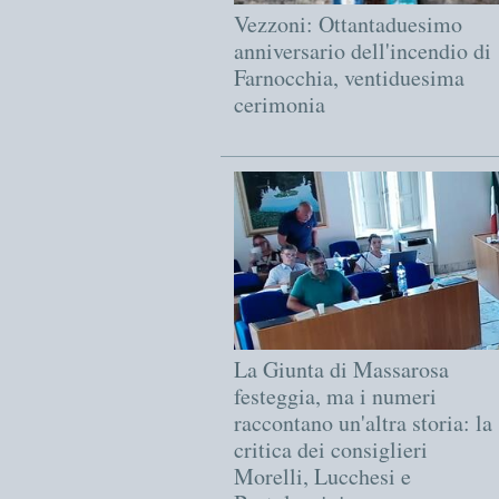
Vezzoni: Ottantaduesimo
anniversario dell'incendio di
Farnocchia, ventiduesima
cerimonia
La Giunta di Massarosa
festeggia, ma i numeri
raccontano un'altra storia: la
critica dei consiglieri
Morelli, Lucchesi e