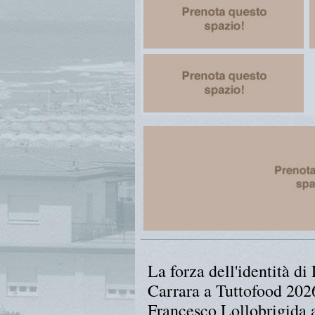
La forza dell'identità di
Carrara a Tuttofood 2026
Francesco Lollobrigida 