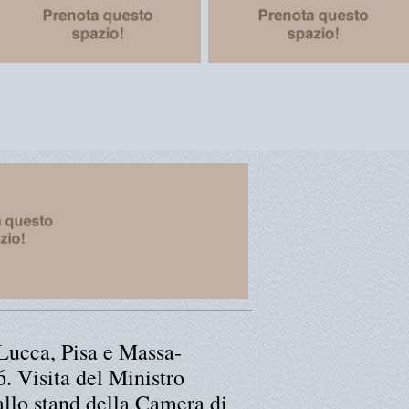
 Lucca, Pisa e Massa-
. Visita del Ministro
allo stand della Camera di