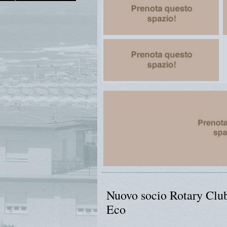
Nuovo socio Rotary Clu
Eco