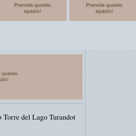
b Torre del Lago Turandot