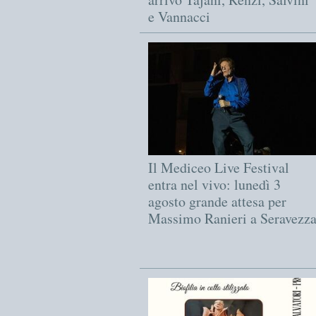
e Vannacci
Il Mediceo Live Festival
entra nel vivo: lunedì 3
agosto grande attesa per
Massimo Ranieri a Seravezz