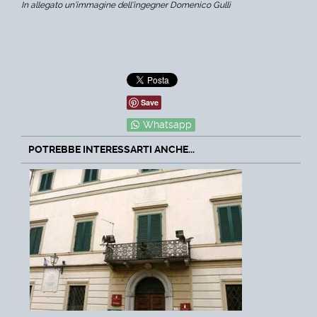
In allegato un’immagine dell’ingegner Domenico Gullì
Save
Whatsapp
POTREBBE INTERESSARTI ANCHE...