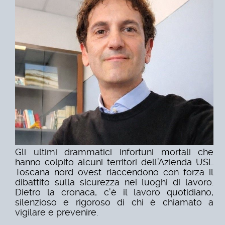
Gli ultimi drammatici infortuni mortali che
hanno colpito alcuni territori dell’Azienda USL
Toscana nord ovest riaccendono con forza il
dibattito sulla sicurezza nei luoghi di lavoro.
Dietro la cronaca, c'è il lavoro quotidiano,
silenzioso e rigoroso di chi è chiamato a
vigilare e prevenire.