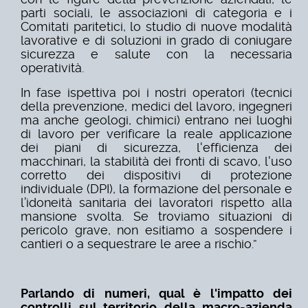
parti sociali, le associazioni di categoria e i
Comitati paritetici, lo studio di nuove modalità
lavorative e di soluzioni in grado di coniugare
sicurezza e salute con la necessaria
operatività.
In fase ispettiva poi i nostri operatori (tecnici
della prevenzione, medici del lavoro, ingegneri
ma anche geologi, chimici) entrano nei luoghi
di lavoro per verificare la reale applicazione
dei piani di sicurezza, l'efficienza dei
macchinari, la stabilità dei fronti di scavo, l'uso
corretto dei dispositivi di protezione
individuale (DPI), la formazione del personale e
l’idoneità sanitaria dei lavoratori rispetto alla
mansione svolta. Se troviamo situazioni di
pericolo grave, non esitiamo a sospendere i
cantieri o a sequestrare le aree a rischio.”
Parlando di numeri, qual è l'impatto dei
controlli sul territorio della macro-azienda