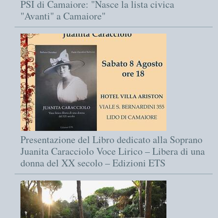
PSI di Camaiore: "Nasce la lista civica
"Avanti" a Camaiore"
Presentazione del Libro dedicato alla Soprano
Juanita Caracciolo Voce Lirico – Libera di una
donna del XX secolo – Edizioni ETS