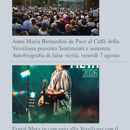
Anna Maria Bernardini de Pace al Caffè della
Versiliana presenta Sentimenti e sentenze.
Autobiografia di false verità, venerdì 7 agosto
Ermal Meta in concerto alla Versiliana con il