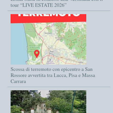
tour “LIVE ESTATE 2026”
Scossa di terremoto con epicentro a San
Rossore avvertita tra Lucca, Pisa e Massa
Carrara