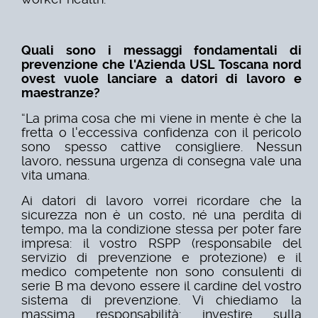
Quali sono i messaggi fondamentali di
prevenzione che l'Azienda USL Toscana nord
ovest vuole lanciare a datori di lavoro e
maestranze?
“La prima cosa che mi viene in mente è che la
fretta o l'eccessiva confidenza con il pericolo
sono spesso cattive consigliere. Nessun
lavoro, nessuna urgenza di consegna vale una
vita umana.
Ai datori di lavoro vorrei ricordare che la
sicurezza non è un costo, né una perdita di
tempo, ma la condizione stessa per poter fare
impresa: il vostro RSPP (responsabile del
servizio di prevenzione e protezione) e il
medico competente non sono consulenti di
serie B ma devono essere il cardine del vostro
sistema di prevenzione. Vi chiediamo la
massima responsabilità: investire sulla