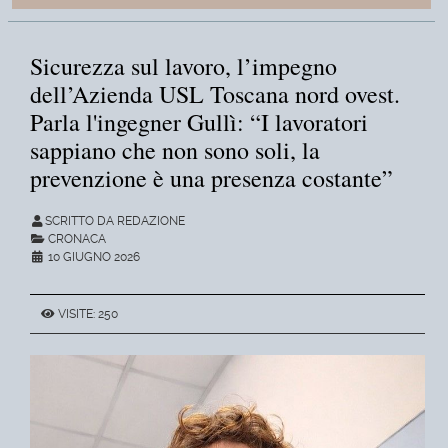
Sicurezza sul lavoro, l’impegno
dell’Azienda USL Toscana nord ovest.
Parla l'ingegner Gullì: “I lavoratori
sappiano che non sono soli, la
prevenzione è una presenza costante”
SCRITTO DA REDAZIONE
CRONACA
10 GIUGNO 2026
VISITE: 250