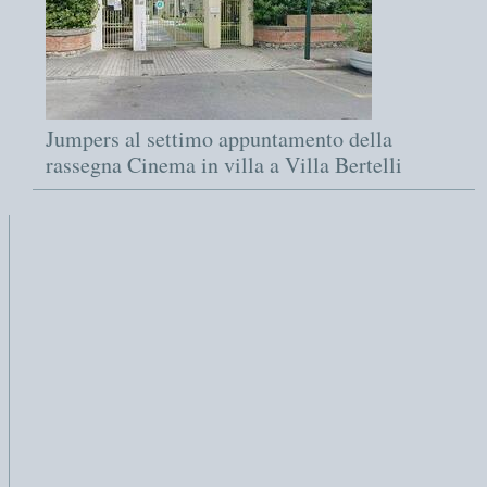
Jumpers al settimo appuntamento della
rassegna Cinema in villa a Villa Bertelli