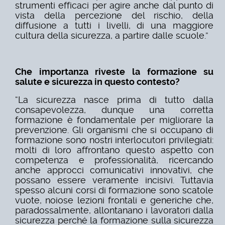
strumenti efficaci per agire anche dal punto di
vista della percezione del rischio, della
diffusione a tutti i livelli, di una maggiore
cultura della sicurezza, a partire dalle scuole.”
Che importanza riveste la formazione su
salute e sicurezza in questo contesto?
“La sicurezza nasce prima di tutto dalla
consapevolezza, dunque una corretta
formazione è fondamentale per migliorare la
prevenzione. Gli organismi che si occupano di
formazione sono nostri interlocutori privilegiati:
molti di loro affrontano questo aspetto con
competenza e professionalità, ricercando
anche approcci comunicativi innovativi, che
possano essere veramente incisivi. Tuttavia
spesso alcuni corsi di formazione sono scatole
vuote, noiose lezioni frontali e generiche che,
paradossalmente, allontanano i lavoratori dalla
sicurezza perché la formazione sulla sicurezza