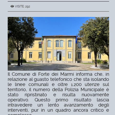
VISITE: 292
Il Comune di Forte dei Marmi informa che, in
relazione al guasto telefonico che sta isolando
le linee comunali e oltre 1.200 utenze sul
territorio, il numero della Polizia Municipale è
stato ripristinato e risulta nuovamente
operativo. Questo primo risultato lascia
intravedere un lento avanzamento degli
interventi, pur in un quadro ancora critico e