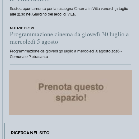
Sesto appuntamento per la rassegna Cinema in Villa venerdì 31 luglio
alle 21.30 nel Giardino dei lecci di Villa…
NOTIZIE BREVI
Programmazione cinema da giovedì 30 luglio a
mercoledì 5 agosto
Programmazione da giovedì 30 luglio a mercoledì 5 agosto 2026 -
Comunale Pietrasanta,…
RICERCA NEL SITO