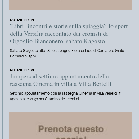
NOTIZIE BREVI
'Libri, incontri e storie sulla spiaggia': lo sport
della Versilia raccontato dai cronisti di
Orgoglio Bianconero, sabato 8 agosto
Sabato 8 agosto alle 18,30 al bagno Flora di Lido di Camaiore (viale
Bernardini 750)…
NOTIZIE BREVI
Jumpers al settimo appuntamento della
rassegna Cinema in villa a Villa Bertelli
Settimo appuntamento con la rassegna Cinema in villa venerdì 7
agosto alle 21.30 nel Giardino dei lecci di…