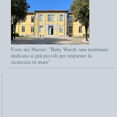
Forte dei Marmi: "Baby Watch: una mattinata
dedicata ai più piccoli per imparare la
sicurezza in mare"