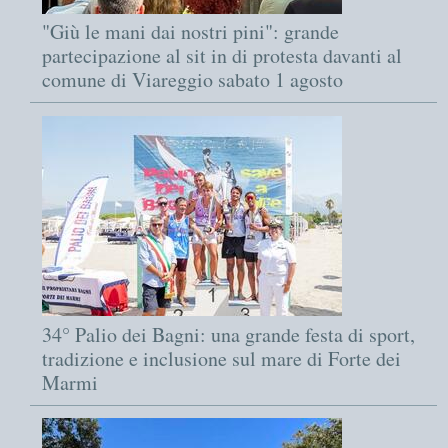
"Giù le mani dai nostri pini": grande
partecipazione al sit in di protesta davanti al
comune di Viareggio sabato 1 agosto
34° Palio dei Bagni: una grande festa di sport,
tradizione e inclusione sul mare di Forte dei
Marmi