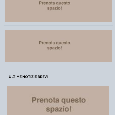
ULTIME NOTIZIE BREVI