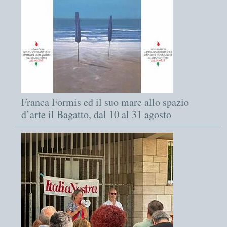
Franca Formis ed il suo mare allo spazio
d’arte il Bagatto, dal 10 al 31 agosto