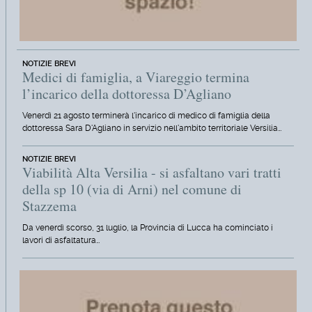
NOTIZIE BREVI
Medici di famiglia, a Viareggio termina
l’incarico della dottoressa D’Agliano
Venerdì 21 agosto terminerà l'incarico di medico di famiglia della
dottoressa Sara D'Agliano in servizio nell'ambito territoriale Versilia…
NOTIZIE BREVI
Viabilità Alta Versilia - si asfaltano vari tratti
della sp 10 (via di Arni) nel comune di
Stazzema
Da venerdì scorso, 31 luglio, la Provincia di Lucca ha cominciato i
lavori di asfaltatura…