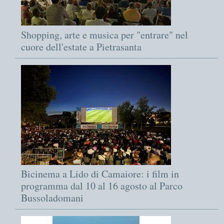
Shopping, arte e musica per "entrare" nel
cuore dell'estate a Pietrasanta
Bicinema a Lido di Camaiore: i film in
programma dal 10 al 16 agosto al Parco
Bussoladomani