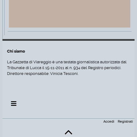
Chi siamo
La Gazzetta di Viareggio è una testata giornalistica autorizzata dal
Tribunale di Lucca il 15-11-2011 al n. 934 del Registro periodici.
Direttore responsabile: Vinicia Tesconi.
Accedi
Registrati