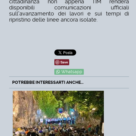
cittadinanza non appena TIM renderà
disponibili comunicazioni ufficiali
sull'avanzamento dei lavori e sui tempi di
ripristino delle linee ancora isolate.
Save
Whatsapp
POTREBBE INTERESSARTI ANCHE...