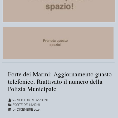
Forte dei Marmi: Aggiornamento guasto
telefonico. Riattivato il numero della
Polizia Municipale
SCRITTO DA REDAZIONE
FORTE DEI MARMI
03 DICEMBRE 2025