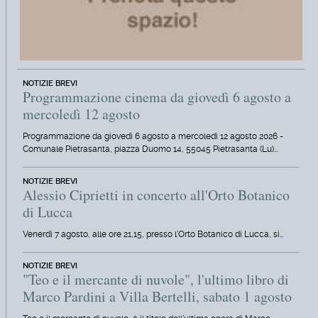
NOTIZIE BREVI
Programmazione cinema da giovedì 6 agosto a
mercoledì 12 agosto
Programmazione da giovedì 6 agosto a mercoledì 12 agosto 2026 -
Comunale Pietrasanta, piazza Duomo 14, 55045 Pietrasanta (Lu)…
NOTIZIE BREVI
Alessio Ciprietti in concerto all'Orto Botanico
di Lucca
Venerdì 7 agosto, alle ore 21,15, presso l'Orto Botanico di Lucca, si…
NOTIZIE BREVI
"Teo e il mercante di nuvole", l'ultimo libro di
Marco Pardini a Villa Bertelli, sabato 1 agosto