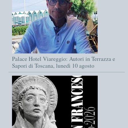
Palace Hotel Viareggio: Autori in Terrazza e
Sapori di Toscana, lunedì 10 agosto