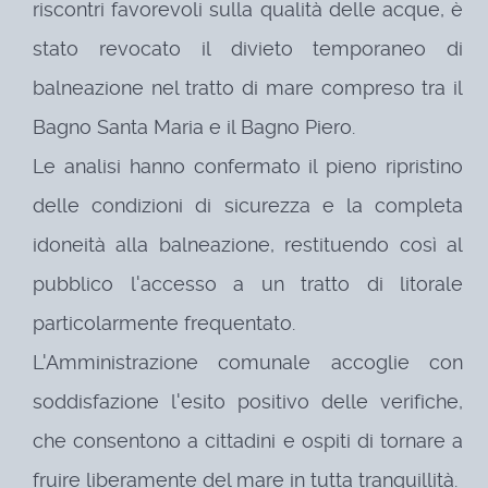
riscontri favorevoli sulla qualità delle acque, è
stato revocato il divieto temporaneo di
balneazione nel tratto di mare compreso tra il
Bagno Santa Maria e il Bagno Piero.
Le analisi hanno confermato il pieno ripristino
delle condizioni di sicurezza e la completa
idoneità alla balneazione, restituendo così al
pubblico l'accesso a un tratto di litorale
particolarmente frequentato.
L'Amministrazione comunale accoglie con
soddisfazione l'esito positivo delle verifiche,
che consentono a cittadini e ospiti di tornare a
fruire liberamente del mare in tutta tranquillità.