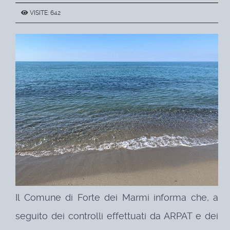
VISITE: 642
Il Comune di Forte dei Marmi informa che, a
seguito dei controlli effettuati da ARPAT e dei