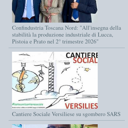
Confindustria Toscana Nord: "All'insegna della
stabilità la produzione industriale di Lucca,
Pistoia e Prato nel 2° trimestre 2026"
Cantiere Sociale Versiliese su sgombero SARS