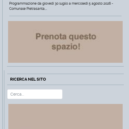
Programmazione da giovedì 30 luglio a mercoledì 5 agosto 2026 -
Comunale Pietrasanta,…
RICERCA NEL SITO
Cerca
Type 2 or more characters for r