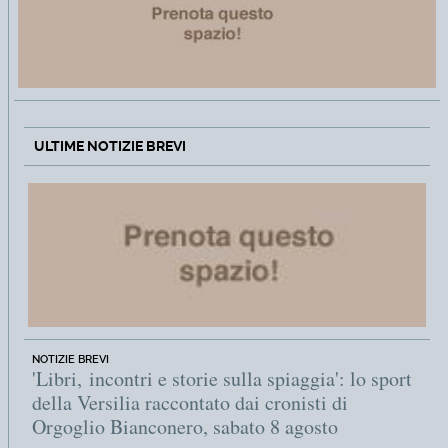
ULTIME NOTIZIE BREVI
NOTIZIE BREVI
'Libri, incontri e storie sulla spiaggia': lo sport
della Versilia raccontato dai cronisti di
Orgoglio Bianconero, sabato 8 agosto