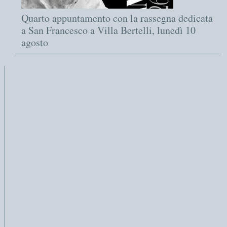
Quarto appuntamento con la rassegna dedicata
a San Francesco a Villa Bertelli, lunedì 10
agosto