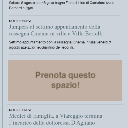
Sabato 8 agosto alle 18,30 al bagno Flora di Lido di Camaiore (viale
Bernardini 750)…
NOTIZIE BREVI
Jumpers al settimo appuntamento della
rassegna Cinema in villa a Villa Bertelli
Settimo appuntamento con la rassegna Cinema in villa venerdì 7
agosto alle 21.30 nel Giardino dei lecci di…
NOTIZIE BREVI
Medici di famiglia, a Viareggio termina
l’incarico della dottoressa D’Agliano