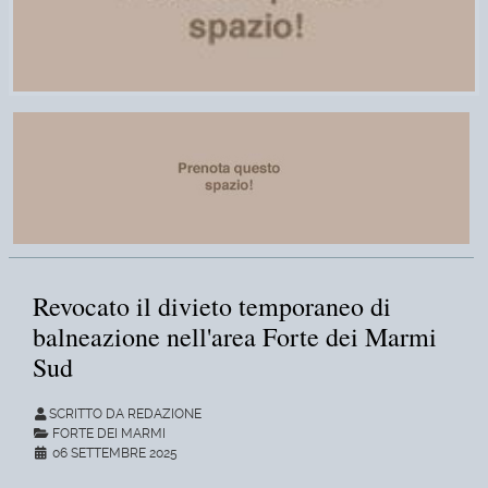
Revocato il divieto temporaneo di
balneazione nell'area Forte dei Marmi
Sud
SCRITTO DA REDAZIONE
FORTE DEI MARMI
06 SETTEMBRE 2025