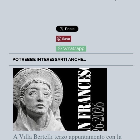
Save
Whatsapp
POTREBBE INTERESSARTI ANCHE...
A Villa Bertelli terzo appuntamento con la