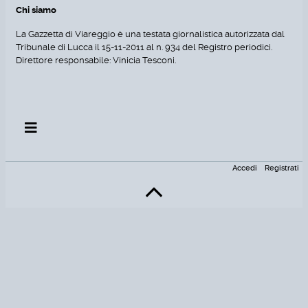
Chi siamo
La Gazzetta di Viareggio è una testata giornalistica autorizzata dal
Tribunale di Lucca il 15-11-2011 al n. 934 del Registro periodici.
Direttore responsabile: Vinicia Tesconi.
Accedi
Registrati