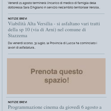
Venerdì 21 agosto terminerà l'incarico di medico di famiglia della
dottoressa Sara D'Agliano in servizio nell'ambito territoriale Versilia…
NOTIZIE BREVI
Viabilità Alta Versilia - si asfaltano vari tratti
della sp 10 (via di Arni) nel comune di
Stazzema
Da venerdì scorso, 31 luglio, la Provincia di Lucca ha cominciato i
lavori di asfaltatura…
NOTIZIE BREVI
Programmazione cinema da giovedì 6 agosto a