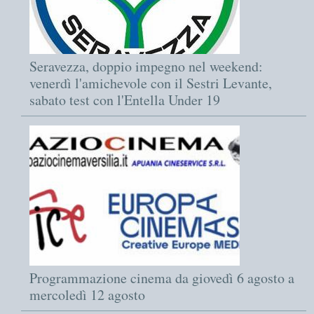
Seravezza, doppio impegno nel weekend:
venerdì l'amichevole con il Sestri Levante,
sabato test con l'Entella Under 19
Programmazione cinema da giovedì 6 agosto a
mercoledì 12 agosto