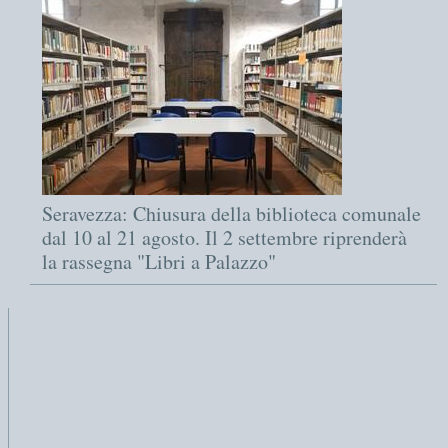
Seravezza: Chiusura della biblioteca comunale
dal 10 al 21 agosto. Il 2 settembre riprenderà
la rassegna "Libri a Palazzo"