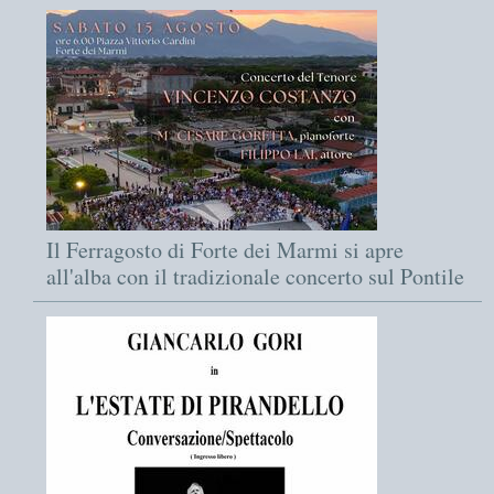
Il Ferragosto di Forte dei Marmi si apre
all'alba con il tradizionale concerto sul Pontile