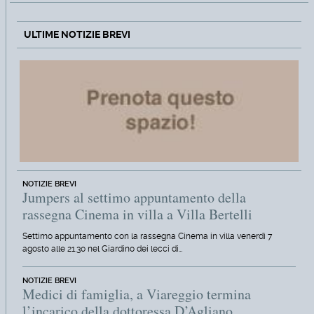
ULTIME NOTIZIE BREVI
NOTIZIE BREVI
Jumpers al settimo appuntamento della
rassegna Cinema in villa a Villa Bertelli
Settimo appuntamento con la rassegna Cinema in villa venerdì 7
agosto alle 21.30 nel Giardino dei lecci di…
NOTIZIE BREVI
Medici di famiglia, a Viareggio termina
l’incarico della dottoressa D’Agliano