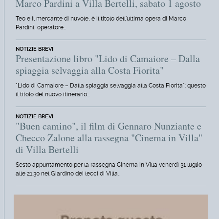
Marco Pardini a Villa Bertelli, sabato 1 agosto
Teo e il mercante di nuvole, è il titolo dell'ultima opera di Marco
Pardini, operatore…
NOTIZIE BREVI
Presentazione libro "Lido di Camaiore – Dalla
spiaggia selvaggia alla Costa Fiorita"
"Lido di Camaiore – Dalla spiaggia selvaggia alla Costa Fiorita": questo
il titolo del nuovo itinerario…
NOTIZIE BREVI
"Buen camino", il film di Gennaro Nunziante e
Checco Zalone alla rassegna "Cinema in Villa"
di Villa Bertelli
Sesto appuntamento per la rassegna Cinema in Villa venerdì 31 luglio
alle 21.30 nel Giardino dei lecci di Villa…