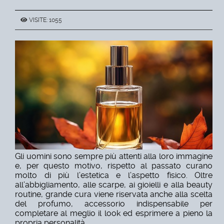
VISITE: 1055
Gli uomini sono sempre più attenti alla loro immagine
e, per questo motivo, rispetto al passato curano
molto di più
l’estetica e l’aspetto fisico
. Oltre
all’abbigliamento, alle scarpe, ai gioielli e alla beauty
routine, grande cura viene riservata anche alla scelta
del
profumo
, accessorio indispensabile per
completare al meglio il look ed esprimere a pieno la
propria personalità.