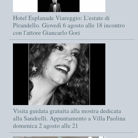
Hotel Esplanade Viareggio: L'estate di
Pirandello. Giovedì 6 agosto alle 18 incontro
con l'attore Giancarlo Gori
Visita guidata gratuita alla mostra dedicata
alla Sandrelli. Appuntamento a Villa Paolina
domenica 2 agosto alle 21