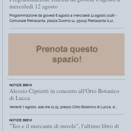
mercoledì 12 agosto
Programmazione da giovedì 6 agosto a mercoledì 12 agosto 2026 -
Comunale Pietrasanta, piazza Duomo 14, 55045 Pietrasanta (Lu)…
NOTIZIE BREVI
Alessio Ciprietti in concerto all'Orto Botanico
di Lucca
Venerdì 7 agosto, alle ore 21,15, presso l'Orto Botanico di Lucca, si…
NOTIZIE BREVI
"Teo e il mercante di nuvole", l'ultimo libro di