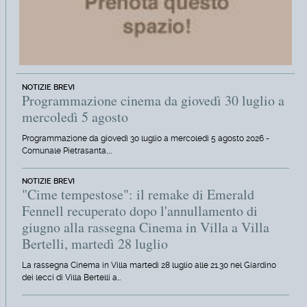
NOTIZIE BREVI
Programmazione cinema da giovedì 30 luglio a
mercoledì 5 agosto
Programmazione da giovedì 30 luglio a mercoledì 5 agosto 2026 -
Comunale Pietrasanta,…
NOTIZIE BREVI
"Cime tempestose": il remake di Emerald
Fennell recuperato dopo l'annullamento di
giugno alla rassegna Cinema in Villa a Villa
Bertelli, martedì 28 luglio
La rassegna Cinema in Villa martedì 28 luglio alle 21.30 nel Giardino
dei lecci di Villa Bertelli a…