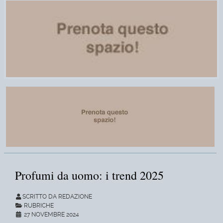
Profumi da uomo: i trend 2025
SCRITTO DA REDAZIONE
RUBRICHE
27 NOVEMBRE 2024