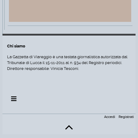
Chi siamo
La Gazzetta di Viareggio è una testata giornalistica autorizzata dal
Tribunale di Lucca il 15-11-2011 al n. 934 del Registro periodici.
Direttore responsabile: Vinicia Tesconi.
Accedi
Registrati