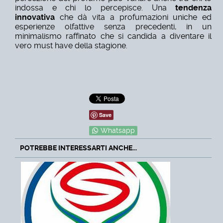
indossa e chi lo percepisce. Una
tendenza
innovativa
che dà vita a profumazioni uniche ed
esperienze olfattive senza precedenti, in un
minimalismo raffinato che si candida a diventare il
vero must have della stagione.
Save
Whatsapp
POTREBBE INTERESSARTI ANCHE...