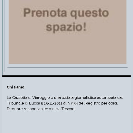
Chi siamo
La Gazzetta di Viareggio è una testata giornalistica autorizzata dal
Tribunale di Lucca il 15-11-2011 al n. 934 del Registro periodici.
Direttore responsabile: Vinicia Tesconi.