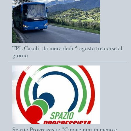
TPL Casoli: da mercoledì 5 agosto tre corse al
giorno
Spazio Progressista: "Cinque pini in meno e