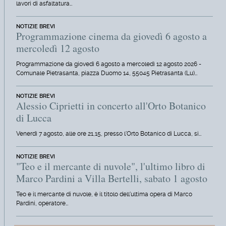
lavori di asfaltatura…
NOTIZIE BREVI
Programmazione cinema da giovedì 6 agosto a
mercoledì 12 agosto
Programmazione da giovedì 6 agosto a mercoledì 12 agosto 2026 -
Comunale Pietrasanta, piazza Duomo 14, 55045 Pietrasanta (Lu)…
NOTIZIE BREVI
Alessio Ciprietti in concerto all'Orto Botanico
di Lucca
Venerdì 7 agosto, alle ore 21,15, presso l'Orto Botanico di Lucca, si…
NOTIZIE BREVI
"Teo e il mercante di nuvole", l'ultimo libro di
Marco Pardini a Villa Bertelli, sabato 1 agosto
Teo e il mercante di nuvole, è il titolo dell'ultima opera di Marco
Pardini, operatore…