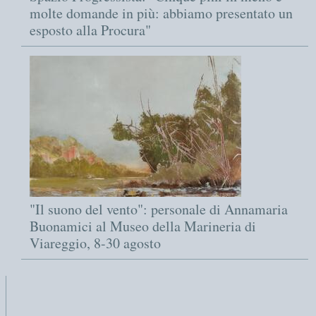
molte domande in più: abbiamo presentato un
esposto alla Procura"
"Il suono del vento": personale di Annamaria
Buonamici al Museo della Marineria di
Viareggio, 8-30 agosto