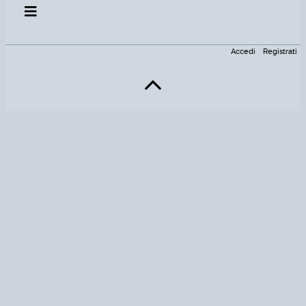
Accedi
Registrati