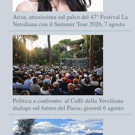
Arisa, attesissima sul palco del 47° Festival La
Versiliana con il Summer Tour 2026, 7 agosto
Politica a confronto: al Caffè della Versiliana
dialogo sul futuro del Paese, giovedì 6 agosto