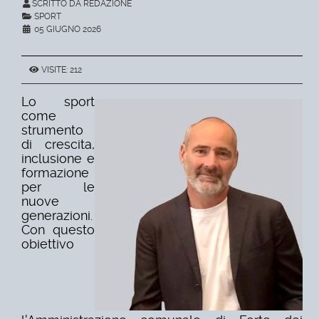
SCRITTO DA REDAZIONE
SPORT
05 GIUGNO 2026
VISITE: 212
Lo sport
come
strumento
di crescita,
inclusione e
formazione
per le
nuove
generazioni.
Con questo
obiettivo