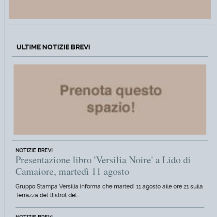
ULTIME NOTIZIE BREVI
NOTIZIE BREVI
Presentazione libro 'Versilia Noire' a Lido di
Camaiore, martedì 11 agosto
Gruppo Stampa Versilia informa che martedì 11 agosto alle ore 21 sulla
Terrazza del Bistrot del…