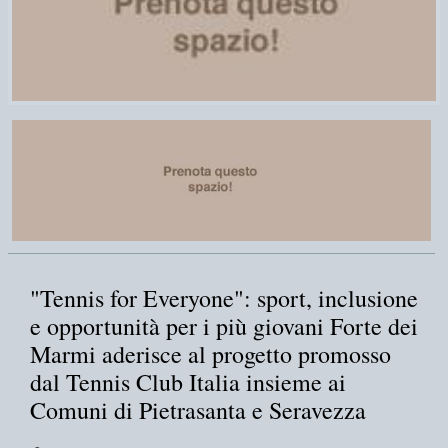
"Tennis for Everyone": sport, inclusione
e opportunità per i più giovani Forte dei
Marmi aderisce al progetto promosso
dal Tennis Club Italia insieme ai
Comuni di Pietrasanta e Seravezza