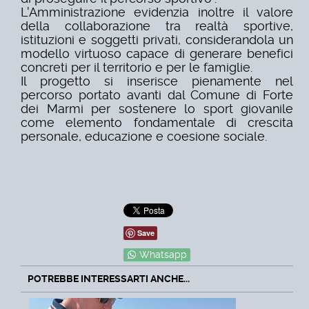
L'Amministrazione evidenzia inoltre il valore
della collaborazione tra realtà sportive,
istituzioni e soggetti privati, considerandola un
modello virtuoso capace di generare benefici
concreti per il territorio e per le famiglie.
Il progetto si inserisce pienamente nel
percorso portato avanti dal Comune di Forte
dei Marmi per sostenere lo sport giovanile
come elemento fondamentale di crescita
personale, educazione e coesione sociale.
Save
Whatsapp
POTREBBE INTERESSARTI ANCHE...