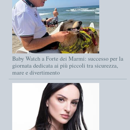
Baby Watch a Forte dei Marmi: successo per la
giornata dedicata ai più piccoli tra sicurezza,
mare e divertimento