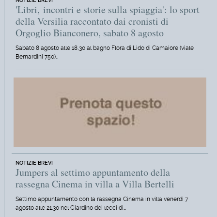
NOTIZIE BREVI
'Libri, incontri e storie sulla spiaggia': lo sport
della Versilia raccontato dai cronisti di
Orgoglio Bianconero, sabato 8 agosto
Sabato 8 agosto alle 18,30 al bagno Flora di Lido di Camaiore (viale
Bernardini 750)…
NOTIZIE BREVI
Jumpers al settimo appuntamento della
rassegna Cinema in villa a Villa Bertelli
Settimo appuntamento con la rassegna Cinema in villa venerdì 7
agosto alle 21.30 nel Giardino dei lecci di…