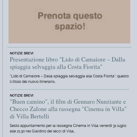
NOTIZIE BREVI
Presentazione libro "Lido di Camaiore – Dalla
spiaggia selvaggia alla Costa Fiorita"
"Lido di Camaiore – Dalla spiaggia selvaggia alla Costa Fiorita": questo
il titolo del nuovo itinerario…
NOTIZIE BREVI
"Buen camino", il film di Gennaro Nunziante e
Checco Zalone alla rassegna "Cinema in Villa"
di Villa Bertelli
Sesto appuntamento per la rassegna Cinema in Villa venerdì 31 luglio
alle 21.30 nel Giardino dei lecci di Villa…