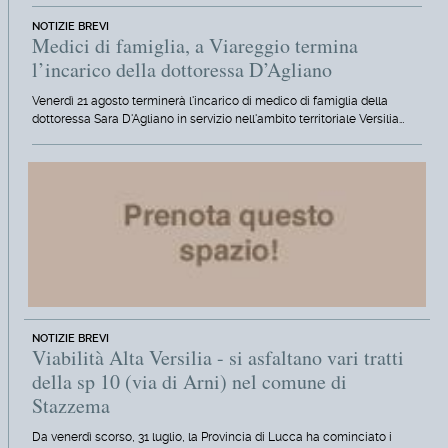
NOTIZIE BREVI
Medici di famiglia, a Viareggio termina
l’incarico della dottoressa D’Agliano
Venerdì 21 agosto terminerà l'incarico di medico di famiglia della
dottoressa Sara D'Agliano in servizio nell'ambito territoriale Versilia…
NOTIZIE BREVI
Viabilità Alta Versilia - si asfaltano vari tratti
della sp 10 (via di Arni) nel comune di
Stazzema
Da venerdì scorso, 31 luglio, la Provincia di Lucca ha cominciato i