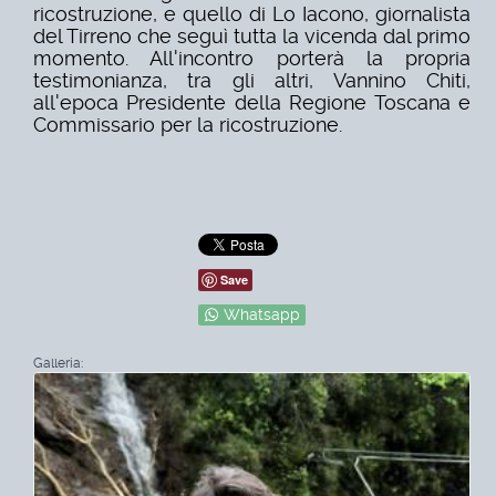
ricostruzione, e quello di Lo Iacono, giornalista
del Tirreno che seguì tutta la vicenda dal primo
momento. All'incontro porterà la propria
testimonianza, tra gli altri, Vannino Chiti,
all'epoca Presidente della Regione Toscana e
Commissario per la ricostruzione.
Save
Whatsapp
Galleria: