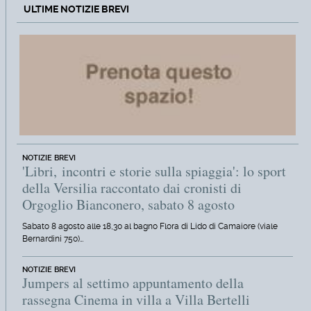
ULTIME NOTIZIE BREVI
NOTIZIE BREVI
'Libri, incontri e storie sulla spiaggia': lo sport
della Versilia raccontato dai cronisti di
Orgoglio Bianconero, sabato 8 agosto
Sabato 8 agosto alle 18,30 al bagno Flora di Lido di Camaiore (viale
Bernardini 750)…
NOTIZIE BREVI
Jumpers al settimo appuntamento della
rassegna Cinema in villa a Villa Bertelli