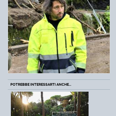
POTREBBE INTERESSARTI ANCHE...