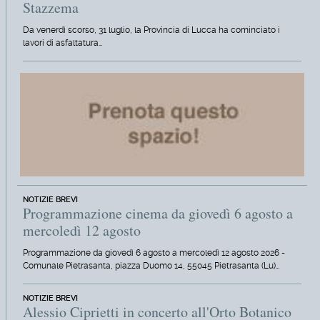
Stazzema
Da venerdì scorso, 31 luglio, la Provincia di Lucca ha cominciato i
lavori di asfaltatura…
NOTIZIE BREVI
Programmazione cinema da giovedì 6 agosto a
mercoledì 12 agosto
Programmazione da giovedì 6 agosto a mercoledì 12 agosto 2026 -
Comunale Pietrasanta, piazza Duomo 14, 55045 Pietrasanta (Lu)…
NOTIZIE BREVI
Alessio Ciprietti in concerto all'Orto Botanico