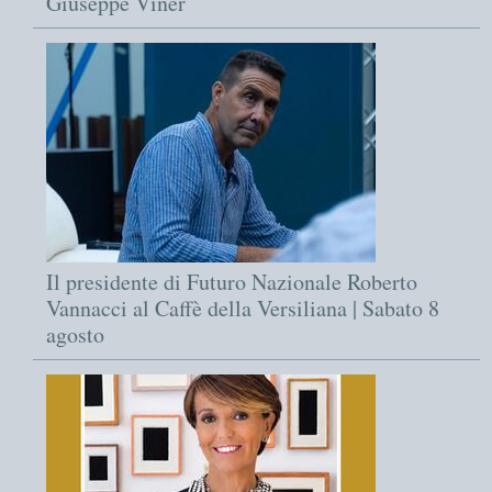
Giuseppe Viner
Il presidente di Futuro Nazionale Roberto
Vannacci al Caffè della Versiliana | Sabato 8
agosto