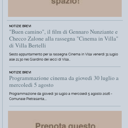
NOTIZIE BREVI
"Buen camino", il film di Gennaro Nunziante e
Checco Zalone alla rassegna "Cinema in Villa"
di Villa Bertelli
Sesto appuntamento per la rassegna Cinema in Villa venerdì 31 luglio
alle 21.30 nel Giardino dei lecci di Villa…
NOTIZIE BREVI
Programmazione cinema da giovedì 30 luglio a
mercoledì 5 agosto
Programmazione da giovedì 30 luglio a mercoledì 5 agosto 2026 -
Comunale Pietrasanta,…