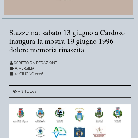
Stazzema: sabato 13 giugno a Cardoso
inaugura la mostra 19 giugno 1996
dolore memoria rinascita
SCRITTO DA REDAZIONE
A. VERSILIA
10 GIUGNO 2026
VISITE: 159