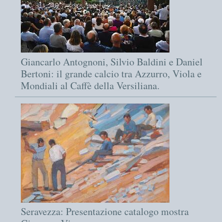
Giancarlo Antognoni, Silvio Baldini e Daniel
Bertoni: il grande calcio tra Azzurro, Viola e
Mondiali al Caffè della Versiliana.
Seravezza: Presentazione catalogo mostra