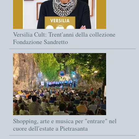
Versilia Cult: Trent'anni della collezione
Fondazione Sandretto
Shopping, arte e musica per "entrare" nel
cuore dell'estate a Pietrasanta