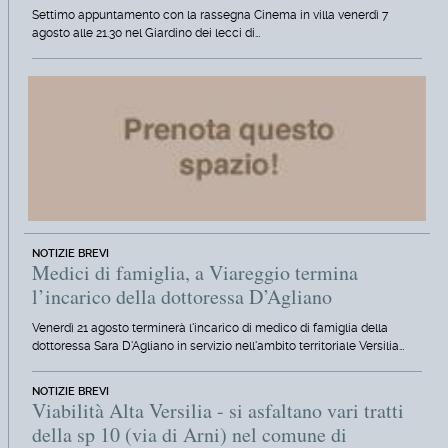
Settimo appuntamento con la rassegna Cinema in villa venerdì 7
agosto alle 21.30 nel Giardino dei lecci di…
NOTIZIE BREVI
Medici di famiglia, a Viareggio termina
l’incarico della dottoressa D’Agliano
Venerdì 21 agosto terminerà l'incarico di medico di famiglia della
dottoressa Sara D'Agliano in servizio nell'ambito territoriale Versilia…
NOTIZIE BREVI
Viabilità Alta Versilia - si asfaltano vari tratti
della sp 10 (via di Arni) nel comune di