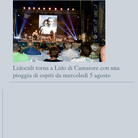
Lidocult torna a Lido di Camaiore con una
pioggia di ospiti da mercoledì 5 agosto