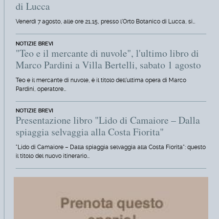
di Lucca
Venerdì 7 agosto, alle ore 21,15, presso l'Orto Botanico di Lucca, si…
NOTIZIE BREVI
"Teo e il mercante di nuvole", l'ultimo libro di
Marco Pardini a Villa Bertelli, sabato 1 agosto
Teo e il mercante di nuvole, è il titolo dell'ultima opera di Marco
Pardini, operatore…
NOTIZIE BREVI
Presentazione libro "Lido di Camaiore – Dalla
spiaggia selvaggia alla Costa Fiorita"
"Lido di Camaiore – Dalla spiaggia selvaggia alla Costa Fiorita": questo
il titolo del nuovo itinerario…