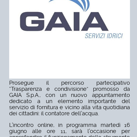
Prosegue il percorso partecipativo
“Trasparenza e condivisione” promosso da
GAIA S.p.A., con un nuovo
appuntamento
dedicato a un elemento importante del
servizio di fornitura
e vicino alla vita quotidiana
dei cittadini: il contatore dell’acqua.
L’incontro online, in programma martedì 16
giugno alle ore 11,
sarà l’occasione per