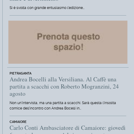
Si è svolta con grande entusiasmo l'edizione…
PIETRASANTA
Andrea Bocelli alla Versiliana. Al Caffè una
partita a scacchi con Roberto Mogranzini, 24
agosto
Non un'intervista, ma una partita a scacchi. Sarà questa l'insolita
cornice dell'incontro con Andrea Bocelli in…
CAMAIORE
Carlo Conti Ambasciatore di Camaiore: giovedì