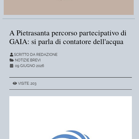
A Pietrasanta percorso partecipativo di
GAIA: si parla di contatore dell'acqua
SCRITTO DA REDAZIONE
NOTIZIE BREVI
09 GIUGNO 2026
VISITE: 203