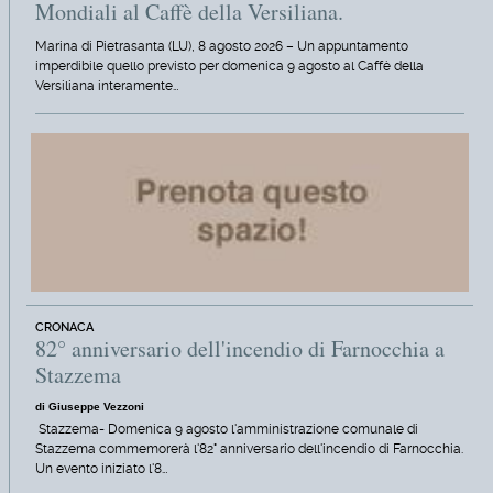
Mondiali al Caffè della Versiliana.
Marina di Pietrasanta (LU), 8 agosto 2026 – Un appuntamento
imperdibile quello previsto per domenica 9 agosto al Caffè della
Versiliana interamente…
CRONACA
82° anniversario dell'incendio di Farnocchia a
Stazzema
di Giuseppe Vezzoni
Stazzema- Domenica 9 agosto l'amministrazione comunale di
Stazzema commemorerà l'82° anniversario dell'incendio di Farnocchia.
Un evento iniziato l'8…