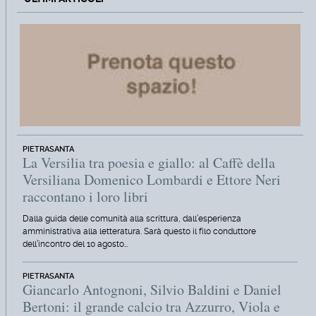
PIETRASANTA
La Versilia tra poesia e giallo: al Caffè della
Versiliana Domenico Lombardi e Ettore Neri
raccontano i loro libri
Dalla guida delle comunità alla scrittura, dall’esperienza
amministrativa alla letteratura. Sarà questo il filo conduttore
dell’incontro del 10 agosto…
PIETRASANTA
Giancarlo Antognoni, Silvio Baldini e Daniel
Bertoni: il grande calcio tra Azzurro, Viola e