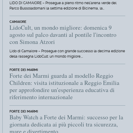
LIDO DI CAMAIORE – Prosegue a pieno ritmo nell'arena verde del
Parco Bussoladomani la settima edizione di Bicinema, la…
CAMAIORE
LidoCult, un mondo migliore: domenica 9
agosto sul palco davanti al pontile l'incontro
con Simona Atzori
Lido di Camaiore – Prosegue con grande successo la decima edizione
della rassegna LidoCult: un mondo migliore,…
FORTE DEI MARMI
Forte dei Marmi guarda al modello Reggio
Children: visita istituzionale a Reggio Emilia
per approfondire un'esperienza educativa di
riferimento internazionale
FORTE DEI MARMI
Baby Watch a Forte dei Marmi: successo per la
giornata dedicata ai più piccoli tra sicurezza,
mare e divertimento