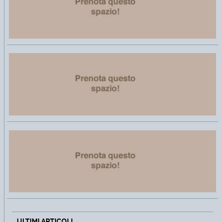
ULTIMI ARTICOLI