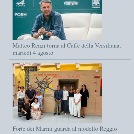
Matteo Renzi torna al Caffè della Versiliana,
martedì 4 agosto
Forte dei Marmi guarda al modello Reggio