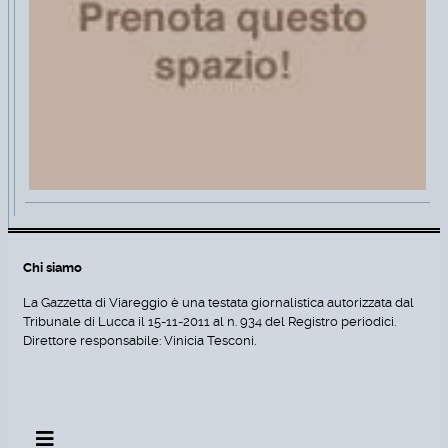
Chi siamo
La Gazzetta di Viareggio è una testata giornalistica autorizzata dal
Tribunale di Lucca il 15-11-2011 al n. 934 del Registro periodici.
Direttore responsabile: Vinicia Tesconi.