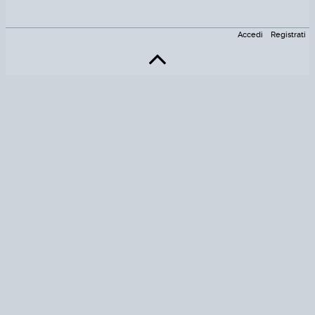
Accedi
Registrati