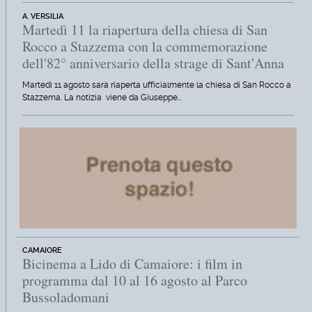
A. VERSILIA
Martedì 11 la riapertura della chiesa di San
Rocco a Stazzema con la commemorazione
dell'82° anniversario della strage di Sant'Anna
Martedì 11 agosto sarà riaperta ufficialmente la chiesa di San Rocco a
Stazzema. La notizia viene da Giuseppe…
CAMAIORE
Bicinema a Lido di Camaiore: i film in
programma dal 10 al 16 agosto al Parco
Bussoladomani