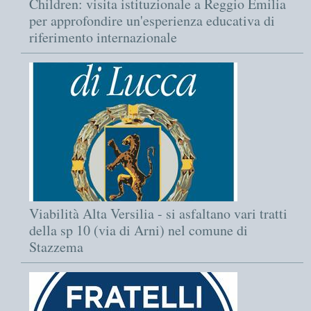
Children: visita istituzionale a Reggio Emilia
per approfondire un'esperienza educativa di
riferimento internazionale
Viabilità Alta Versilia - si asfaltano vari tratti
della sp 10 (via di Arni) nel comune di
Stazzema