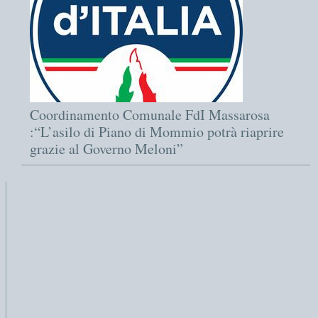
Coordinamento Comunale FdI Massarosa
:“L’asilo di Piano di Mommio potrà riaprire
grazie al Governo Meloni”