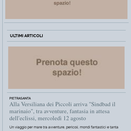
ULTIMI ARTICOLI
PIETRASANTA
Alla Versiliana dei Piccoli arriva "Sindbad il
marinaio", tra avventure, fantasia in attesa
dell'eclissi, mercoledì 12 agosto
Un viaggio per mare tra avventure, pericoli, mondi fantastici e tanta