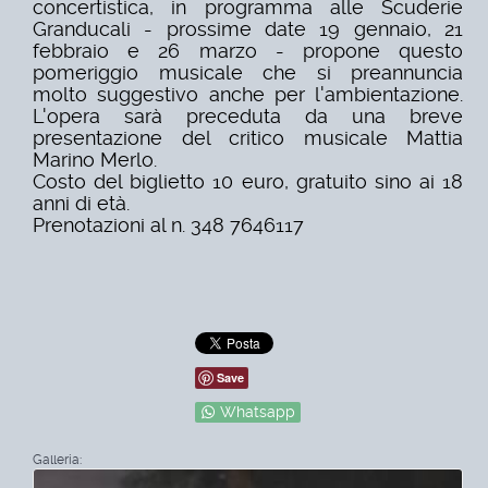
concertistica, in programma alle Scuderie
Granducali - prossime date 19 gennaio, 21
febbraio e 26 marzo - propone questo
pomeriggio musicale che si preannuncia
molto suggestivo anche per l'ambientazione.
L'opera sarà preceduta da una breve
presentazione del critico musicale Mattia
Marino Merlo.
Costo del biglietto 10 euro, gratuito sino ai 18
anni di età.
Prenotazioni al n. 348 7646117
Save
Whatsapp
Galleria: