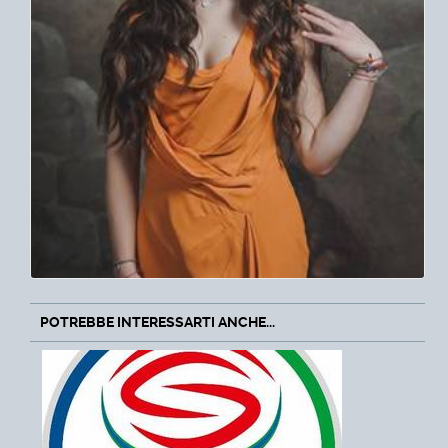
POTREBBE INTERESSARTI ANCHE...