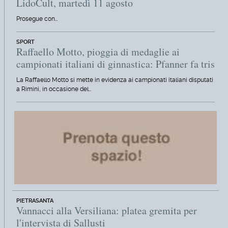
LidoCult, martedì 11 agosto
Prosegue con…
SPORT
Raffaello Motto, pioggia di medaglie ai
campionati italiani di ginnastica: Pfanner fa tris
La Raffaello Motto si mette in evidenza ai campionati italiani disputati
a Rimini, in occasione del…
PIETRASANTA
Vannacci alla Versiliana: platea gremita per
l'intervista di Sallusti