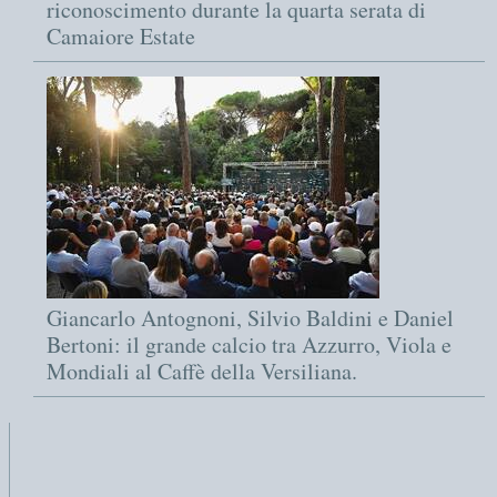
riconoscimento durante la quarta serata di
Camaiore Estate
Giancarlo Antognoni, Silvio Baldini e Daniel
Bertoni: il grande calcio tra Azzurro, Viola e
Mondiali al Caffè della Versiliana.