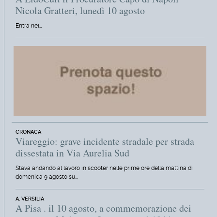
Nicola Gratteri, lunedì 10 agosto
Entra nel…
CRONACA
Viareggio: grave incidente stradale per strada
dissestata in Via Aurelia Sud
Stava andando al lavoro in scooter nelle prime ore della mattina di
domenica 9 agosto su…
A. VERSILIA
A Pisa . il 10 agosto, a commemorazione dei