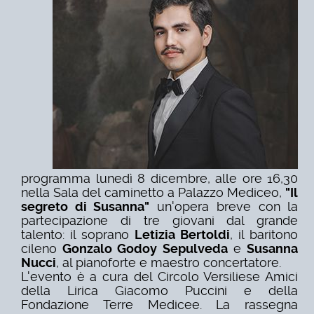
programma lunedì 8 dicembre, alle ore 16,30
nella Sala del caminetto a Palazzo Mediceo,
"Il
segreto di Susanna"
un'opera breve con la
partecipazione di tre giovani dal grande
talento: il soprano
Letizia Bertoldi
, il baritono
cileno
Gonzalo Godoy Sepulveda
e
Susanna
Nucci
, al pianoforte e maestro concertatore.
L'evento è a cura del Circolo Versiliese Amici
della Lirica Giacomo Puccini e della
Fondazione Terre Medicee. La rassegna