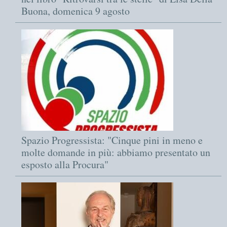
Buona, domenica 9 agosto
Spazio Progressista: "Cinque pini in meno e
molte domande in più: abbiamo presentato un
esposto alla Procura"