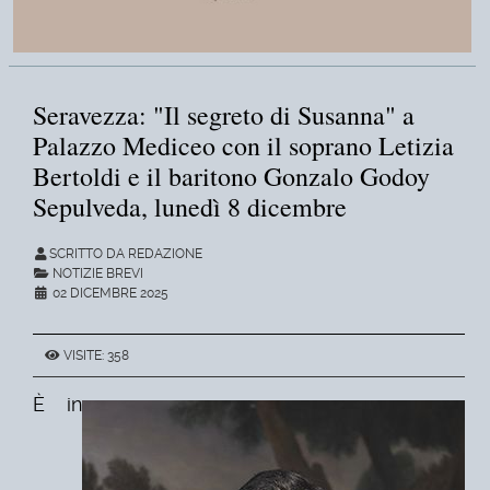
Seravezza: "Il segreto di Susanna" a
Palazzo Mediceo con il soprano Letizia
Bertoldi e il baritono Gonzalo Godoy
Sepulveda, lunedì 8 dicembre
SCRITTO DA REDAZIONE
NOTIZIE BREVI
02 DICEMBRE 2025
VISITE: 358
È in