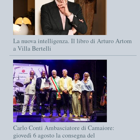
La nuova intelligenza. Il libro di Arturo Artom
a Villa Bertelli
Carlo Conti Ambasciatore di Camaiore:
giovedì 6 agosto la consegna del