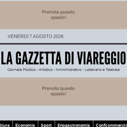
VENERDÌ 7 AGOSTO 2026
Giornale Politico - Artistico - Amministrativo - Letterario e Teatrale
ltura
Economia
Sport
Enogastronomia
Confcommerci