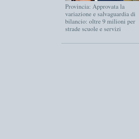
Provincia: Approvata la
variazione e salvaguardia di
bilancio: oltre 9 milioni per
strade scuole e servizi