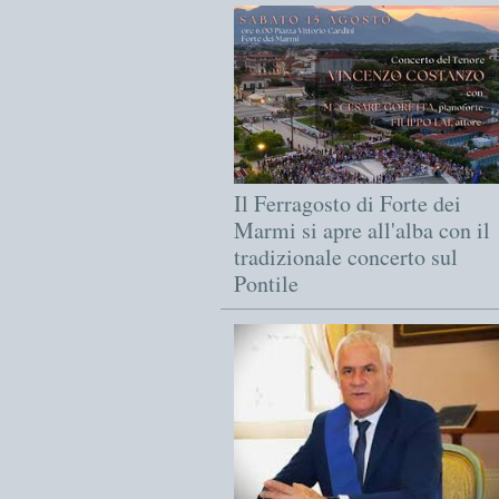
Il Ferragosto di Forte dei
Marmi si apre all'alba con il
tradizionale concerto sul
Pontile