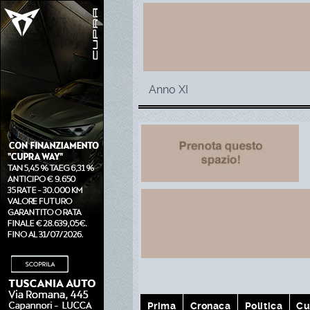
Anno XI
Prima
Cronaca
Politica
Cu