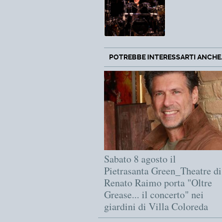
POTREBBE INTERESSARTI ANCHE..
Sabato 8 agosto il
Pietrasanta Green_Theatre di
Renato Raimo porta "Oltre
Grease... il concerto" nei
giardini di Villa Coloreda