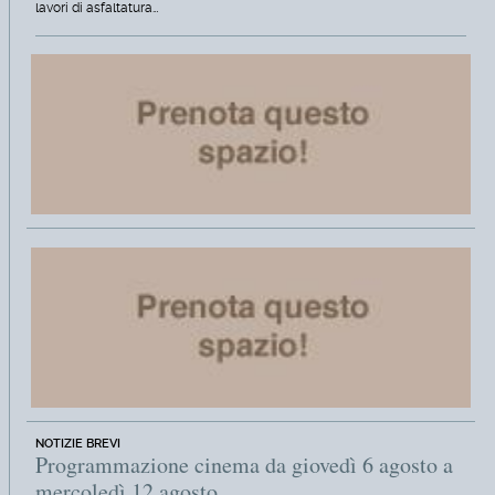
lavori di asfaltatura…
NOTIZIE BREVI
Programmazione cinema da giovedì 6 agosto a
mercoledì 12 agosto