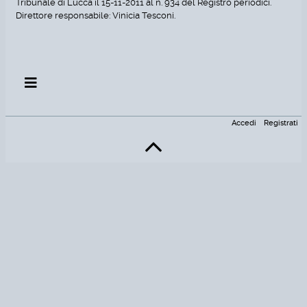
Tribunale di Lucca il 15-11-2011 al n. 934 del Registro periodici.
Direttore responsabile: Vinicia Tesconi.
Accedi
Registrati