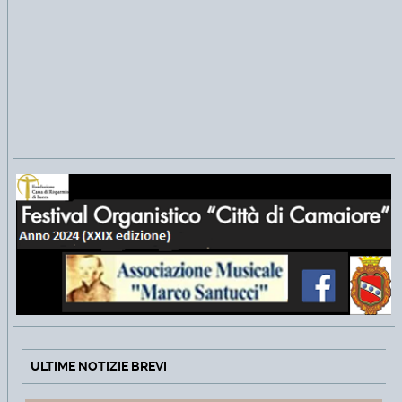
ULTIME NOTIZIE BREVI