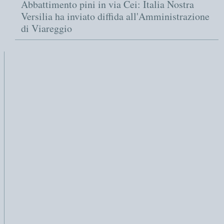
Abbattimento pini in via Cei: Italia Nostra
Versilia ha inviato diffida all'Amministrazione
di Viareggio