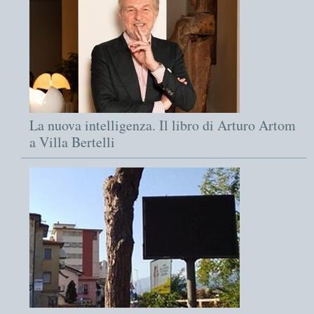
La nuova intelligenza. Il libro di Arturo Artom
a Villa Bertelli