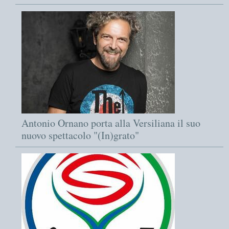
Antonio Ornano porta alla Versiliana il suo
nuovo spettacolo "(In)grato"