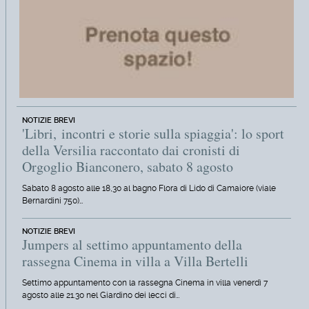
NOTIZIE BREVI
'Libri, incontri e storie sulla spiaggia': lo sport
della Versilia raccontato dai cronisti di
Orgoglio Bianconero, sabato 8 agosto
Sabato 8 agosto alle 18,30 al bagno Flora di Lido di Camaiore (viale
Bernardini 750)…
NOTIZIE BREVI
Jumpers al settimo appuntamento della
rassegna Cinema in villa a Villa Bertelli
Settimo appuntamento con la rassegna Cinema in villa venerdì 7
agosto alle 21.30 nel Giardino dei lecci di…