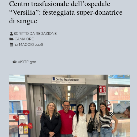
Centro trasfusionale dell’ospedale
“Versilia”: festeggiata super-donatrice
di sangue
SCRITTO DA REDAZIONE
CAMAIORE
12 MAGGIO 2026
VISITE: 300