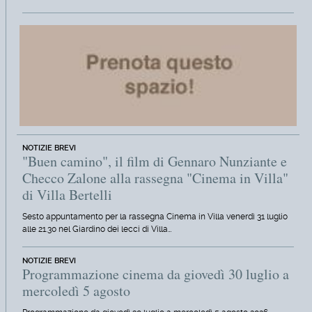
NOTIZIE BREVI
"Buen camino", il film di Gennaro Nunziante e
Checco Zalone alla rassegna "Cinema in Villa"
di Villa Bertelli
Sesto appuntamento per la rassegna Cinema in Villa venerdì 31 luglio
alle 21.30 nel Giardino dei lecci di Villa…
NOTIZIE BREVI
Programmazione cinema da giovedì 30 luglio a
mercoledì 5 agosto