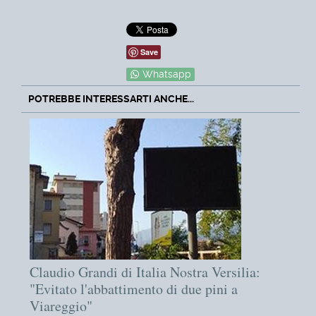
Save
Whatsapp
POTREBBE INTERESSARTI ANCHE...
Claudio Grandi di Italia Nostra Versilia:
"Evitato l'abbattimento di due pini a
Viareggio"