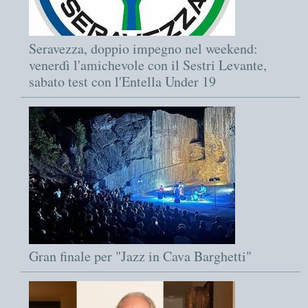
Seravezza, doppio impegno nel weekend:
venerdì l'amichevole con il Sestri Levante,
sabato test con l'Entella Under 19
Gran finale per "Jazz in Cava Barghetti"