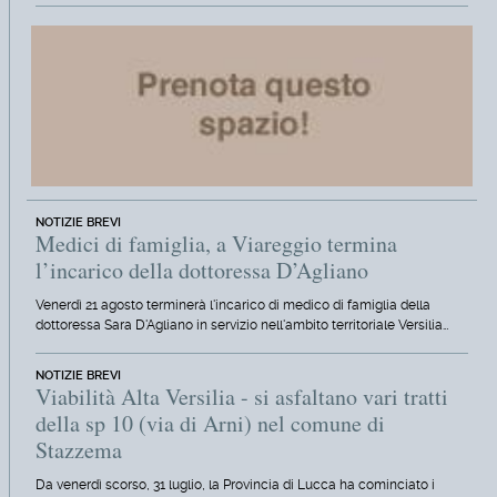
NOTIZIE BREVI
Medici di famiglia, a Viareggio termina
l’incarico della dottoressa D’Agliano
Venerdì 21 agosto terminerà l'incarico di medico di famiglia della
dottoressa Sara D'Agliano in servizio nell'ambito territoriale Versilia…
NOTIZIE BREVI
Viabilità Alta Versilia - si asfaltano vari tratti
della sp 10 (via di Arni) nel comune di
Stazzema
Da venerdì scorso, 31 luglio, la Provincia di Lucca ha cominciato i