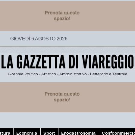
GIOVEDÌ 6 AGOSTO 2026
Giornale Politico - Artistico - Amministrativo - Letterario e Teatrale
ltura
Economia
Sport
Enogastronomia
Confcommerci