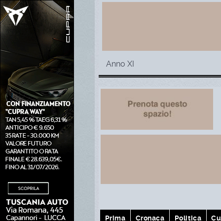
Anno XI
Prima
Cronaca
Politica
Cu