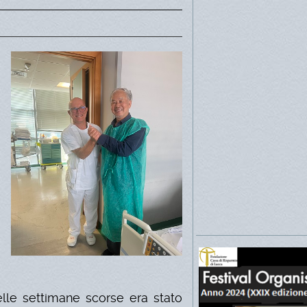
 nelle settimane scorse era stato