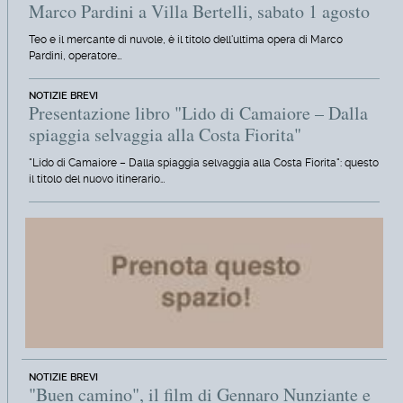
Marco Pardini a Villa Bertelli, sabato 1 agosto
Teo e il mercante di nuvole, è il titolo dell'ultima opera di Marco
Pardini, operatore…
NOTIZIE BREVI
Presentazione libro "Lido di Camaiore – Dalla
spiaggia selvaggia alla Costa Fiorita"
"Lido di Camaiore – Dalla spiaggia selvaggia alla Costa Fiorita": questo
il titolo del nuovo itinerario…
NOTIZIE BREVI
"Buen camino", il film di Gennaro Nunziante e