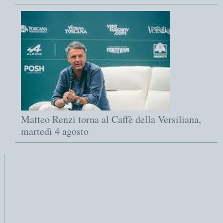
Matteo Renzi torna al Caffè della Versiliana,
martedì 4 agosto