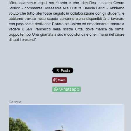
affettuosamente legati nel ricordo e che identifica il nostro Centro
Storico – commenta l'Assessore alla Cultura Claudia Larini -. Abbiamo
voluto che tutto l'iter fosse seguito in collaborazione con gli studenti, e
abbiamo trovato nelle scuole carrarine piena disponibilità a lavorare
con passione e dedizione. È stato bellissimo ed emozionante tornare a
vedere il San Francesco nella nostra Città, dove manca da ormai
troppo tempo. Una giornata a suo modo storica e che rimarrà nel cuore
di tutti i presenti".
Save
Whatsapp
Galleria: