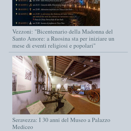
Vezzoni: "Bicentenario della Madonna del
Santo Amore: a Ruosina sta per iniziare un
mese di eventi religiosi e popolari"
Seravezza: I 30 anni del Museo a Palazzo
Mediceo