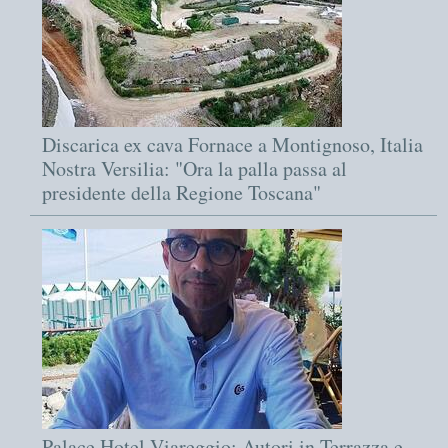
Discarica ex cava Fornace a Montignoso, Italia
Nostra Versilia: "Ora la palla passa al
presidente della Regione Toscana"
Palace Hotel Viareggio: Autori in Terrazza e