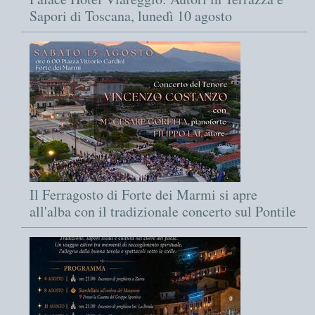
Sapori di Toscana, lunedì 10 agosto
Il Ferragosto di Forte dei Marmi si apre
all'alba con il tradizionale concerto sul Pontile