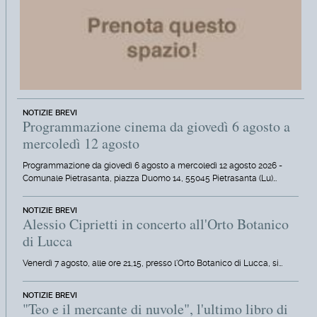
NOTIZIE BREVI
Programmazione cinema da giovedì 6 agosto a
mercoledì 12 agosto
Programmazione da giovedì 6 agosto a mercoledì 12 agosto 2026 -
Comunale Pietrasanta, piazza Duomo 14, 55045 Pietrasanta (Lu)…
NOTIZIE BREVI
Alessio Ciprietti in concerto all'Orto Botanico
di Lucca
Venerdì 7 agosto, alle ore 21,15, presso l'Orto Botanico di Lucca, si…
NOTIZIE BREVI
"Teo e il mercante di nuvole", l'ultimo libro di