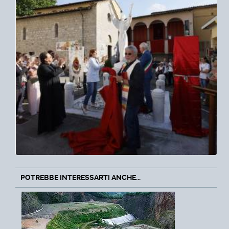
POTREBBE INTERESSARTI ANCHE...