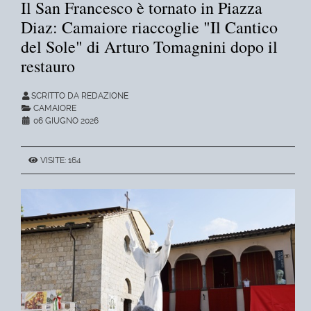
Il San Francesco è tornato in Piazza
Diaz: Camaiore riaccoglie "Il Cantico
del Sole" di Arturo Tomagnini dopo il
restauro
SCRITTO DA REDAZIONE
CAMAIORE
06 GIUGNO 2026
VISITE: 164