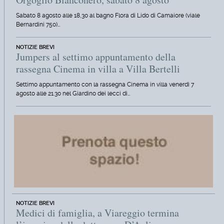
Sabato 8 agosto alle 18,30 al bagno Flora di Lido di Camaiore (viale
Bernardini 750)…
NOTIZIE BREVI
Jumpers al settimo appuntamento della
rassegna Cinema in villa a Villa Bertelli
Settimo appuntamento con la rassegna Cinema in villa venerdì 7
agosto alle 21.30 nel Giardino dei lecci di…
NOTIZIE BREVI
Medici di famiglia, a Viareggio termina