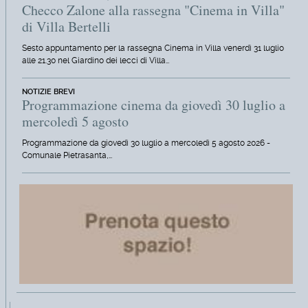
Checco Zalone alla rassegna "Cinema in Villa"
di Villa Bertelli
Sesto appuntamento per la rassegna Cinema in Villa venerdì 31 luglio
alle 21.30 nel Giardino dei lecci di Villa…
NOTIZIE BREVI
Programmazione cinema da giovedì 30 luglio a
mercoledì 5 agosto
Programmazione da giovedì 30 luglio a mercoledì 5 agosto 2026 -
Comunale Pietrasanta,…