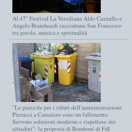
Al 47° Festival La Versiliana Aldo Cazzullo e
Angelo Branduardi raccontano San Francesco
tra parole, musica e spiritualità
"Le piazzole per i rifiuti dell'amministrazione
Pierucci a Camaiore sono un fallimento.
Servono soluzioni moderne e rispettose dei
cittadini": la proposta di Romboni di FdI