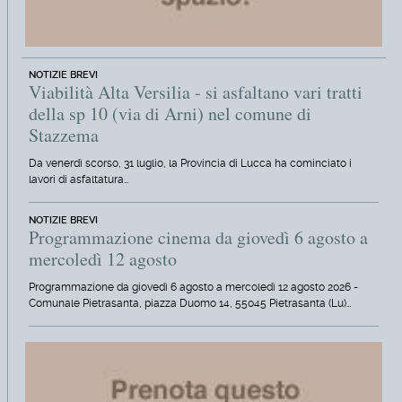
NOTIZIE BREVI
Viabilità Alta Versilia - si asfaltano vari tratti
della sp 10 (via di Arni) nel comune di
Stazzema
Da venerdì scorso, 31 luglio, la Provincia di Lucca ha cominciato i
lavori di asfaltatura…
NOTIZIE BREVI
Programmazione cinema da giovedì 6 agosto a
mercoledì 12 agosto
Programmazione da giovedì 6 agosto a mercoledì 12 agosto 2026 -
Comunale Pietrasanta, piazza Duomo 14, 55045 Pietrasanta (Lu)…