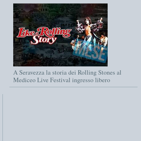
A Seravezza la storia dei Rolling Stones al
Mediceo Live Festival ingresso libero