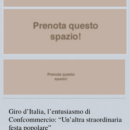
Giro d’Italia, l’entusiasmo di
Confcommercio: “Un’altra straordinaria
festa popolare”