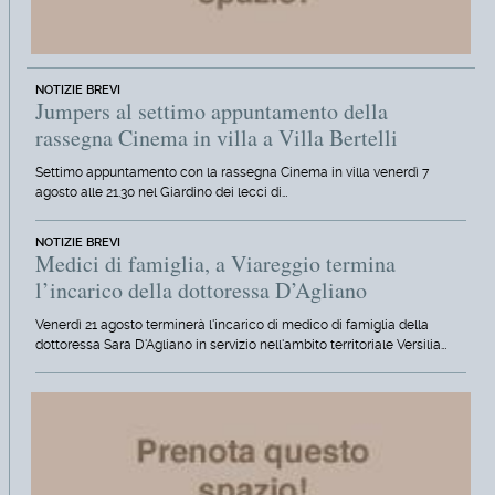
NOTIZIE BREVI
Jumpers al settimo appuntamento della
rassegna Cinema in villa a Villa Bertelli
Settimo appuntamento con la rassegna Cinema in villa venerdì 7
agosto alle 21.30 nel Giardino dei lecci di…
NOTIZIE BREVI
Medici di famiglia, a Viareggio termina
l’incarico della dottoressa D’Agliano
Venerdì 21 agosto terminerà l'incarico di medico di famiglia della
dottoressa Sara D'Agliano in servizio nell'ambito territoriale Versilia…