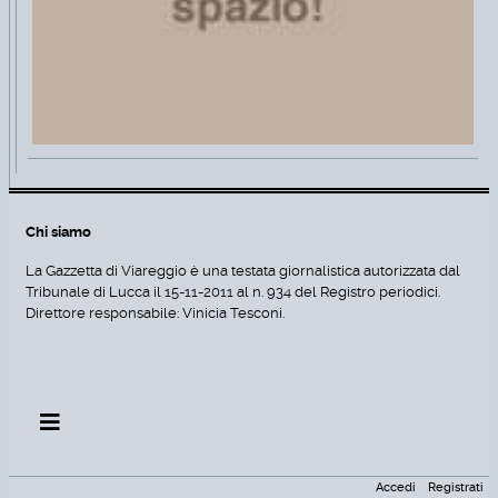
Chi siamo
La Gazzetta di Viareggio è una testata giornalistica autorizzata dal
Tribunale di Lucca il 15-11-2011 al n. 934 del Registro periodici.
Direttore responsabile: Vinicia Tesconi.
Accedi
Registrati