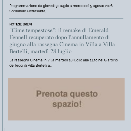
Programmazione da giovedì 30 luglio a mercoledì 5 agosto 2026 -
Comunale Pietrasanta,…
NOTIZIE BREVI
"Cime tempestose": il remake di Emerald
Fennell recuperato dopo l'annullamento di
giugno alla rassegna Cinema in Villa a Villa
Bertelli, martedì 28 luglio
La rassegna Cinema in Villa martedì 28 luglio alle 21.30 nel Giardino
dei lecci di Villa Bertelli a…