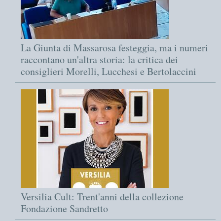
La Giunta di Massarosa festeggia, ma i numeri
raccontano un'altra storia: la critica dei
consiglieri Morelli, Lucchesi e Bertolaccini
Versilia Cult: Trent'anni della collezione
Fondazione Sandretto