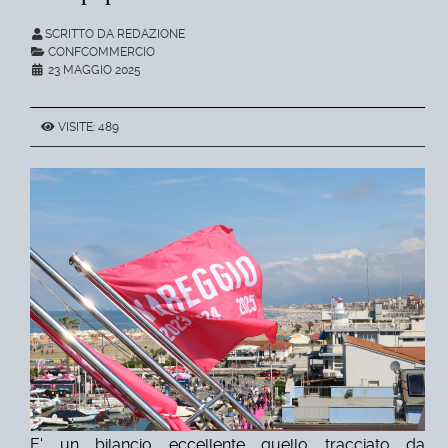
SCRITTO DA REDAZIONE
CONFCOMMERCIO
23 MAGGIO 2025
VISITE: 489
E' un bilancio eccellente quello tracciato da