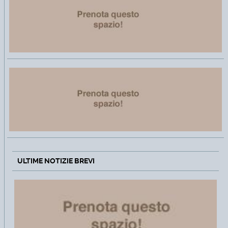
ULTIME NOTIZIE BREVI