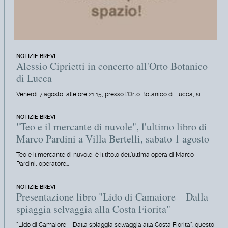
NOTIZIE BREVI
Alessio Ciprietti in concerto all'Orto Botanico
di Lucca
Venerdì 7 agosto, alle ore 21,15, presso l'Orto Botanico di Lucca, si…
NOTIZIE BREVI
"Teo e il mercante di nuvole", l'ultimo libro di
Marco Pardini a Villa Bertelli, sabato 1 agosto
Teo e il mercante di nuvole, è il titolo dell'ultima opera di Marco
Pardini, operatore…
NOTIZIE BREVI
Presentazione libro "Lido di Camaiore – Dalla
spiaggia selvaggia alla Costa Fiorita"
"Lido di Camaiore – Dalla spiaggia selvaggia alla Costa Fiorita": questo