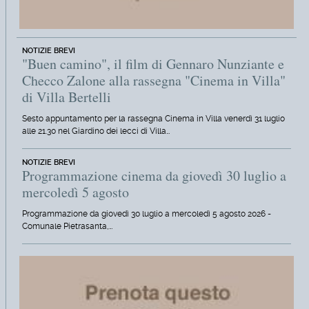
NOTIZIE BREVI
"Buen camino", il film di Gennaro Nunziante e
Checco Zalone alla rassegna "Cinema in Villa"
di Villa Bertelli
Sesto appuntamento per la rassegna Cinema in Villa venerdì 31 luglio
alle 21.30 nel Giardino dei lecci di Villa…
NOTIZIE BREVI
Programmazione cinema da giovedì 30 luglio a
mercoledì 5 agosto
Programmazione da giovedì 30 luglio a mercoledì 5 agosto 2026 -
Comunale Pietrasanta,…