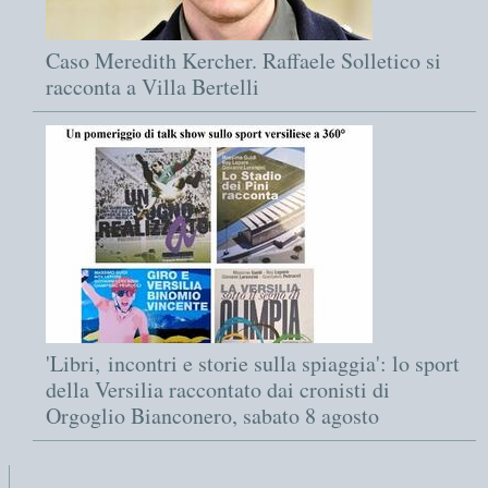
Caso Meredith Kercher. Raffaele Solletico si
racconta a Villa Bertelli
'Libri, incontri e storie sulla spiaggia': lo sport
della Versilia raccontato dai cronisti di
Orgoglio Bianconero, sabato 8 agosto