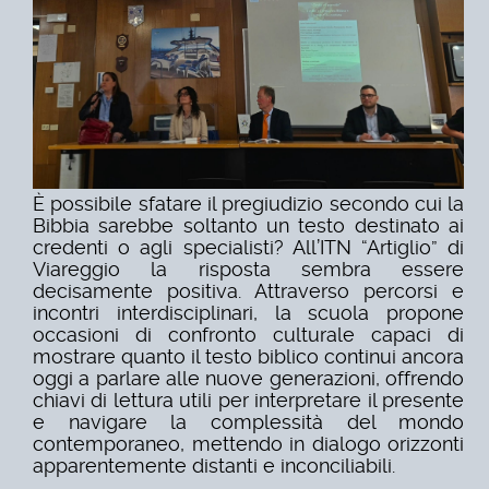
È possibile sfatare il pregiudizio secondo cui la
Bibbia sarebbe soltanto un testo destinato ai
credenti o agli specialisti? All’ITN “Artiglio” di
Viareggio la risposta sembra essere
decisamente positiva. Attraverso percorsi e
incontri interdisciplinari, la scuola propone
occasioni di confronto culturale capaci di
mostrare quanto il testo biblico continui ancora
oggi a parlare alle nuove generazioni, offrendo
chiavi di lettura utili per interpretare il presente
e navigare la complessità del mondo
contemporaneo, mettendo in dialogo orizzonti
apparentemente distanti e inconciliabili.