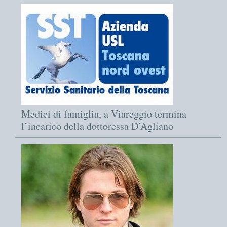
Medici di famiglia, a Viareggio termina
l’incarico della dottoressa D’Agliano