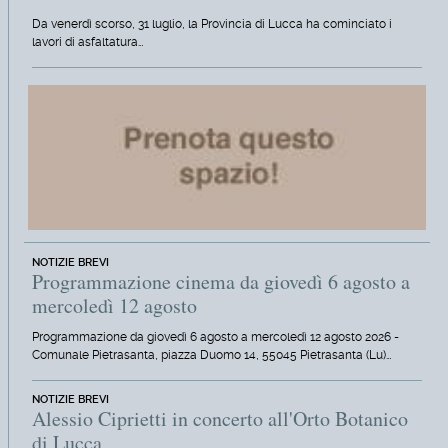
Da venerdì scorso, 31 luglio, la Provincia di Lucca ha cominciato i
lavori di asfaltatura…
NOTIZIE BREVI
Programmazione cinema da giovedì 6 agosto a
mercoledì 12 agosto
Programmazione da giovedì 6 agosto a mercoledì 12 agosto 2026 -
Comunale Pietrasanta, piazza Duomo 14, 55045 Pietrasanta (Lu)…
NOTIZIE BREVI
Alessio Ciprietti in concerto all'Orto Botanico
di Lucca