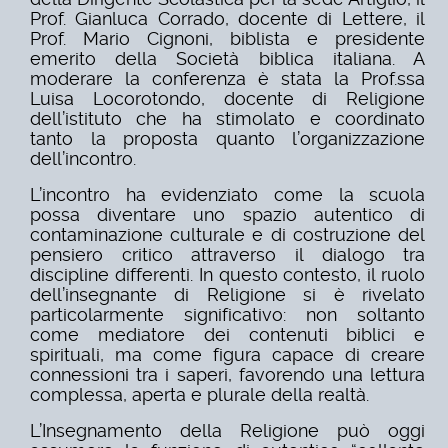
Prof. Gianluca Corrado, docente di Lettere, il
Prof. Mario Cignoni, biblista e presidente
emerito della Società biblica italiana. A
moderare la conferenza è stata la Prof.ssa
Luisa Locorotondo, docente di Religione
dell’istituto che ha stimolato e coordinato
tanto la proposta quanto l’organizzazione
dell’incontro.
L’incontro ha evidenziato come la scuola
possa diventare uno spazio autentico di
contaminazione culturale e di costruzione del
pensiero critico attraverso il dialogo tra
discipline differenti. In questo contesto, il ruolo
dell’insegnante di Religione si è rivelato
particolarmente significativo: non soltanto
come mediatore dei contenuti biblici e
spirituali, ma come figura capace di creare
connessioni tra i saperi, favorendo una lettura
complessa, aperta e plurale della realtà.
L’Insegnamento della Religione può oggi