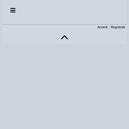
Accedi
Registrati