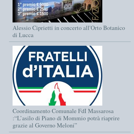
Alessio Ciprietti in concerto all'Orto Botanico
di Lucca
Coordinamento Comunale FdI Massarosa
:“L’asilo di Piano di Mommio potrà riaprire
grazie al Governo Meloni”