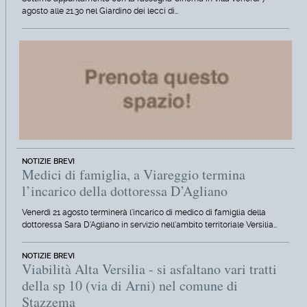
agosto alle 21.30 nel Giardino dei lecci di…
NOTIZIE BREVI
Medici di famiglia, a Viareggio termina
l’incarico della dottoressa D’Agliano
Venerdì 21 agosto terminerà l'incarico di medico di famiglia della
dottoressa Sara D'Agliano in servizio nell'ambito territoriale Versilia…
NOTIZIE BREVI
Viabilità Alta Versilia - si asfaltano vari tratti
della sp 10 (via di Arni) nel comune di
Stazzema