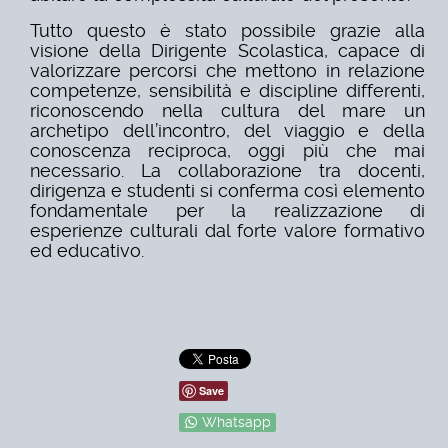
Tutto questo è stato possibile grazie alla
visione della Dirigente Scolastica, capace di
valorizzare percorsi che mettono in relazione
competenze, sensibilità e discipline differenti,
riconoscendo nella cultura del mare un
archetipo dell’incontro, del viaggio e della
conoscenza reciproca, oggi più che mai
necessario. La collaborazione tra docenti,
dirigenza e studenti si conferma così elemento
fondamentale per la realizzazione di
esperienze culturali dal forte valore formativo
ed educativo.
Save
Whatsapp