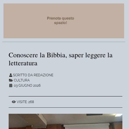
Conoscere la Bibbia, saper leggere la
letteratura
SCRITTO DA REDAZIONE
CULTURA
03 GIUGNO 2026
VISITE: 268