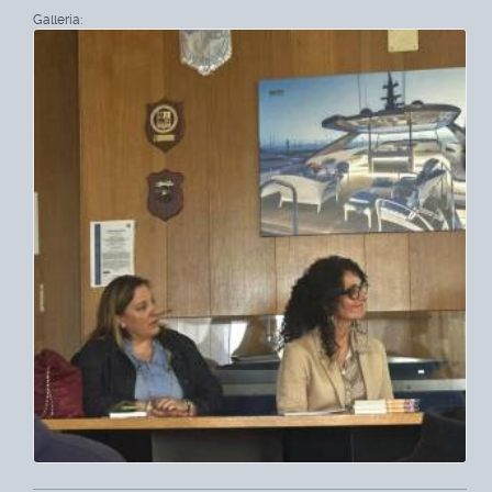
Galleria: