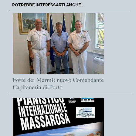
POTREBBE INTERESSARTI ANCHE...
Forte dei Marmi: nuovo Comandante
Capitaneria di Porto