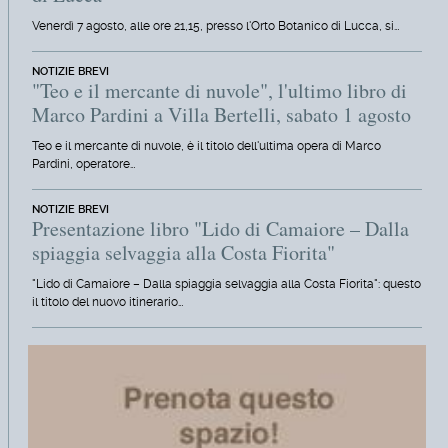
Venerdì 7 agosto, alle ore 21,15, presso l'Orto Botanico di Lucca, si…
NOTIZIE BREVI
"Teo e il mercante di nuvole", l'ultimo libro di
Marco Pardini a Villa Bertelli, sabato 1 agosto
Teo e il mercante di nuvole, è il titolo dell'ultima opera di Marco
Pardini, operatore…
NOTIZIE BREVI
Presentazione libro "Lido di Camaiore – Dalla
spiaggia selvaggia alla Costa Fiorita"
"Lido di Camaiore – Dalla spiaggia selvaggia alla Costa Fiorita": questo
il titolo del nuovo itinerario…