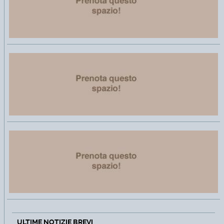
ULTIME NOTIZIE BREVI