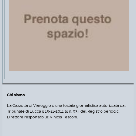
Chi siamo
La Gazzetta di Viareggio è una testata giornalistica autorizzata dal
Tribunale di Lucca il 15-11-2011 al n. 934 del Registro periodici.
Direttore responsabile: Vinicia Tesconi.