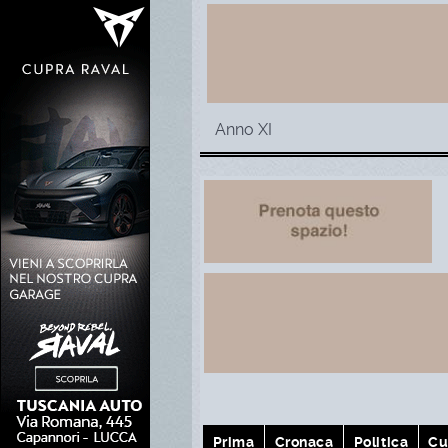
Anno XI
Prima
Cronaca
Politica
Cu