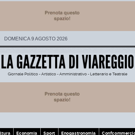
DOMENICA 9 AGOSTO 2026
Giornale Politico - Artistico - Amministrativo - Letterario e Teatrale
ltura
Economia
Sport
Enogastronomia
Confcommerci