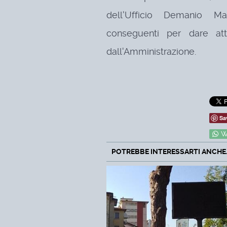
dell'Ufficio Demanio Ma
conseguenti per dare attu
dall'Amministrazione.
Sa
W
POTREBBE INTERESSARTI ANCHE..