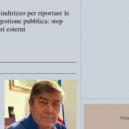
indirizzo per riportare le
gestione pubblica: stop
ri esterni