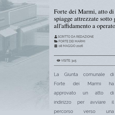
Forte dei Marmi, atto di 
spiagge attrezzate sotto 
all'affidamento a operato
SCRITTO DA REDAZIONE
FORTE DEI MARMI
08 MAGGIO 2026
VISITE: 345
La Giunta comunale di
Forte dei Marmi ha
approvato un atto di
indirizzo per avviare il
percorso verso una