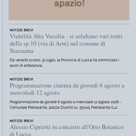
NOTIZIE BREVI
Viabilità Alta Versilia - si asfaltano vari tratti
della sp 10 (via di Arni) nel comune di
Stazzema
Da venerdì scorso, 31 luglio, la Provincia di Lucca ha cominciato i
lavori di asfaltatura…
NOTIZIE BREVI
Programmazione cinema da giovedì 6 agosto a
mercoledì 12 agosto
Programmazione da giovedì 6 agosto a mercoledì 12 agosto 2026 -
Comunale Pietrasanta, piazza Duomo 14, 55045 Pietrasanta (Lu)…
NOTIZIE BREVI
Alessio Ciprietti in concerto all'Orto Botanico
di Lucca