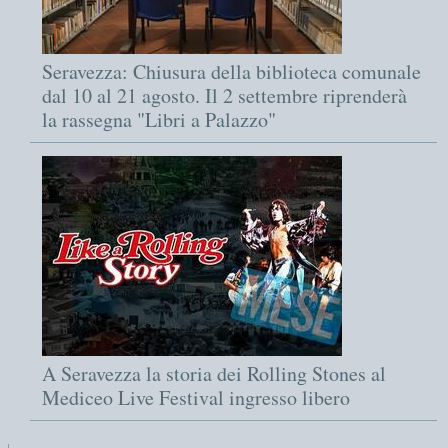
Seravezza: Chiusura della biblioteca comunale
dal 10 al 21 agosto. Il 2 settembre riprenderà
la rassegna "Libri a Palazzo"
A Seravezza la storia dei Rolling Stones al
Mediceo Live Festival ingresso libero