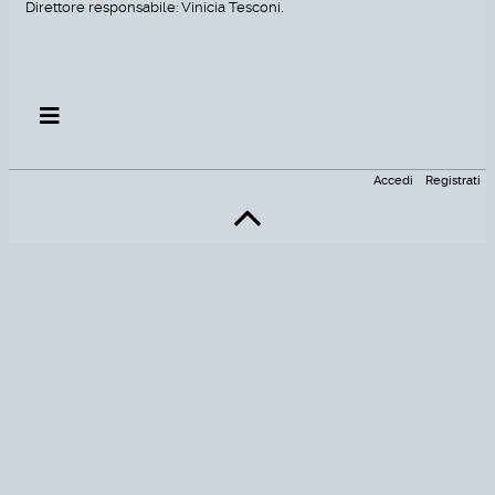
Direttore responsabile: Vinicia Tesconi.
Accedi
Registrati