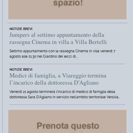
NOTIZIE BREVI
Jumpers al settimo appuntamento della
rassegna Cinema in villa a Villa Bertelli
Settimo appuntamento con la rassegna Cinema in villa venerdì 7
agosto alle 21.30 nel Giardino dei lecci di…
NOTIZIE BREVI
Medici di famiglia, a Viareggio termina
l’incarico della dottoressa D’Agliano
Venerdì 21 agosto terminerà l'incarico di medico di famiglia della
dottoressa Sara D'Agliano in servizio nell'ambito territoriale Versilia…