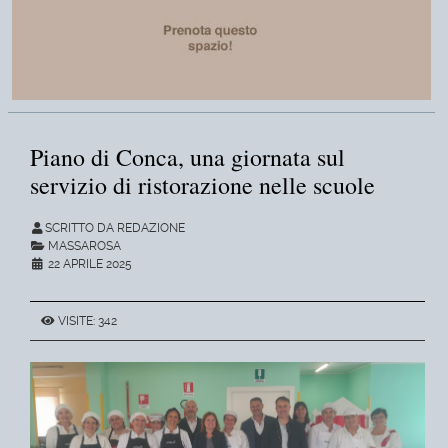
Piano di Conca, una giornata sul
servizio di ristorazione nelle scuole
SCRITTO DA REDAZIONE
MASSAROSA
22 APRILE 2025
VISITE: 342