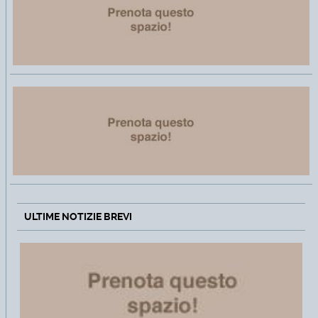
ULTIME NOTIZIE BREVI