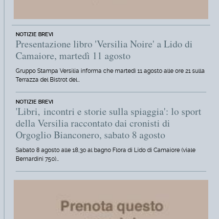
NOTIZIE BREVI
Presentazione libro 'Versilia Noire' a Lido di
Camaiore, martedì 11 agosto
Gruppo Stampa Versilia informa che martedì 11 agosto alle ore 21 sulla
Terrazza del Bistrot del…
NOTIZIE BREVI
'Libri, incontri e storie sulla spiaggia': lo sport
della Versilia raccontato dai cronisti di
Orgoglio Bianconero, sabato 8 agosto
Sabato 8 agosto alle 18,30 al bagno Flora di Lido di Camaiore (viale
Bernardini 750)…