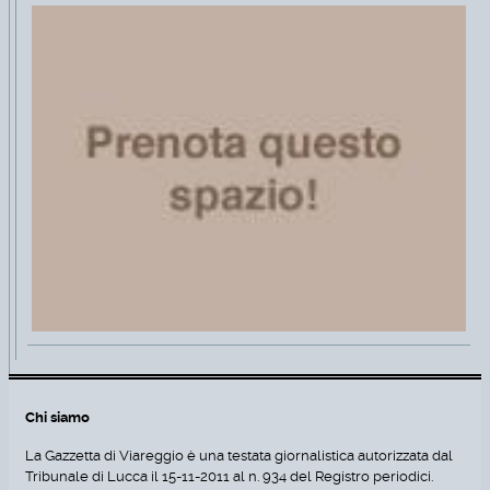
Chi siamo
La Gazzetta di Viareggio è una testata giornalistica autorizzata dal
Tribunale di Lucca il 15-11-2011 al n. 934 del Registro periodici.