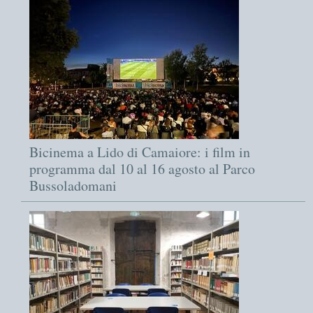
Bicinema a Lido di Camaiore: i film in
programma dal 10 al 16 agosto al Parco
Bussoladomani