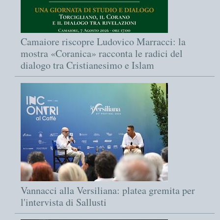
Camaiore riscopre Ludovico Marracci: la
mostra «Coranica» racconta le radici del
dialogo tra Cristianesimo e Islam
Vannacci alla Versiliana: platea gremita per
l'intervista di Sallusti