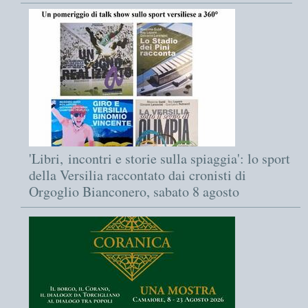
'Libri, incontri e storie sulla spiaggia': lo sport
della Versilia raccontato dai cronisti di
Orgoglio Bianconero, sabato 8 agosto