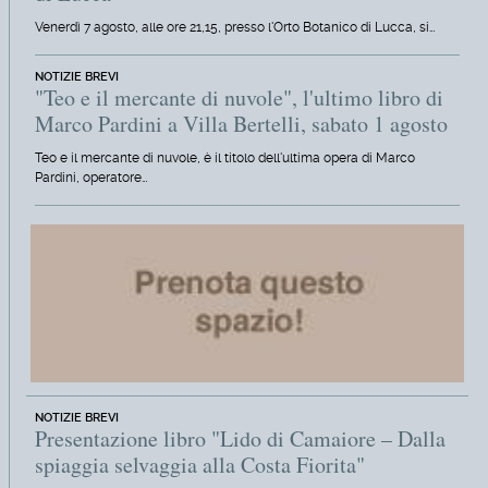
Venerdì 7 agosto, alle ore 21,15, presso l'Orto Botanico di Lucca, si…
NOTIZIE BREVI
"Teo e il mercante di nuvole", l'ultimo libro di
Marco Pardini a Villa Bertelli, sabato 1 agosto
Teo e il mercante di nuvole, è il titolo dell'ultima opera di Marco
Pardini, operatore…
NOTIZIE BREVI
Presentazione libro "Lido di Camaiore – Dalla
spiaggia selvaggia alla Costa Fiorita"