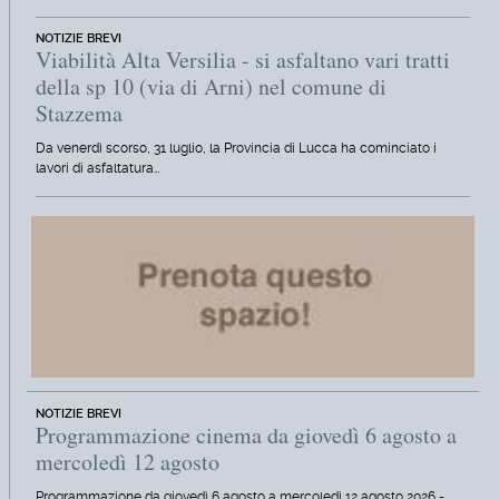
NOTIZIE BREVI
Viabilità Alta Versilia - si asfaltano vari tratti
della sp 10 (via di Arni) nel comune di
Stazzema
Da venerdì scorso, 31 luglio, la Provincia di Lucca ha cominciato i
lavori di asfaltatura…
NOTIZIE BREVI
Programmazione cinema da giovedì 6 agosto a
mercoledì 12 agosto
Programmazione da giovedì 6 agosto a mercoledì 12 agosto 2026 -