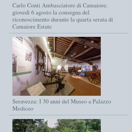
Carlo Conti Ambasciatore di Camaiore:
giovedì 6 agosto la consegna del
riconoscimento durante la quarta serata di
Camaiore Estate
Seravezza: I 30 anni del Museo a Palazzo
Mediceo