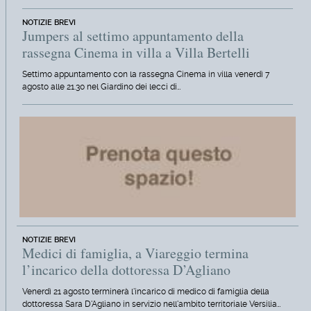
NOTIZIE BREVI
Jumpers al settimo appuntamento della
rassegna Cinema in villa a Villa Bertelli
Settimo appuntamento con la rassegna Cinema in villa venerdì 7
agosto alle 21.30 nel Giardino dei lecci di…
NOTIZIE BREVI
Medici di famiglia, a Viareggio termina
l’incarico della dottoressa D’Agliano
Venerdì 21 agosto terminerà l'incarico di medico di famiglia della
dottoressa Sara D'Agliano in servizio nell'ambito territoriale Versilia…