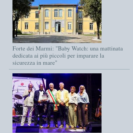
Forte dei Marmi: "Baby Watch: una mattinata
dedicata ai più piccoli per imparare la
sicurezza in mare"