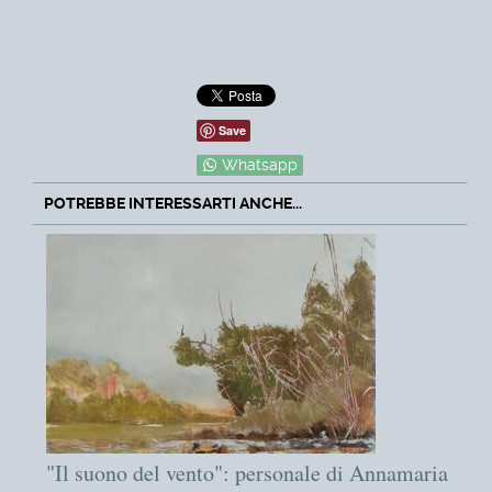
Save
Whatsapp
POTREBBE INTERESSARTI ANCHE...
"Il suono del vento": personale di Annamaria