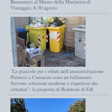
Buonamici al Museo della Marineria di
Viareggio, 8-30 agosto
"Le piazzole per i rifiuti dell'amministrazione
Pierucci a Camaiore sono un fallimento.
Servono soluzioni moderne e rispettose dei
cittadini": la proposta di Romboni di FdI