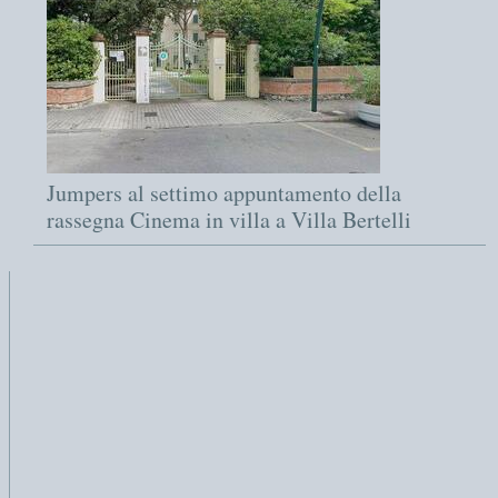
Jumpers al settimo appuntamento della
rassegna Cinema in villa a Villa Bertelli