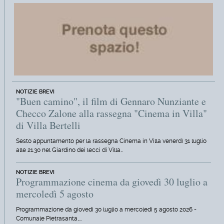
NOTIZIE BREVI
"Buen camino", il film di Gennaro Nunziante e
Checco Zalone alla rassegna "Cinema in Villa"
di Villa Bertelli
Sesto appuntamento per la rassegna Cinema in Villa venerdì 31 luglio
alle 21.30 nel Giardino dei lecci di Villa…
NOTIZIE BREVI
Programmazione cinema da giovedì 30 luglio a
mercoledì 5 agosto
Programmazione da giovedì 30 luglio a mercoledì 5 agosto 2026 -
Comunale Pietrasanta,…