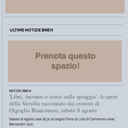
ULTIME NOTIZIE BREVI
NOTIZIE BREVI
'Libri, incontri e storie sulla spiaggia': lo sport
della Versilia raccontato dai cronisti di
Orgoglio Bianconero, sabato 8 agosto
Sabato 8 agosto alle 18,30 al bagno Flora di Lido di Camaiore (viale
Bernardini 750)…