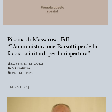
Piscina di Massarosa, FdI:
“L'amministrazione Barsotti perde la
faccia sui ritardi per la riapertura”
SCRITTO DA REDAZIONE
MASSAROSA
13 APRILE 2025
VISITE: 813