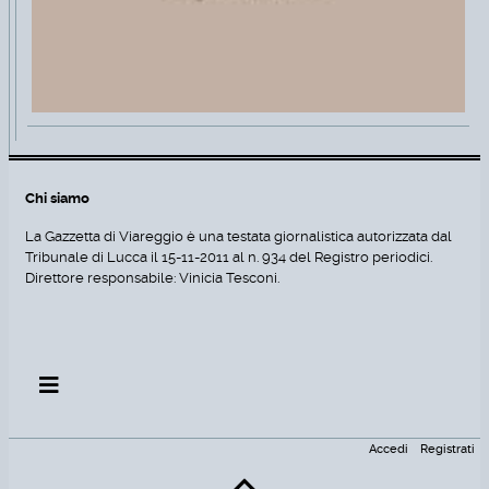
Chi siamo
La Gazzetta di Viareggio è una testata giornalistica autorizzata dal
Tribunale di Lucca il 15-11-2011 al n. 934 del Registro periodici.
Direttore responsabile: Vinicia Tesconi.
Accedi
Registrati