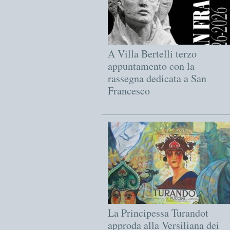
A Villa Bertelli terzo
appuntamento con la
rassegna dedicata a San
Francesco
La Principessa Turandot
approda alla Versiliana dei