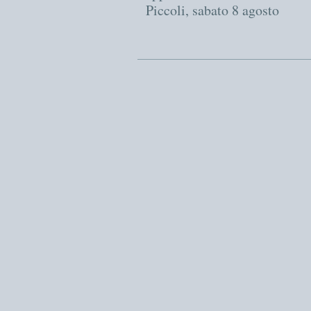
Piccoli, sabato 8 agosto