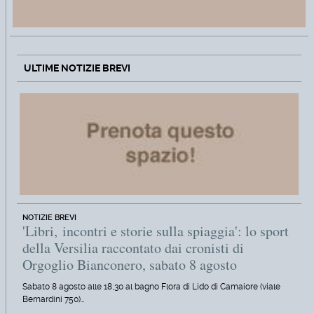
ULTIME NOTIZIE BREVI
NOTIZIE BREVI
'Libri, incontri e storie sulla spiaggia': lo sport
della Versilia raccontato dai cronisti di
Orgoglio Bianconero, sabato 8 agosto
Sabato 8 agosto alle 18,30 al bagno Flora di Lido di Camaiore (viale
Bernardini 750)…