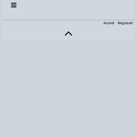
Accedi
Registrati