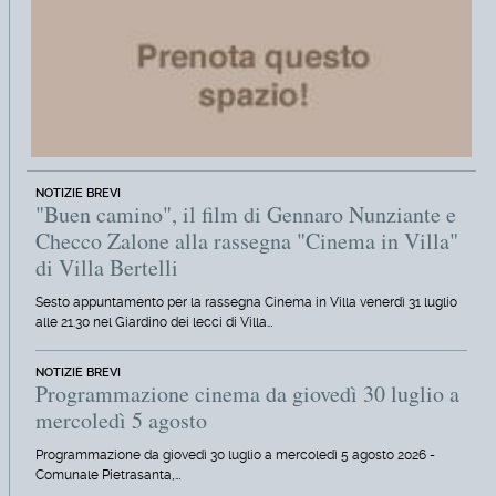
NOTIZIE BREVI
"Buen camino", il film di Gennaro Nunziante e
Checco Zalone alla rassegna "Cinema in Villa"
di Villa Bertelli
Sesto appuntamento per la rassegna Cinema in Villa venerdì 31 luglio
alle 21.30 nel Giardino dei lecci di Villa…
NOTIZIE BREVI
Programmazione cinema da giovedì 30 luglio a
mercoledì 5 agosto
Programmazione da giovedì 30 luglio a mercoledì 5 agosto 2026 -
Comunale Pietrasanta,…