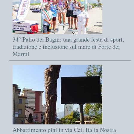
34° Palio dei Bagni: una grande festa di sport,
tradizione e inclusione sul mare di Forte dei
Marmi
Abbattimento pini in via Cei: Italia Nostra