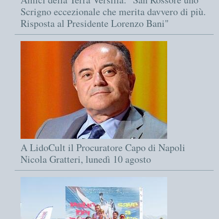
Scrigno eccezionale che merita davvero di più.
Risposta al Presidente Lorenzo Bani"
A LidoCult il Procuratore Capo di Napoli
Nicola Gratteri, lunedì 10 agosto