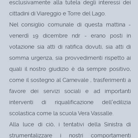
esclusivamente alla tutela degli interessi dei
cittadini di Viareggio e Torre del Lago.
Nel consiglio comunale di questa mattina -
venerdì 19 dicembre ndr - erano posti in
votazione sia atti di ratifica dovuti, sia atti di
somma urgenza, sia provvedimenti rispetto ai
quali il nostro giudizio è da sempre positivo,
come il sostegno al Carnevale , trasferimenti a
favore dei servizi sociali e ad importanti
interventi di riqualificazione dell'edilizia
scolastica come la scuola Vera Vassalle.
Alla luce di ciò, i tentativi della Sinistra di
strumentalizzare i nostri comportamenti