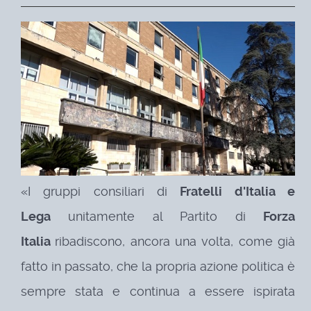
«I gruppi consiliari di
Fratelli d'Italia e
Lega
unitamente al Partito di
Forza
Italia
ribadiscono, ancora una volta, come già
fatto in passato, che la propria azione politica è
sempre stata e continua a essere ispirata