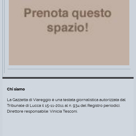
Chi siamo
La Gazzetta di Viareggio è una testata giornalistica autorizzata dal
Tribunale di Lucca il 15-11-2011 al n. 934 del Registro periodici.
Direttore responsabile: Vinicia Tesconi.