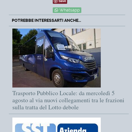
Save
Whatsapp
POTREBBE INTERESSARTI ANCHE...
Trasporto Pubblico Locale: da mercoledì 5
agosto al via nuovi collegamenti tra le frazioni
sulla tratta del Lotto debole