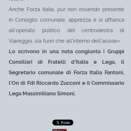
Anche Forza Italia, pur non essendo presente
in Consiglio comunale, apprezza e si affianca
all'operato politico del centrodestra di
Viareggio, sia fuori che all'interno dell'assise».
Lo scrivono in una nota congiunta i Gruppi
Consiliari di Fratelli d'Italia e Lega, il
Segretario comunale di Forza Italia Fantoni,
l'On di FdI Riccardo Zucconi e il Commissario
Lega Massimiliano Simoni.