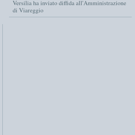
Versilia ha inviato diffida all'Amministrazione
di Viareggio