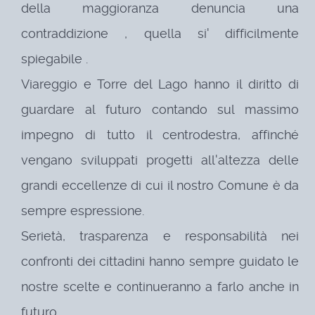
della maggioranza denuncia una
contraddizione , quella si' difficilmente
spiegabile .
Viareggio e Torre del Lago hanno il diritto di
guardare al futuro contando sul massimo
impegno di tutto il centrodestra, affinché
vengano sviluppati progetti all'altezza delle
grandi eccellenze di cui il nostro Comune è da
sempre espressione.
Serietà, trasparenza e responsabilità nei
confronti dei cittadini hanno sempre guidato le
nostre scelte e continueranno a farlo anche in
futuro.