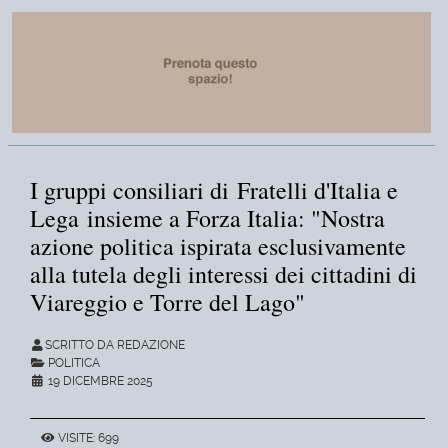
I gruppi consiliari di Fratelli d'Italia e
Lega insieme a Forza Italia: "Nostra
azione politica ispirata esclusivamente
alla tutela degli interessi dei cittadini di
Viareggio e Torre del Lago"
SCRITTO DA REDAZIONE
POLITICA
19 DICEMBRE 2025
VISITE: 699