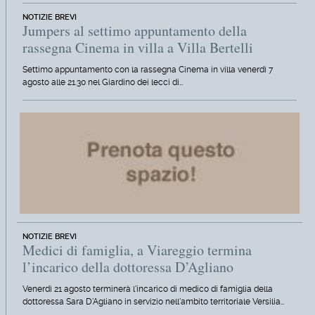
NOTIZIE BREVI
Jumpers al settimo appuntamento della
rassegna Cinema in villa a Villa Bertelli
Settimo appuntamento con la rassegna Cinema in villa venerdì 7
agosto alle 21.30 nel Giardino dei lecci di…
NOTIZIE BREVI
Medici di famiglia, a Viareggio termina
l’incarico della dottoressa D’Agliano
Venerdì 21 agosto terminerà l'incarico di medico di famiglia della
dottoressa Sara D'Agliano in servizio nell'ambito territoriale Versilia…