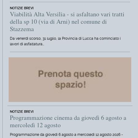
NOTIZIE BREVI
Viabilità Alta Versilia - si asfaltano vari tratti
della sp 10 (via di Arni) nel comune di
Stazzema
Da venerdì scorso, 31 luglio, la Provincia di Lucca ha cominciato i
lavori di asfaltatura…
NOTIZIE BREVI
Programmazione cinema da giovedì 6 agosto a
mercoledì 12 agosto
Programmazione da giovedì 6 agosto a mercoledì 12 agosto 2026 -