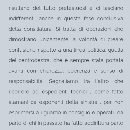
risultano del tutto pretestuosi e ci lasciano
indifferenti, anche in questa fase conclusiva
della consiliatura. Si tratta di operazioni che
dimostrano unicamente la volontà di creare
confusione rispetto a una linea politica, quella
del centrodestra, che è sempre stata portata
avanti con chiarezza, coerenza e senso di
responsabilità. Segnaliamo tra l'altro che
ricorrere ad espedienti tecnici , come fatto
stamani da esponenti della sinistra , per non
esprimersi a riguardo in consiglio e operati da
parte di chi in passato ha fatto addirittura parte