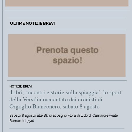
ULTIME NOTIZIE BREVI
NOTIZIE BREVI
'Libri, incontri e storie sulla spiaggia': lo sport
della Versilia raccontato dai cronisti di
Orgoglio Bianconero, sabato 8 agosto
Sabato 8 agosto alle 18,30 al bagno Flora di Lido di Camaiore (viale
Bernardini 750)…