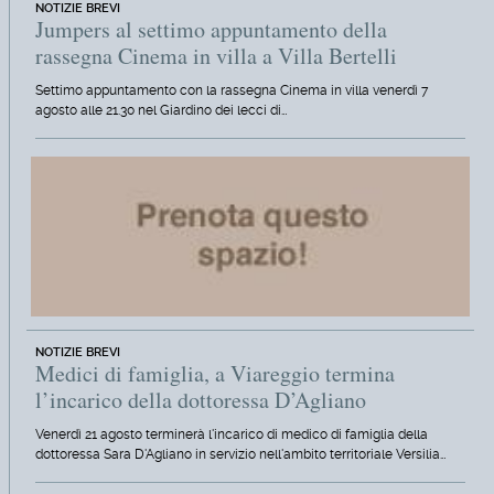
NOTIZIE BREVI
Jumpers al settimo appuntamento della
rassegna Cinema in villa a Villa Bertelli
Settimo appuntamento con la rassegna Cinema in villa venerdì 7
agosto alle 21.30 nel Giardino dei lecci di…
NOTIZIE BREVI
Medici di famiglia, a Viareggio termina
l’incarico della dottoressa D’Agliano
Venerdì 21 agosto terminerà l'incarico di medico di famiglia della
dottoressa Sara D'Agliano in servizio nell'ambito territoriale Versilia…