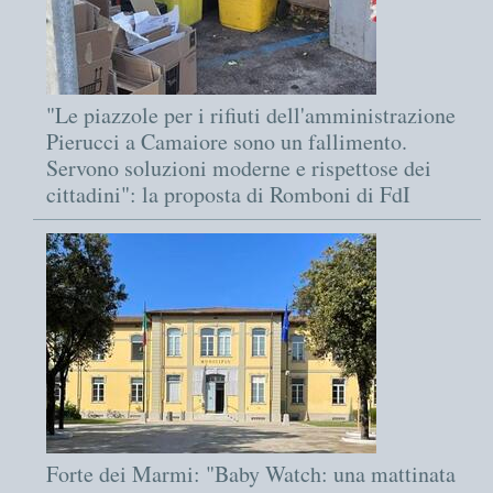
"Le piazzole per i rifiuti dell'amministrazione
Pierucci a Camaiore sono un fallimento.
Servono soluzioni moderne e rispettose dei
cittadini": la proposta di Romboni di FdI
Forte dei Marmi: "Baby Watch: una mattinata