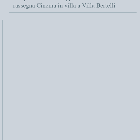
rassegna Cinema in villa a Villa Bertelli