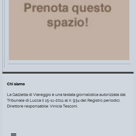
Chi siamo
La Gazzetta di Viareggio è una testata giornalistica autorizzata dal
Tribunale di Lucca il 15-11-2011 al n. 934 del Registro periodici.
Direttore responsabile: Vinicia Tesconi.