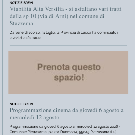
NOTIZIE BREVI
Viabilità Alta Versilia - si asfaltano vari tratti
della sp 10 (via di Arni) nel comune di
Stazzema
Da venerdì scorso, 31 luglio, la Provincia di Lucca ha cominciato i
lavori di asfaltatura…
NOTIZIE BREVI
Programmazione cinema da giovedì 6 agosto a
mercoledì 12 agosto
Programmazione da giovedì 6 agosto a mercoledì 12 agosto 2026 -
Comunale Pietrasanta, piazza Duomo 14, 55045 Pietrasanta (Lu)…