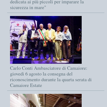
dedicata ai più piccoli per imparare la
sicurezza in mare"
Carlo Conti Ambasciatore di Camaiore:
giovedì 6 agosto la consegna del
riconoscimento durante la quarta serata di
Camaiore Estate