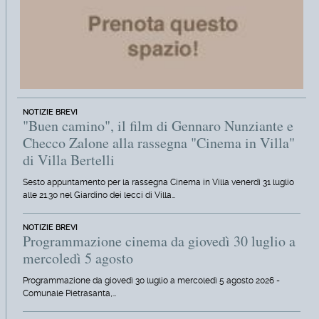
NOTIZIE BREVI
"Buen camino", il film di Gennaro Nunziante e
Checco Zalone alla rassegna "Cinema in Villa"
di Villa Bertelli
Sesto appuntamento per la rassegna Cinema in Villa venerdì 31 luglio
alle 21.30 nel Giardino dei lecci di Villa…
NOTIZIE BREVI
Programmazione cinema da giovedì 30 luglio a
mercoledì 5 agosto
Programmazione da giovedì 30 luglio a mercoledì 5 agosto 2026 -
Comunale Pietrasanta,…