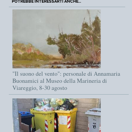
POTREBBE INTERESSARTI ANCHE...
"Il suono del vento": personale di Annamaria
Buonamici al Museo della Marineria di
Viareggio, 8-30 agosto