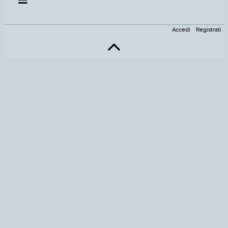
Accedi
Registrati