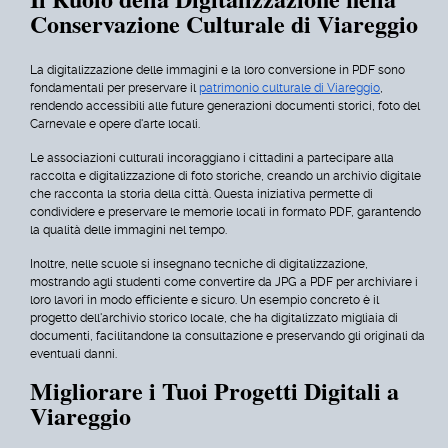
Conservazione Culturale di Viareggio
La digitalizzazione delle immagini e la loro conversione in PDF sono
fondamentali per preservare il
patrimonio culturale di Viareggio
,
rendendo accessibili alle future generazioni documenti storici, foto del
Carnevale e opere d'arte locali.
Le associazioni culturali incoraggiano i cittadini a partecipare alla
raccolta e digitalizzazione di foto storiche, creando un archivio digitale
che racconta la storia della città. Questa iniziativa permette di
condividere e preservare le memorie locali in formato PDF, garantendo
la qualità delle immagini nel tempo.
Inoltre, nelle scuole si insegnano tecniche di digitalizzazione,
mostrando agli studenti come convertire da JPG a PDF per archiviare i
loro lavori in modo efficiente e sicuro. Un esempio concreto è il
progetto dell'archivio storico locale, che ha digitalizzato migliaia di
documenti, facilitandone la consultazione e preservando gli originali da
eventuali danni.
Migliorare i Tuoi Progetti Digitali a
Viareggio