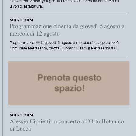
Da venerdì scorso, 31 luglio, la Provincia di Lucca ha cominciato i
lavori di asfaltatura…
NOTIZIE BREVI
Programmazione cinema da giovedì 6 agosto a
mercoledì 12 agosto
Programmazione da giovedì 6 agosto a mercoledì 12 agosto 2026 -
Comunale Pietrasanta, piazza Duomo 14, 55045 Pietrasanta (Lu)…
NOTIZIE BREVI
Alessio Ciprietti in concerto all'Orto Botanico
di Lucca