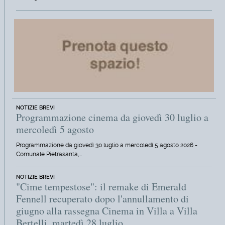
NOTIZIE BREVI
Programmazione cinema da giovedì 30 luglio a
mercoledì 5 agosto
Programmazione da giovedì 30 luglio a mercoledì 5 agosto 2026 -
Comunale Pietrasanta,…
NOTIZIE BREVI
"Cime tempestose": il remake di Emerald
Fennell recuperato dopo l'annullamento di
giugno alla rassegna Cinema in Villa a Villa
Bertelli, martedì 28 luglio