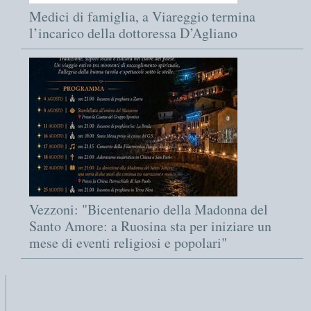
Medici di famiglia, a Viareggio termina
l’incarico della dottoressa D’Agliano
Vezzoni: "Bicentenario della Madonna del
Santo Amore: a Ruosina sta per iniziare un
mese di eventi religiosi e popolari"