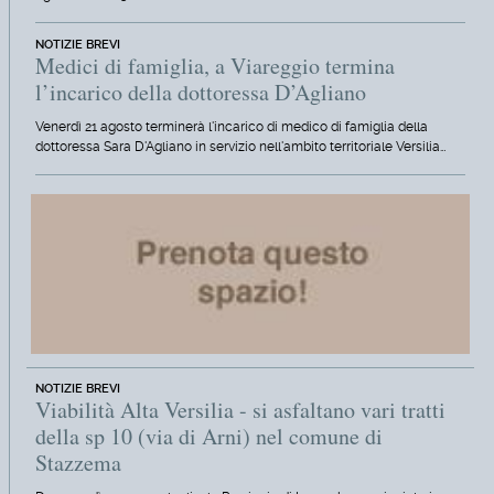
NOTIZIE BREVI
Medici di famiglia, a Viareggio termina
l’incarico della dottoressa D’Agliano
Venerdì 21 agosto terminerà l'incarico di medico di famiglia della
dottoressa Sara D'Agliano in servizio nell'ambito territoriale Versilia…
NOTIZIE BREVI
Viabilità Alta Versilia - si asfaltano vari tratti
della sp 10 (via di Arni) nel comune di
Stazzema