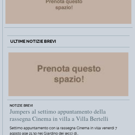
ULTIME NOTIZIE BREVI
NOTIZIE BREVI
Jumpers al settimo appuntamento della
rassegna Cinema in villa a Villa Bertelli
Settimo appuntamento con la rassegna Cinema in villa venerdì 7
agosto alle 21.30 nel Giardino dei lecci di…