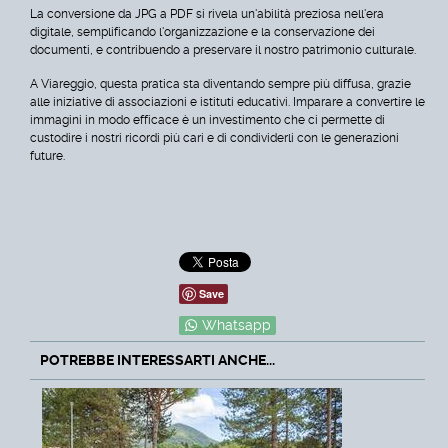
La conversione da JPG a PDF si rivela un'abilità preziosa nell'era
digitale, semplificando l'organizzazione e la conservazione dei
documenti, e contribuendo a preservare il nostro patrimonio culturale.
A Viareggio, questa pratica sta diventando sempre più diffusa, grazie
alle iniziative di associazioni e istituti educativi. Imparare a convertire le
immagini in modo efficace è un investimento che ci permette di
custodire i nostri ricordi più cari e di condividerli con le generazioni
future.
Save
Whatsapp
POTREBBE INTERESSARTI ANCHE...