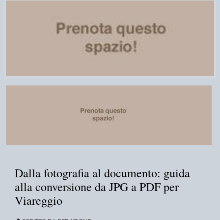
Dalla fotografia al documento: guida
alla conversione da JPG a PDF per
Viareggio