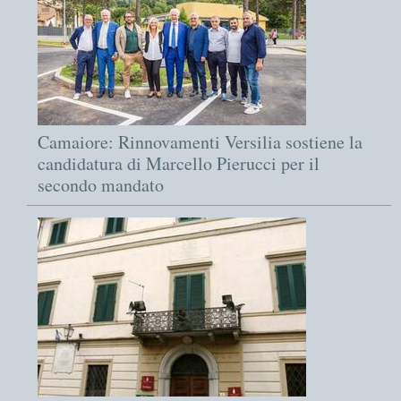
Camaiore: Rinnovamenti Versilia sostiene la
candidatura di Marcello Pierucci per il
secondo mandato