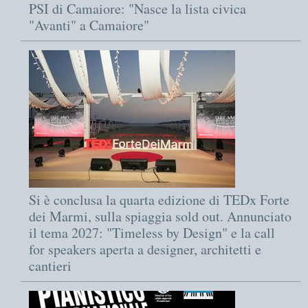
PSI di Camaiore: "Nasce la lista civica
"Avanti" a Camaiore"
Si è conclusa la quarta edizione di TEDx Forte
dei Marmi, sulla spiaggia sold out. Annunciato
il tema 2027: "Timeless by Design" e la call
for speakers aperta a designer, architetti e
cantieri