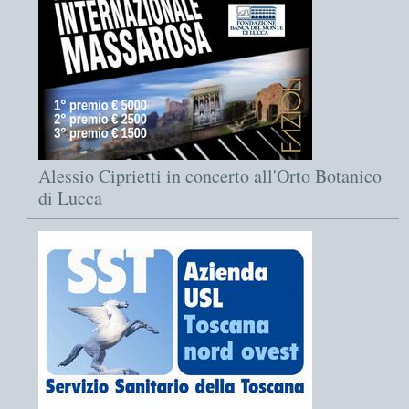
Alessio Ciprietti in concerto all'Orto Botanico
di Lucca