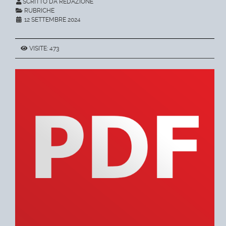
SCRITTO DA REDAZIONE
RUBRICHE
12 SETTEMBRE 2024
VISITE: 473