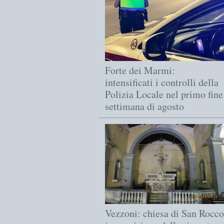
Forte dei Marmi:
intensificati i controlli della
Polizia Locale nel primo fine
settimana di agosto
Vezzoni: chiesa di San Rocco