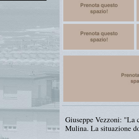
Giuseppe Vezzoni: "La c
Mulina. La situazione d