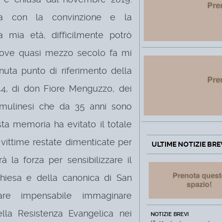
a con la convinzione e la
a mia età, difficilmente potrò
 dove quasi mezzo secolo fa mi
nuta punto di riferimento della
4, di don Fiore Menguzzo, dei
li mulinesi che da 35 anni sono
ta memoria ha evitato il totale
vittime restate dimenticate per
ULTIME NOTIZIE BRE
 la forza per sensibilizzare il
hiesa e della canonica di San
re impensabile immaginare
lla Resistenza Evangelica nei
NOTIZIE BREVI