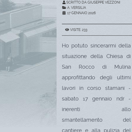
SCRITTO DA GIUSEPPE VEZZONI
A. VERSILIA
17 GENNAIO 2026
VISITE: 233
Ho potuto sincerarmi della
situazione della Chiesa di
San Rocco di Mulina
approfittando degli ultimi
lavori in corso stamani -
sabato 17 gennaio ndr -
inerenti allo
smantellamento del
cantiere e alla pulizia del