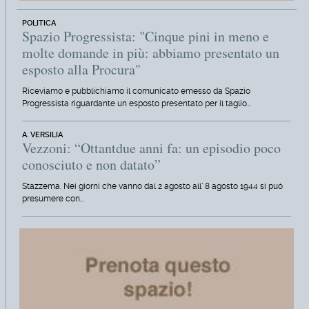
POLITICA
Spazio Progressista: "Cinque pini in meno e
molte domande in più: abbiamo presentato un
esposto alla Procura"
Riceviamo e pubblichiamo il comunicato emesso da Spazio
Progressista riguardante un esposto presentato per il taglio…
A. VERSILIA
Vezzoni: “Ottantdue anni fa: un episodio poco
conosciuto e non datato”
Stazzema. Nei giorni che vanno dal 2 agosto all' 8 agosto 1944 si può
presumere con…