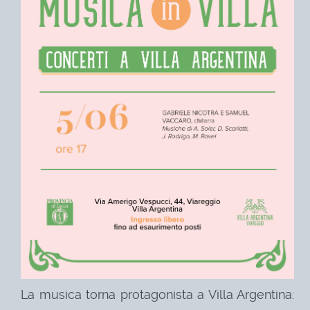
La musica torna protagonista a Villa Argentina: