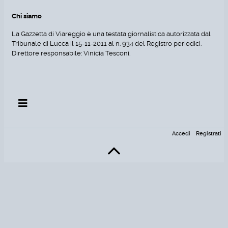
Chi siamo
La Gazzetta di Viareggio è una testata giornalistica autorizzata dal
Tribunale di Lucca il 15-11-2011 al n. 934 del Registro periodici.
Direttore responsabile: Vinicia Tesconi.
Accedi
Registrati