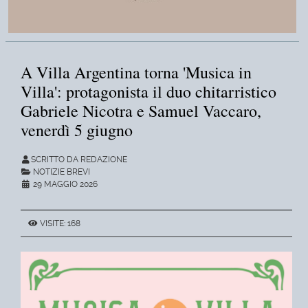
A Villa Argentina torna 'Musica in
Villa': protagonista il duo chitarristico
Gabriele Nicotra e Samuel Vaccaro,
venerdì 5 giugno
SCRITTO DA REDAZIONE
NOTIZIE BREVI
29 MAGGIO 2026
VISITE: 168