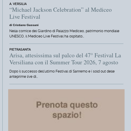
A. VERSILIA
“Michael Jackson Celebration” al Mediceo
Live Festival
di Cristiano Gassani
Nella cornice del Giardino di Palazzo Mediceo, patrimonio mondiale
UNESCO, il Mediceo Live Festival ha ospitato…
PIETRASANTA
Arisa, attesissima sul palco del 47° Festival La
Versiliana con il Summer Tour 2026, 7 agosto
Dopo il successo dell'ultimo Festival di Sanremo e i sold out delle
anteprime live di…