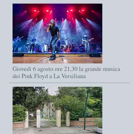
Giovedì 6 agosto ore 21,30 la grande musica
dei Pink Floyd a La Versiliana