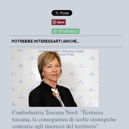
Save
Whatsapp
POTREBBE INTERESSARTI ANCHE...
Confindustria Toscana Nord: "Ecotassa
toscana, la conseguenza di scelte strategiche
contrarie agli interessi del territorio"