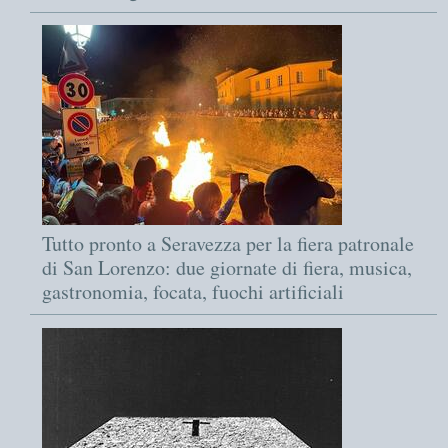
Tutto pronto a Seravezza per la fiera patronale
di San Lorenzo: due giornate di fiera, musica,
gastronomia, focata, fuochi artificiali