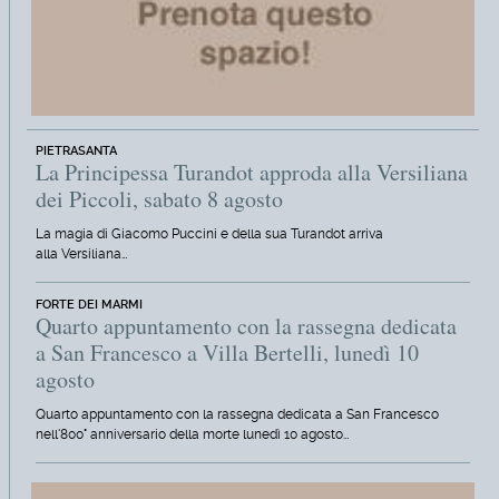
PIETRASANTA
La Principessa Turandot approda alla Versiliana
dei Piccoli, sabato 8 agosto
La magia di Giacomo Puccini e della sua Turandot arriva
alla Versiliana…
FORTE DEI MARMI
Quarto appuntamento con la rassegna dedicata
a San Francesco a Villa Bertelli, lunedì 10
agosto
Quarto appuntamento con la rassegna dedicata a San Francesco
nell'800° anniversario della morte lunedì 10 agosto…