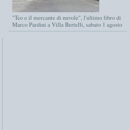
"Teo e il mercante di nuvole", l'ultimo libro di
Marco Pardini a Villa Bertelli, sabato 1 agosto