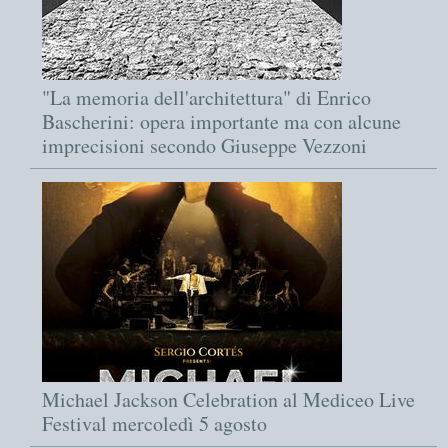
"La memoria dell'architettura" di Enrico
Bascherini: opera importante ma con alcune
imprecisioni secondo Giuseppe Vezzoni
Michael Jackson Celebration al Mediceo Live
Festival mercoledì 5 agosto