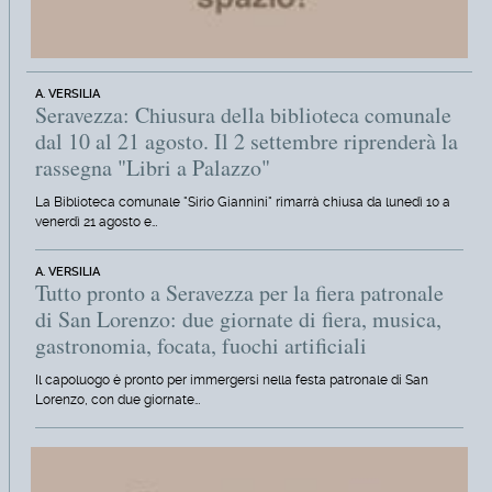
A. VERSILIA
Seravezza: Chiusura della biblioteca comunale
dal 10 al 21 agosto. Il 2 settembre riprenderà la
rassegna "Libri a Palazzo"
La Biblioteca comunale "Sirio Giannini" rimarrà chiusa da lunedì 10 a
venerdì 21 agosto e…
A. VERSILIA
Tutto pronto a Seravezza per la fiera patronale
di San Lorenzo: due giornate di fiera, musica,
gastronomia, focata, fuochi artificiali
Il capoluogo è pronto per immergersi nella festa patronale di San
Lorenzo, con due giornate…