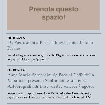
PIETRASANTA
Da Pietrasanta a Pisa: la lunga estate di Tano
Pisano
Sabato 8 agosto, alle ore 19 in via Sant'Agostino 1 a Pietrasanta, sarà
inaugurata Meccano Apuano, la…
PIETRASANTA
Anna Maria Bernardini de Pace al Caffè della
Versiliana presenta Sentimenti e sentenze.
Autobiografia di false verità, venerdì 7 agosto
Proseguono gli appuntamenti del Caffè della Versiliana. Venerdì 7
agosto alle ore 18.30 sarà protagonista Anna Maria Bernardini De…