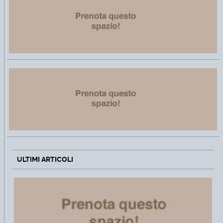
ULTIMI ARTICOLI