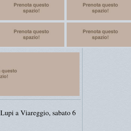
Lupi a Viareggio, sabato 6