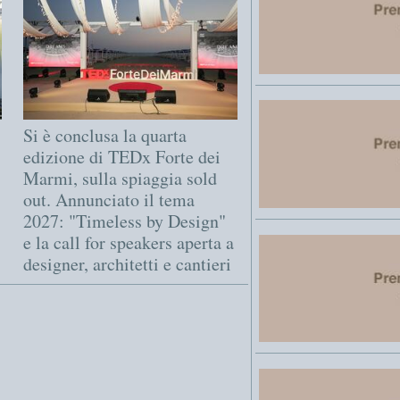
Si è conclusa la quarta
edizione di TEDx Forte dei
Marmi, sulla spiaggia sold
out. Annunciato il tema
2027: "Timeless by Design"
e la call for speakers aperta a
designer, architetti e cantieri