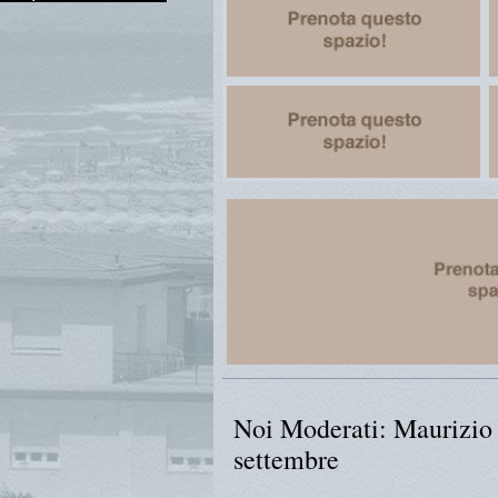
Noi Moderati: Maurizio 
settembre