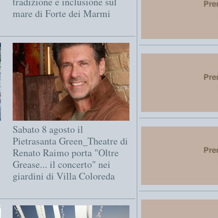
tradizione e inclusione sul
mare di Forte dei Marmi
Sabato 8 agosto il
Pietrasanta Green_Theatre di
Renato Raimo porta "Oltre
Grease... il concerto" nei
giardini di Villa Coloreda