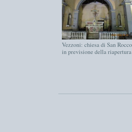
Vezzoni: chiesa di San Rocco
in previsione della riapertura