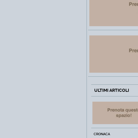
ULTIMI ARTICOLI
CRONACA