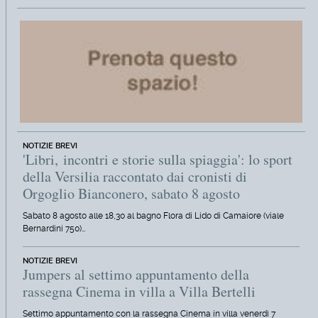
NOTIZIE BREVI
'Libri, incontri e storie sulla spiaggia': lo sport
della Versilia raccontato dai cronisti di
Orgoglio Bianconero, sabato 8 agosto
Sabato 8 agosto alle 18,30 al bagno Flora di Lido di Camaiore (viale
Bernardini 750)…
NOTIZIE BREVI
Jumpers al settimo appuntamento della
rassegna Cinema in villa a Villa Bertelli
Settimo appuntamento con la rassegna Cinema in villa venerdì 7