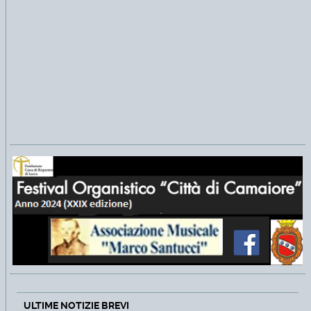
ULTIME NOTIZIE BREVI