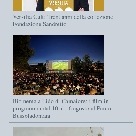
Versilia Cult: Trent'anni della collezione
Fondazione Sandretto
Bicinema a Lido di Camaiore: i film in
programma dal 10 al 16 agosto al Parco
Bussoladomani