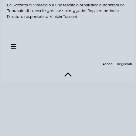
La Gazzetta di Viareggio è una testata giornalistica autorizzata dal
Tribunale di Lucca il 15-11-2011 al n. 934 del Registro periodici.
Direttore responsabile: Vinicia Tesconi.
Accedi
Registrati