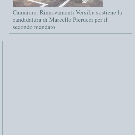
Camaiore: Rinnovamenti Versilia sostiene la
candidatura di Marcello Pierucci per il
secondo mandato