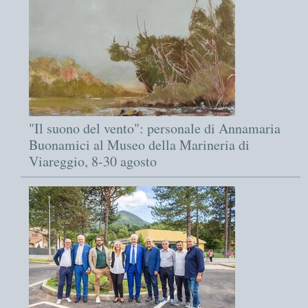
"Il suono del vento": personale di Annamaria
Buonamici al Museo della Marineria di
Viareggio, 8-30 agosto