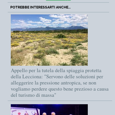
POTREBBE INTERESSARTI ANCHE...
Appello per la tutela della spiaggia protetta
della Lecciona: "Servono delle soluzioni per
alleggerire la pressione antropica, se non
vogliamo perdere questo bene prezioso a causa
del turismo di massa"