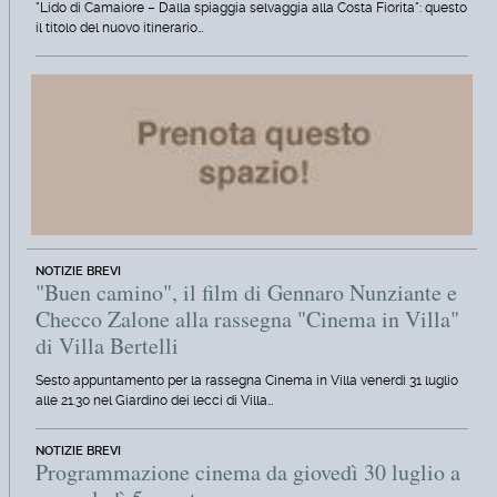
"Lido di Camaiore – Dalla spiaggia selvaggia alla Costa Fiorita": questo
il titolo del nuovo itinerario…
NOTIZIE BREVI
"Buen camino", il film di Gennaro Nunziante e
Checco Zalone alla rassegna "Cinema in Villa"
di Villa Bertelli
Sesto appuntamento per la rassegna Cinema in Villa venerdì 31 luglio
alle 21.30 nel Giardino dei lecci di Villa…
NOTIZIE BREVI
Programmazione cinema da giovedì 30 luglio a