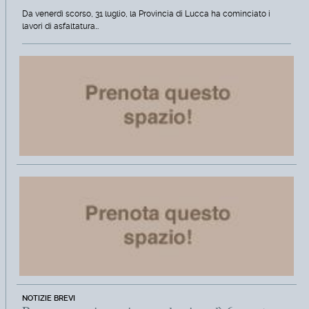
Da venerdì scorso, 31 luglio, la Provincia di Lucca ha cominciato i
lavori di asfaltatura…
NOTIZIE BREVI