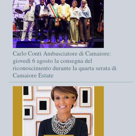
Carlo Conti Ambasciatore di Camaiore:
giovedì 6 agosto la consegna del
riconoscimento durante la quarta serata di
Camaiore Estate