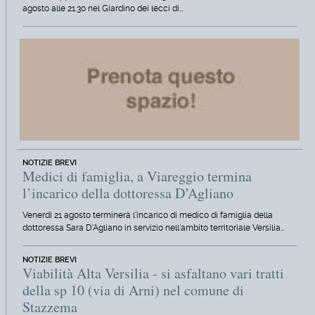
agosto alle 21.30 nel Giardino dei lecci di…
NOTIZIE BREVI
Medici di famiglia, a Viareggio termina
l’incarico della dottoressa D’Agliano
Venerdì 21 agosto terminerà l'incarico di medico di famiglia della
dottoressa Sara D'Agliano in servizio nell'ambito territoriale Versilia…
NOTIZIE BREVI
Viabilità Alta Versilia - si asfaltano vari tratti
della sp 10 (via di Arni) nel comune di
Stazzema