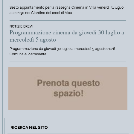
Sesto appuntamento per la rassegna Cinema in Villa venerdì 31 luglio
alle 21.30 nel Giardino dei lecci di Villa…
NOTIZIE BREVI
Programmazione cinema da giovedì 30 luglio a
mercoledì 5 agosto
Programmazione da giovedì 30 luglio a mercoledì 5 agosto 2026 -
Comunale Pietrasanta,…
RICERCA NEL SITO