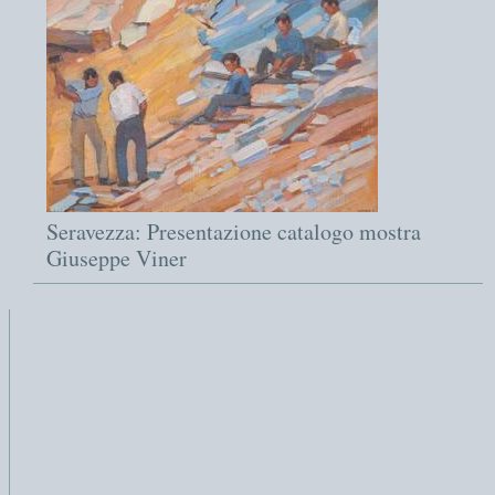
Seravezza: Presentazione catalogo mostra
Giuseppe Viner