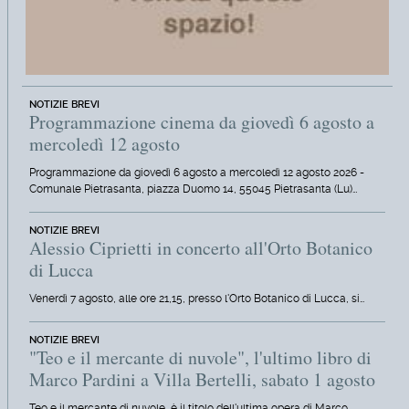
NOTIZIE BREVI
Programmazione cinema da giovedì 6 agosto a
mercoledì 12 agosto
Programmazione da giovedì 6 agosto a mercoledì 12 agosto 2026 -
Comunale Pietrasanta, piazza Duomo 14, 55045 Pietrasanta (Lu)…
NOTIZIE BREVI
Alessio Ciprietti in concerto all'Orto Botanico
di Lucca
Venerdì 7 agosto, alle ore 21,15, presso l'Orto Botanico di Lucca, si…
NOTIZIE BREVI
"Teo e il mercante di nuvole", l'ultimo libro di
Marco Pardini a Villa Bertelli, sabato 1 agosto
Teo e il mercante di nuvole, è il titolo dell'ultima opera di Marco