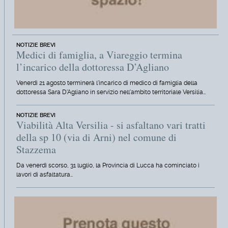
NOTIZIE BREVI
Medici di famiglia, a Viareggio termina
l’incarico della dottoressa D’Agliano
Venerdì 21 agosto terminerà l'incarico di medico di famiglia della
dottoressa Sara D'Agliano in servizio nell'ambito territoriale Versilia…
NOTIZIE BREVI
Viabilità Alta Versilia - si asfaltano vari tratti
della sp 10 (via di Arni) nel comune di
Stazzema
Da venerdì scorso, 31 luglio, la Provincia di Lucca ha cominciato i
lavori di asfaltatura…