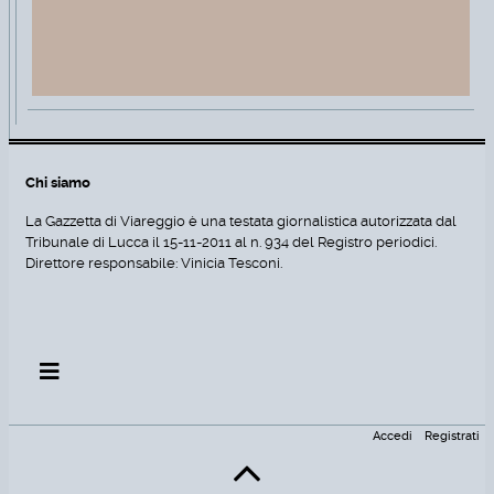
Chi siamo
La Gazzetta di Viareggio è una testata giornalistica autorizzata dal
Tribunale di Lucca il 15-11-2011 al n. 934 del Registro periodici.
Direttore responsabile: Vinicia Tesconi.
Accedi
Registrati