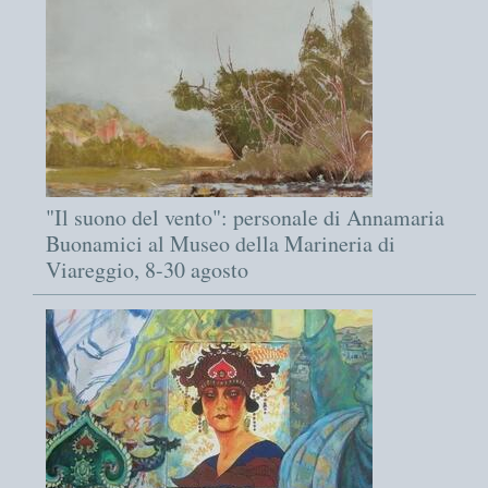
"Il suono del vento": personale di Annamaria
Buonamici al Museo della Marineria di
Viareggio, 8-30 agosto