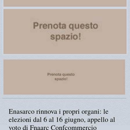
Enasarco rinnova i propri organi: le
elezioni dal 6 al 16 giugno, appello al
voto di Fnaarc Confcommercio