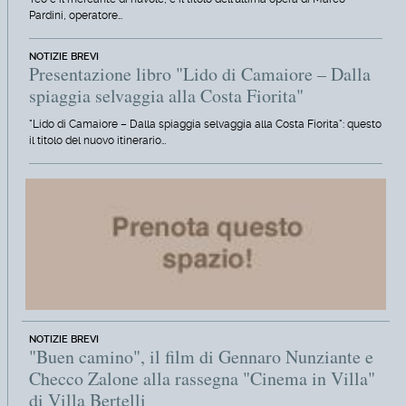
Pardini, operatore…
NOTIZIE BREVI
Presentazione libro "Lido di Camaiore – Dalla
spiaggia selvaggia alla Costa Fiorita"
"Lido di Camaiore – Dalla spiaggia selvaggia alla Costa Fiorita": questo
il titolo del nuovo itinerario…
NOTIZIE BREVI
"Buen camino", il film di Gennaro Nunziante e
Checco Zalone alla rassegna "Cinema in Villa"
di Villa Bertelli