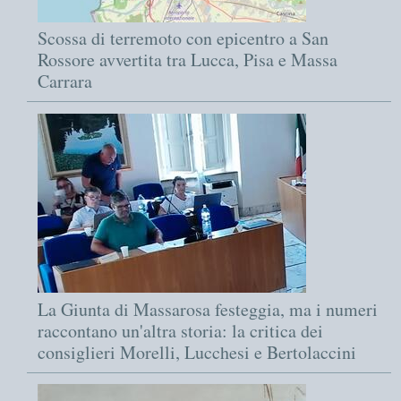
Scossa di terremoto con epicentro a San
Rossore avvertita tra Lucca, Pisa e Massa
Carrara
La Giunta di Massarosa festeggia, ma i numeri
raccontano un'altra storia: la critica dei
consiglieri Morelli, Lucchesi e Bertolaccini