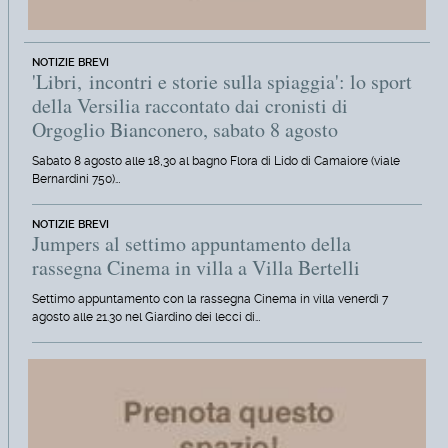
NOTIZIE BREVI
'Libri, incontri e storie sulla spiaggia': lo sport
della Versilia raccontato dai cronisti di
Orgoglio Bianconero, sabato 8 agosto
Sabato 8 agosto alle 18,30 al bagno Flora di Lido di Camaiore (viale
Bernardini 750)…
NOTIZIE BREVI
Jumpers al settimo appuntamento della
rassegna Cinema in villa a Villa Bertelli
Settimo appuntamento con la rassegna Cinema in villa venerdì 7
agosto alle 21.30 nel Giardino dei lecci di…