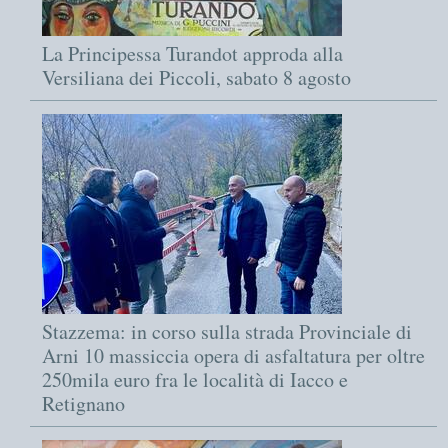
La Principessa Turandot approda alla
Versiliana dei Piccoli, sabato 8 agosto
Stazzema: in corso sulla strada Provinciale di
Arni 10 massiccia opera di asfaltatura per oltre
250mila euro fra le località di Iacco e
Retignano