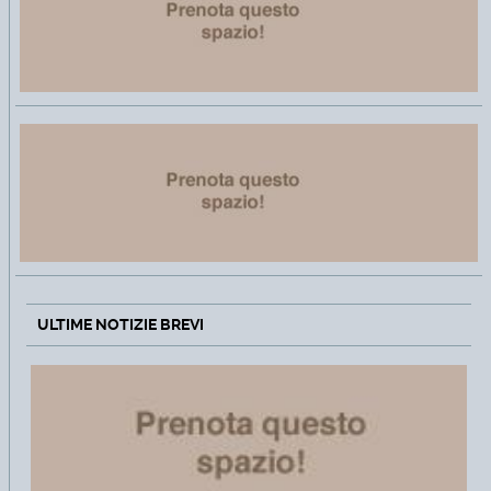
ULTIME NOTIZIE BREVI