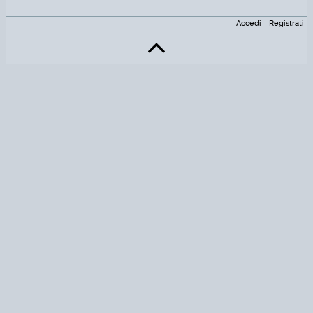
Accedi
Registrati