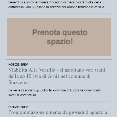
Venerdì 21 agosto terminerà l'incarico di medico di famiglia della
dottoressa Sara D'Agliano in servizio nell'ambito territoriale Versilia…
NOTIZIE BREVI
Viabilità Alta Versilia - si asfaltano vari tratti
della sp 10 (via di Arni) nel comune di
Stazzema
Da venerdì scorso, 31 luglio, la Provincia di Lucca ha cominciato i
lavori di asfaltatura…
NOTIZIE BREVI
Programmazione cinema da giovedì 6 agosto a