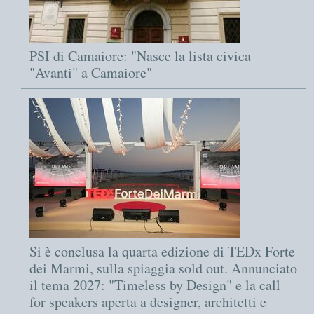
PSI di Camaiore: "Nasce la lista civica
"Avanti" a Camaiore"
Si è conclusa la quarta edizione di TEDx Forte
dei Marmi, sulla spiaggia sold out. Annunciato
il tema 2027: "Timeless by Design" e la call
for speakers aperta a designer, architetti e