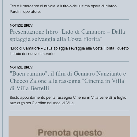
Teo e il mercante di nuvole, è il titolo dell'ultima opera di Marco
Pardini, operatore…
NOTIZIE BREVI
Presentazione libro "Lido di Camaiore – Dalla
spiaggia selvaggia alla Costa Fiorita"
"Lido di Camaiore – Dalla spiaggia selvaggia alla Costa Fiorita": questo
il titolo del nuovo itinerario…
NOTIZIE BREVI
"Buen camino", il film di Gennaro Nunziante e
Checco Zalone alla rassegna "Cinema in Villa"
di Villa Bertelli
Sesto appuntamento per la rassegna Cinema in Villa venerdì 31 luglio
alle 21.30 nel Giardino dei lecci di Villa…