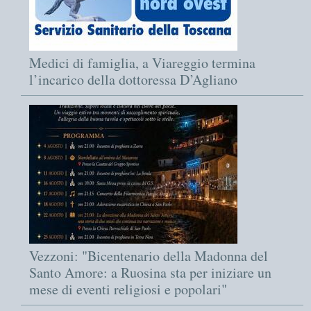
Medici di famiglia, a Viareggio termina
l’incarico della dottoressa D’Agliano
Vezzoni: "Bicentenario della Madonna del
Santo Amore: a Ruosina sta per iniziare un
mese di eventi religiosi e popolari"