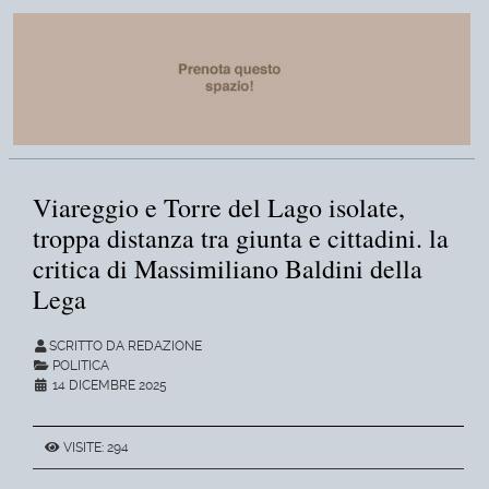
Viareggio e Torre del Lago isolate,
troppa distanza tra giunta e cittadini. la
critica di Massimiliano Baldini della
Lega
SCRITTO DA REDAZIONE
POLITICA
14 DICEMBRE 2025
VISITE: 294