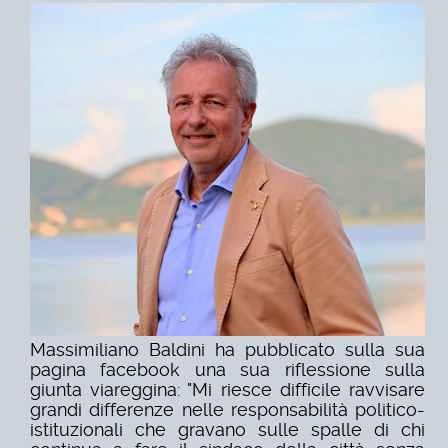
Massimiliano Baldini ha pubblicato sulla sua
pagina facebook una sua riflessione sulla
giunta viareggina: "Mi riesce difficile ravvisare
grandi differenze nelle responsabilità politico-
istituzionali che gravano sulle spalle di chi