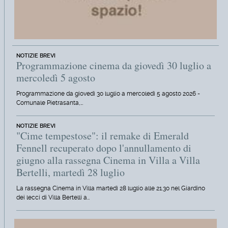
NOTIZIE BREVI
Programmazione cinema da giovedì 30 luglio a
mercoledì 5 agosto
Programmazione da giovedì 30 luglio a mercoledì 5 agosto 2026 -
Comunale Pietrasanta,…
NOTIZIE BREVI
"Cime tempestose": il remake di Emerald
Fennell recuperato dopo l'annullamento di
giugno alla rassegna Cinema in Villa a Villa
Bertelli, martedì 28 luglio
La rassegna Cinema in Villa martedì 28 luglio alle 21.30 nel Giardino
dei lecci di Villa Bertelli a…