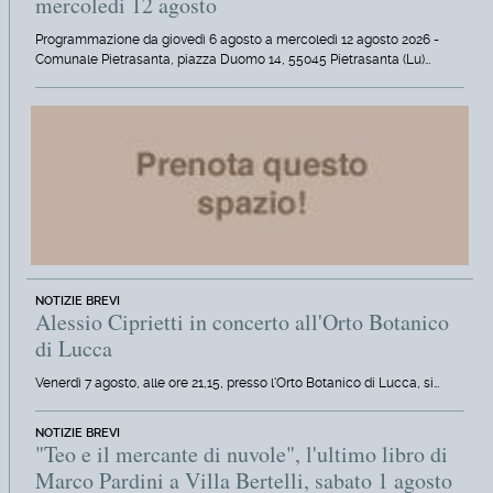
mercoledì 12 agosto
Programmazione da giovedì 6 agosto a mercoledì 12 agosto 2026 -
Comunale Pietrasanta, piazza Duomo 14, 55045 Pietrasanta (Lu)…
NOTIZIE BREVI
Alessio Ciprietti in concerto all'Orto Botanico
di Lucca
Venerdì 7 agosto, alle ore 21,15, presso l'Orto Botanico di Lucca, si…
NOTIZIE BREVI
"Teo e il mercante di nuvole", l'ultimo libro di
Marco Pardini a Villa Bertelli, sabato 1 agosto