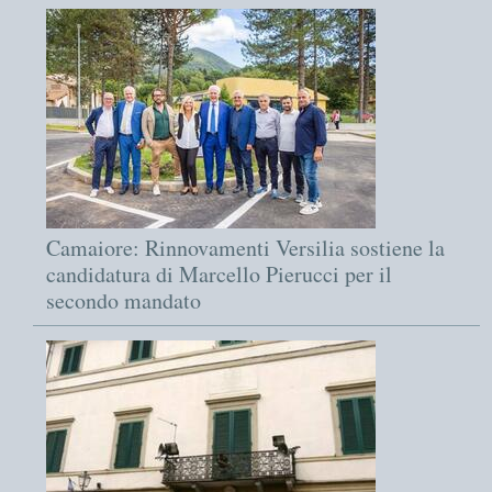
Camaiore: Rinnovamenti Versilia sostiene la
candidatura di Marcello Pierucci per il
secondo mandato