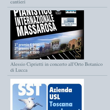
cantieri
Alessio Ciprietti in concerto all'Orto Botanico
di Lucca