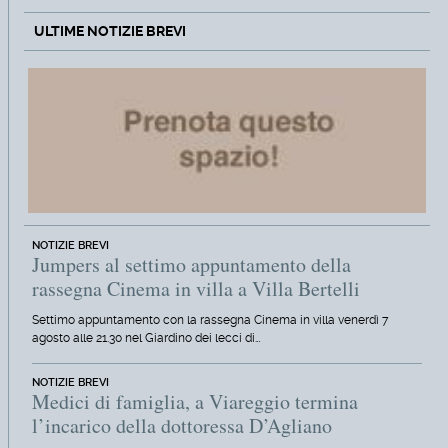
ULTIME NOTIZIE BREVI
NOTIZIE BREVI
Jumpers al settimo appuntamento della
rassegna Cinema in villa a Villa Bertelli
Settimo appuntamento con la rassegna Cinema in villa venerdì 7
agosto alle 21.30 nel Giardino dei lecci di…
NOTIZIE BREVI
Medici di famiglia, a Viareggio termina
l’incarico della dottoressa D’Agliano