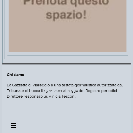
Chi siamo
La Gazzetta di Viareggio è una testata giornalistica autorizzata dal
Tribunale di Lucca il 15-11-2011 al n. 934 del Registro periodici.
Direttore responsabile: Vinicia Tesconi.